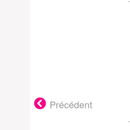
Précédent