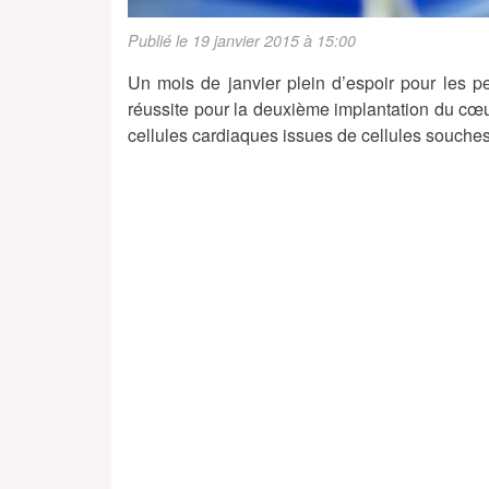
Publié le 19 janvier 2015 à 15:00
Un mois de janvier plein d’espoir pour les pe
réussite pour la deuxième implantation du cœur
cellules cardiaques issues de cellules souche