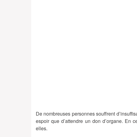
De nombreuses personnes souffrent d’insuffisa
espoir que d’attendre un don d’organe. En ce
elles.