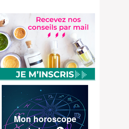
Mon horoscope