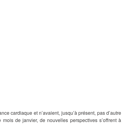
nce cardiaque et n’avaient, jusqu’à présent, pas d’autre
 mois de janvier, de nouvelles perspectives s’offrent à