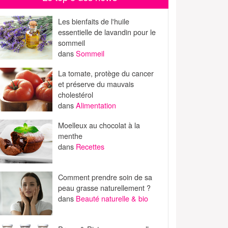
Les bienfaits de l'huile
essentielle de lavandin pour le
sommeil
dans
Sommeil
La tomate, protège du cancer
et préserve du mauvais
cholestérol
dans
Alimentation
Moelleux au chocolat à la
menthe
dans
Recettes
Comment prendre soin de sa
peau grasse naturellement ?
dans
Beauté naturelle & bio