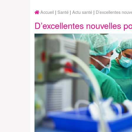
Accueil
Santé
Actu santé
D’excellentes nouve
D’excellentes nouvelles po