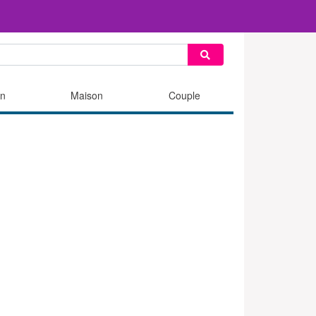
n
Maison
Couple