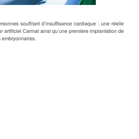
rsonnes souffrant d’insuffisance cardiaque : une réelle
 artificiel Carmat ainsi qu’une première implantation de
s embryonnaires.