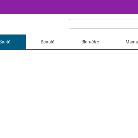
Santé
Beauté
Bien-être
Mama