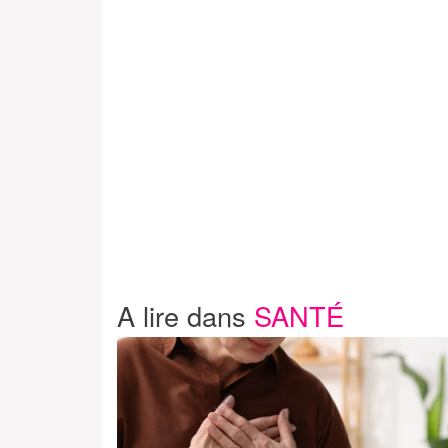
A lire dans
SANTÉ