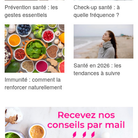
Prévention santé : les
Check-up santé : à
gestes essentiels
quelle fréquence ?
Santé en 2026 : les
tendances à suivre
Immunité : comment la
renforcer naturellement