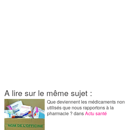
A lire sur le même sujet :
Que deviennent les médicaments non
utilisés que nous rapportons à la
pharmacie ?
dans
Actu santé