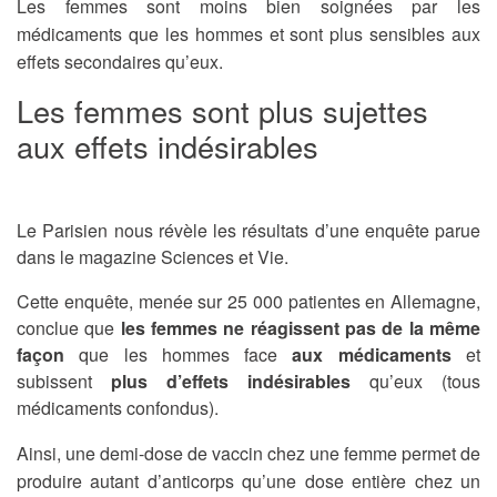
Les femmes sont moins bien soignées par les
médicaments que les hommes et sont plus sensibles aux
effets secondaires qu’eux.
Les femmes sont plus sujettes
aux effets indésirables
Le Parisien nous révèle les résultats d’une enquête parue
dans le magazine Sciences et Vie.
Cette enquête, menée sur 25 000 patientes en Allemagne,
conclue que
les femmes ne réagissent pas de la même
façon
que les hommes face
aux médicaments
et
subissent
plus d’effets indésirables
qu’eux (tous
médicaments confondus).
Ainsi, une demi-dose de vaccin chez une femme permet de
produire autant d’anticorps qu’une dose entière chez un