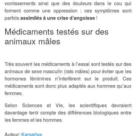
vomissements ainsi que des douleurs dans le cou qui
forment comme une oppression : ces symptômes sont
parfois
assimilés à une crise d’angoisse
!
Médicaments testés sur des
animaux mâles
Très souvent les médicaments à l’essai sont testés sur des
animaux de sexe masculin (rats mâles) pour éviter que les
hormones féminines n’interfèrent sur le produit. Ces
médicaments sont donc plus adaptés aux hommes qu’aux
femmes.
Selon Sciences et Vie, les scientifiques devraient
davantage tenir compte des différences biologiques entre
les femmes et les hommes.
Auteur:
Kamariya