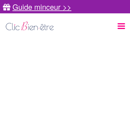
Guide minceur >>