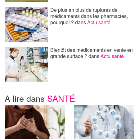
De plus en plus de ruptures de
médicaments dans les pharmacies,
pourquoi ?
dans
Actu santé
Bientôt des médicaments en vente en
grande surface ?
dans
Actu santé
A lire dans
SANTÉ