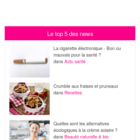
Le top 5 des news
La cigarette électronique - Bon ou
mauvais pour la santé ?
dans
Actu santé
Crumble aux fraises et pruneaux
dans
Recettes
Quelles sont les alternatives
écologiques à la crème solaire ?
dans
Beauté naturelle & bio