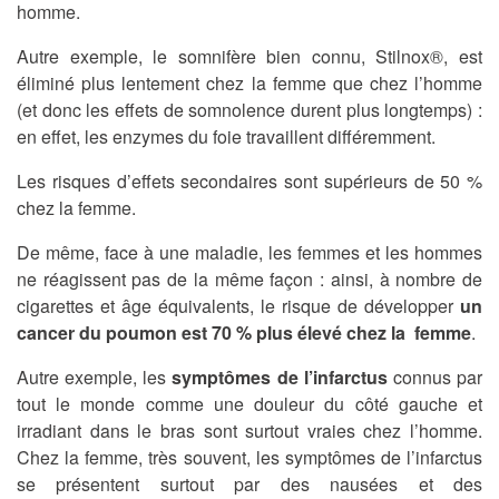
homme.
Autre exemple, le somnifère bien connu, Stilnox®, est
éliminé plus lentement chez la femme que chez l’homme
(et donc les effets de somnolence durent plus longtemps) :
en effet, les enzymes du foie travaillent différemment.
Les risques d’effets secondaires sont supérieurs de 50 %
chez la femme.
De même, face à une maladie, les femmes et les hommes
ne réagissent pas de la même façon : ainsi, à nombre de
cigarettes et âge équivalents, le risque de développer
un
cancer du poumon est 70 % plus élevé chez la femme
.
Autre exemple, les
symptômes de l’infarctus
connus par
tout le monde comme une douleur du côté gauche et
irradiant dans le bras sont surtout vraies chez l’homme.
Chez la femme, très souvent, les symptômes de l’infarctus
se présentent surtout par des nausées et des