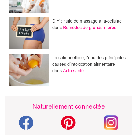
DIY : huile de massage anti-cellulite
dans
Remèdes de grands-mères
La salmonellose, l’une des principales
causes d’intoxication alimentaire
dans
Actu santé
Naturellement connectée