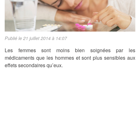
Publié le 21 juillet 2014 à 14:07
Les femmes sont moins bien soignées par les
médicaments que les hommes et sont plus sensibles aux
effets secondaires qu’eux.