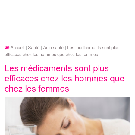
Accueil
Santé
Actu santé
Les médicaments sont plus
efficaces chez les hommes que chez les femmes
Les médicaments sont plus
efficaces chez les hommes que
chez les femmes