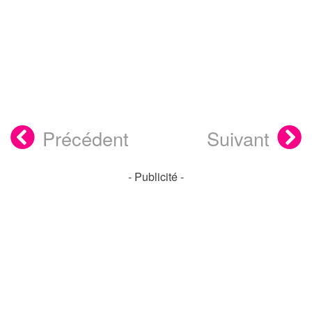
Précédent
Suivant
- Publicité -