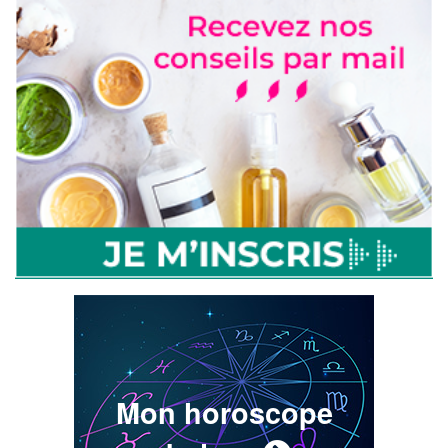
Mon horoscope