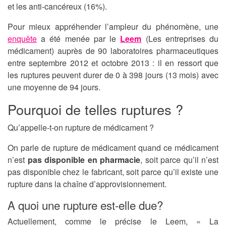
et les anti-cancéreux (16%).
Pour mieux appréhender l’ampleur du phénomène, une
enquête
a été menée par le
Leem
(Les entreprises du
médicament) auprès de 90 laboratoires pharmaceutiques
entre septembre 2012 et octobre 2013 : il en ressort que
les ruptures peuvent durer de 0 à 398 jours (13 mois) avec
une moyenne de 94 jours.
Pourquoi de telles ruptures ?
Qu’appelle-t-on rupture de médicament ?
On parle de rupture de médicament quand ce médicament
n’est
pas disponible en pharmacie
, soit parce qu’il n’est
pas disponible chez le fabricant, soit parce qu’il existe une
rupture dans la chaîne d’approvisionnement.
A quoi une rupture est-elle due?
Actuellement, comme le précise le Leem, « La