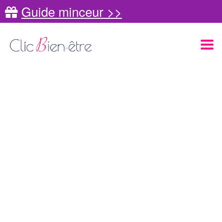
Guide minceur >>