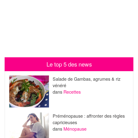
Le top 5 des news
Salade de Gambas, agrumes & riz
vénéré
dans
Recettes
Préménopause : affronter des règles
capricieuses
dans
Ménopause