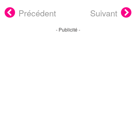
Précédent
Suivant
- Publicité -