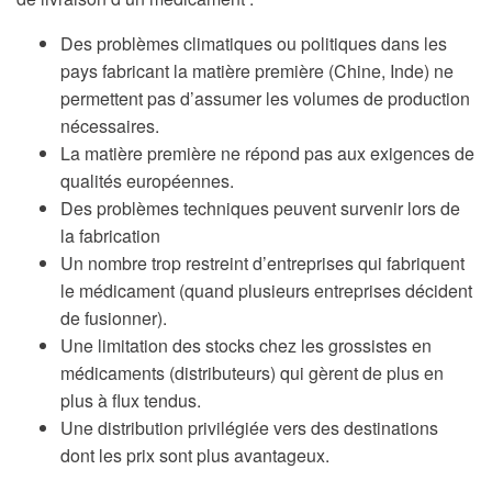
Des problèmes climatiques ou politiques dans les
pays fabricant la matière première (Chine, Inde) ne
permettent pas d’assumer les volumes de production
nécessaires.
La matière première ne répond pas aux exigences de
qualités européennes.
Des problèmes techniques peuvent survenir lors de
la fabrication
Un nombre trop restreint d’entreprises qui fabriquent
le médicament (quand plusieurs entreprises décident
de fusionner).
Une limitation des stocks chez les grossistes en
médicaments (distributeurs) qui gèrent de plus en
plus à flux tendus.
Une distribution privilégiée vers des destinations
dont les prix sont plus avantageux.