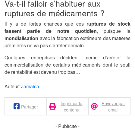
Va-t-il falloir s’habituer aux
ruptures de médicaments ?
Il y a de fortes chances que ces
ruptures de stock
fassent partie de notre quotidien
, puisque la
mondialisation
avec la fabrication extérieure des matières
premières ne va pas s’arrêter demain.
Quelques entreprises décident même d’arrêter la
commercialisation de certains médicaments dont le seuil
de rentabilité est devenu trop bas…
Auteur:
Jamaica
Imprimer le
Envoyer par
Partager
contenu
email
- Publicité -