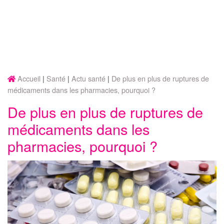
Accueil
Santé
Actu santé
De plus en plus de ruptures de
médicaments dans les pharmacies, pourquoi ?
De plus en plus de ruptures de
médicaments dans les
pharmacies, pourquoi ?