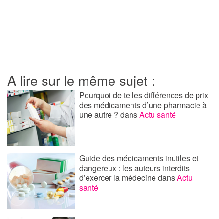
A lire sur le même sujet :
Pourquoi de telles différences de prix
des médicaments d’une pharmacie à
une autre ?
dans
Actu santé
Guide des médicaments inutiles et
dangereux : les auteurs interdits
d’exercer la médecine
dans
Actu
santé