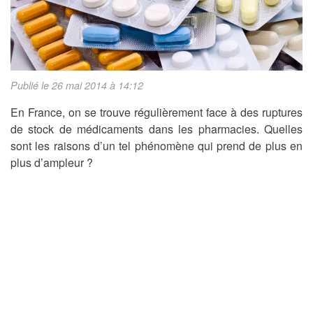
Publié le 26 mai 2014 à 14:12
En France, on se trouve régulièrement face à des ruptures
de stock de médicaments dans les pharmacies. Quelles
sont les raisons d’un tel phénomène qui prend de plus en
plus d’ampleur ?