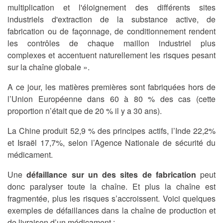
multiplication et l'éloignement des différents sites
industriels d'extraction de la substance active, de
fabrication ou de façonnage, de conditionnement rendent
les contrôles de chaque maillon industriel plus
complexes et accentuent naturellement les risques pesant
sur la chaîne globale ».
A ce jour, les matières premières sont fabriquées hors de
l’Union Européenne dans 60 à 80 % des cas (cette
proportion n’était que de 20 % il y a 30 ans).
La Chine produit 52,9 % des principes actifs, l’Inde 22,2%
et Israël 17,7%, selon l’Agence Nationale de sécurité du
médicament.
Une
défaillance sur un des sites de fabrication
peut
donc paralyser toute la chaîne. Et plus la chaîne est
fragmentée, plus les risques s’accroissent. Voici quelques
exemples de défaillances dans la chaîne de production et
de livraison d’un médicament :