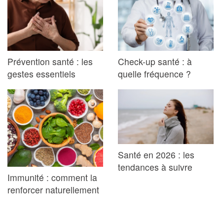
Prévention santé : les
Check-up santé : à
gestes essentiels
quelle fréquence ?
Santé en 2026 : les
tendances à suivre
Immunité : comment la
renforcer naturellement