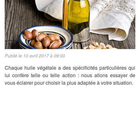
Publié le 10 avril 2017 à 09:00
Chaque huile végétale a des spécificités particulières qui
lui confère telle ou telle action : nous allons essayer de
vous éclairer pour choisir la plus adaptée à votre situation.