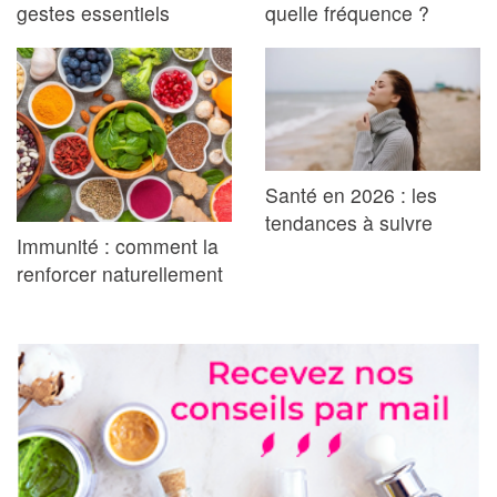
gestes essentiels
quelle fréquence ?
Santé en 2026 : les
tendances à suivre
Immunité : comment la
renforcer naturellement