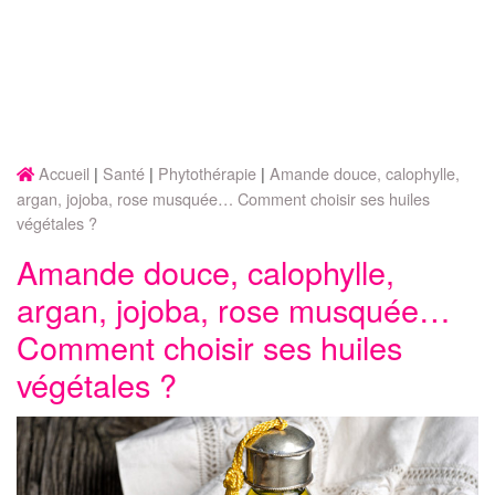
Accueil
Santé
Phytothérapie
Amande douce, calophylle,
argan, jojoba, rose musquée… Comment choisir ses huiles
végétales ?
Amande douce, calophylle,
argan, jojoba, rose musquée…
Comment choisir ses huiles
végétales ?