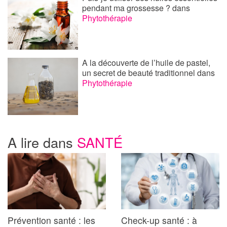
pendant ma grossesse ?
dans
Phytothérapie
A la découverte de l’huile de pastel,
un secret de beauté traditionnel
dans
Phytothérapie
A lire dans
SANTÉ
Prévention santé : les
Check-up santé : à