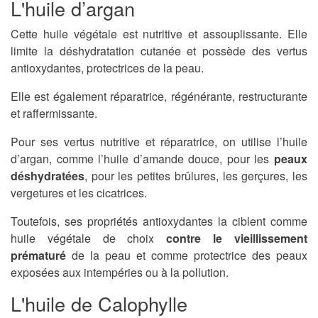
L'huile d’argan
Cette huile végétale est nutritive et assouplissante. Elle
limite la déshydratation cutanée et possède des vertus
antioxydantes, protectrices de la peau.
Elle est également réparatrice, régénérante, restructurante
et raffermissante.
Pour ses vertus nutritive et réparatrice, on utilise l’huile
d’argan, comme l’huile d’amande douce, pour les
peaux
déshydratées
, pour les petites brûlures, les gerçures, les
vergetures et les cicatrices.
Toutefois, ses propriétés antioxydantes la ciblent comme
huile végétale de choix
contre le vieillissement
prématuré
de la peau et comme protectrice des peaux
exposées aux intempéries ou à la pollution.
L'huile de Calophylle