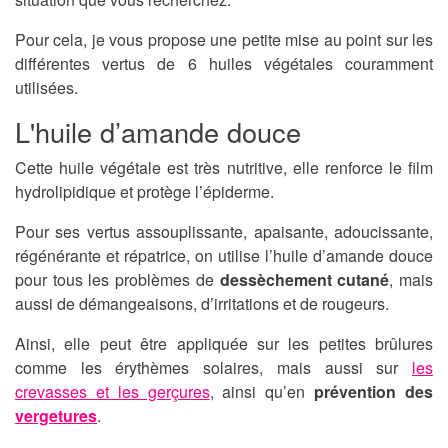
Pour cela, je vous propose une petite mise au point sur les
différentes vertus de 6 huiles végétales couramment
utilisées.
L'huile d’amande douce
Cette huile végétale est très nutritive, elle renforce le film
hydrolipidique et protège l’épiderme.
Pour ses vertus assouplissante, apaisante, adoucissante,
régénérante et répatrice, on utilise l’huile d’amande douce
pour tous les problèmes de
dessèchement cutané
, mais
aussi de démangeaisons, d’irritations et de rougeurs.
Ainsi, elle peut être appliquée sur les petites brûlures
comme les érythèmes solaires, mais aussi sur
les
crevasses et les gerçures
, ainsi qu’en
prévention des
vergetures
.