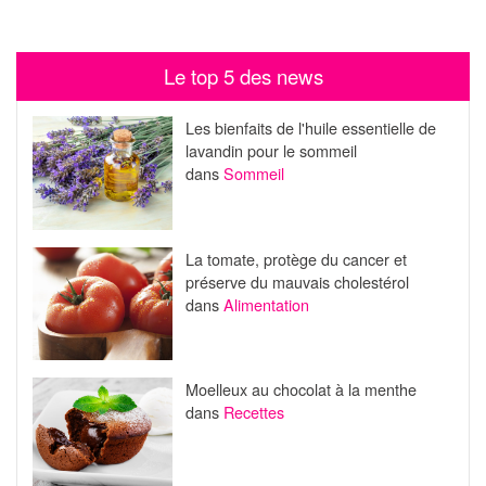
Le top 5 des news
Les bienfaits de l'huile essentielle de
lavandin pour le sommeil
dans
Sommeil
La tomate, protège du cancer et
préserve du mauvais cholestérol
dans
Alimentation
Moelleux au chocolat à la menthe
dans
Recettes