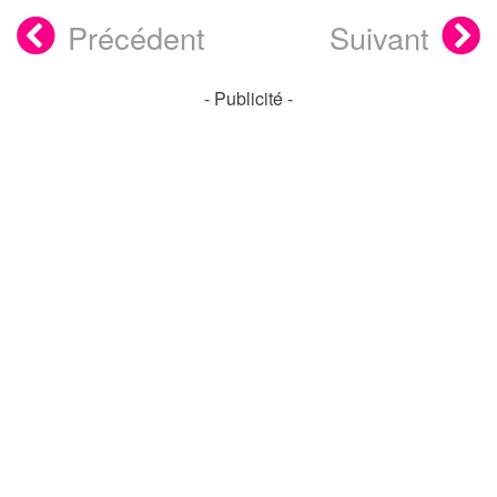
Précédent
Suivant
- Publicité -