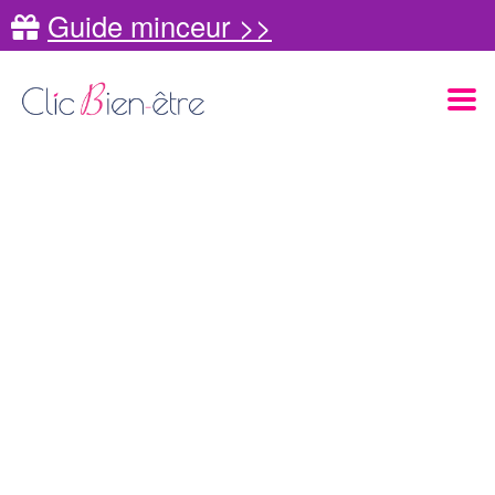
Guide minceur >>