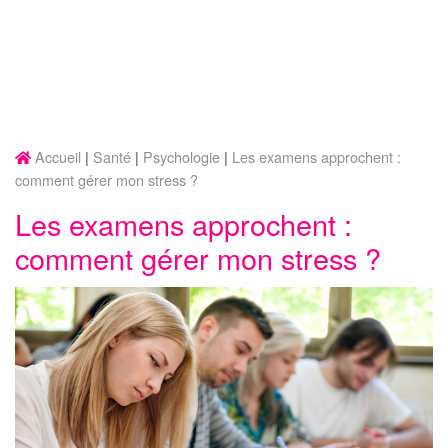
Accueil
Santé
Psychologie
Les examens approchent :
comment gérer mon stress ?
Les examens approchent :
comment gérer mon stress ?