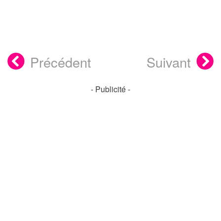
Précédent
Suivant
- Publicité -