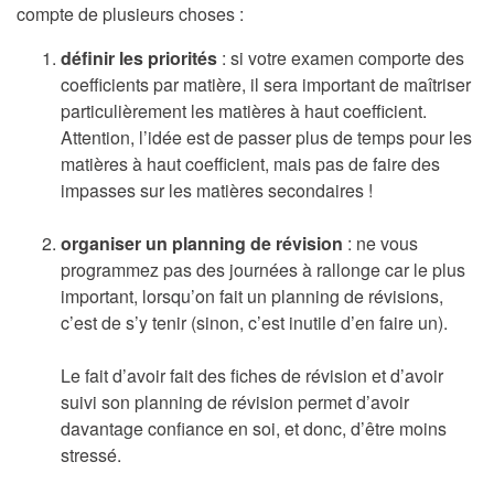
compte de plusieurs choses :
définir les priorités
: si votre examen comporte des
coefficients par matière, il sera important de maîtriser
particulièrement les matières à haut coefficient.
Attention, l’idée est de passer plus de temps pour les
matières à haut coefficient, mais pas de faire des
impasses sur les matières secondaires !
organiser un planning de révision
: ne vous
programmez pas des journées à rallonge car le plus
important, lorsqu’on fait un planning de révisions,
c’est de s’y tenir (sinon, c’est inutile d’en faire un).
Le fait d’avoir fait des fiches de révision et d’avoir
suivi son planning de révision permet d’avoir
davantage confiance en soi, et donc, d’être moins
stressé.