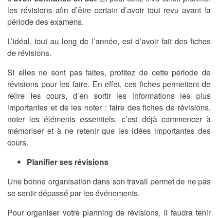
les révisions afin d’être certain d’avoir tout revu avant la
période des examens.
L’idéal, tout au long de l’année, est d’avoir fait des fiches
de révisions.
Si elles ne sont pas faites, profitez de cette période de
révisions pour les faire. En effet, ces fiches permettent de
relire les cours, d’en sortir les informations les plus
importantes et de les noter : faire des fiches de révisions,
noter les éléments essentiels, c’est déjà commencer à
mémoriser et à ne retenir que les idées importantes des
cours.
Planifier ses révisions
Une bonne organisation dans son travail permet de ne pas
se sentir dépassé par les événements.
Pour organiser votre planning de révisions, il faudra tenir