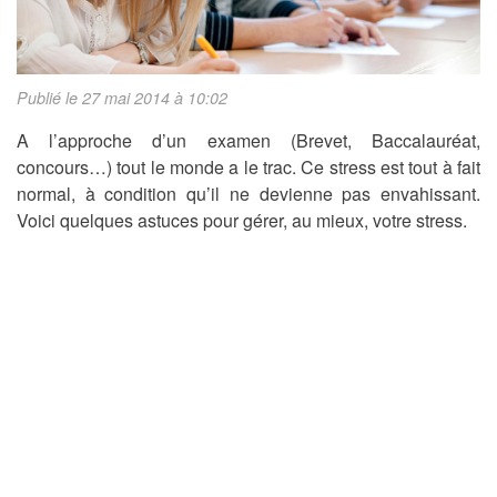
Publié le 27 mai 2014 à 10:02
A l’approche d’un examen (Brevet, Baccalauréat,
concours…) tout le monde a le trac. Ce stress est tout à fait
normal, à condition qu’il ne devienne pas envahissant.
Voici quelques astuces pour gérer, au mieux, votre stress.