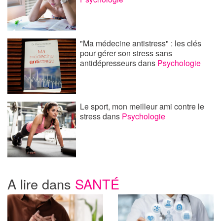
"Ma médecine antistress" : les clés
pour gérer son stress sans
antidépresseurs
dans
Psychologie
Le sport, mon meilleur ami contre le
stress
dans
Psychologie
A lire dans
SANTÉ