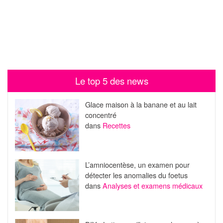
Le top 5 des news
Glace maison à la banane et au lait
concentré
dans
Recettes
L’amniocentèse, un examen pour
détecter les anomalies du foetus
dans
Analyses et examens médicaux