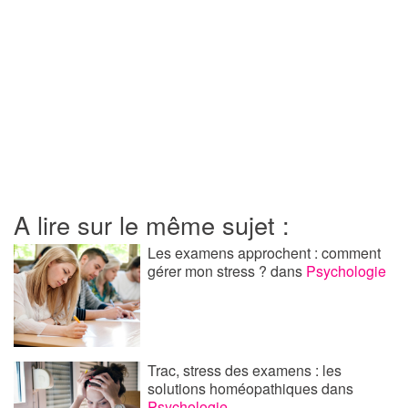
A lire sur le même sujet :
Les examens approchent : comment
gérer mon stress ?
dans
Psychologie
Trac, stress des examens : les
solutions homéopathiques
dans
Psychologie