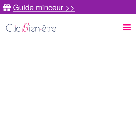
Guide minceur >>