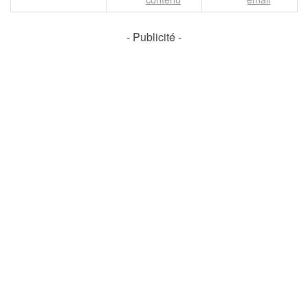
- Publicité -