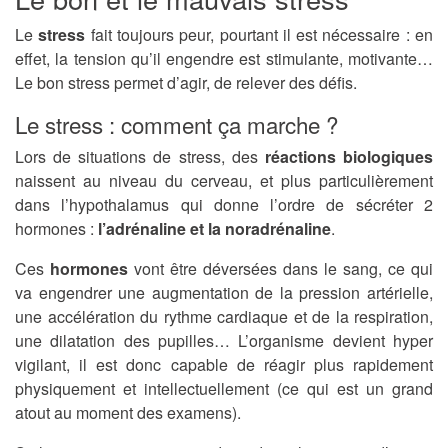
Le
stress
fait toujours peur, pourtant il est nécessaire : en
effet, la tension qu’il engendre est stimulante, motivante…
Le bon stress permet d’agir, de relever des défis.
Le stress : comment ça marche ?
Lors de situations de stress, des
réactions biologiques
naissent au niveau du cerveau, et plus particulièrement
dans l’hypothalamus qui donne l’ordre de sécréter 2
hormones :
l’adrénaline et la noradrénaline
.
Ces
hormones
vont être déversées dans le sang, ce qui
va engendrer une augmentation de la pression artérielle,
une accélération du rythme cardiaque et de la respiration,
une dilatation des pupilles… L’organisme devient hyper
vigilant, il est donc capable de réagir plus rapidement
physiquement et intellectuellement (ce qui est un grand
atout au moment des examens).