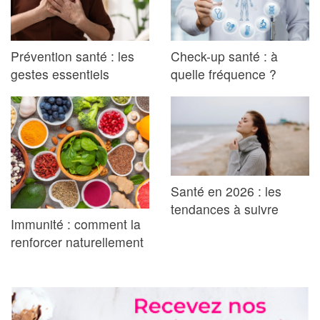
Prévention santé : les
Check-up santé : à
gestes essentiels
quelle fréquence ?
Santé en 2026 : les
tendances à suivre
Immunité : comment la
renforcer naturellement