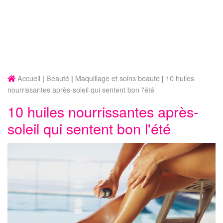
Accueil
Beauté
Maquillage et soins beauté
10 huiles
nourrissantes après-soleil qui sentent bon l'été
10 huiles nourrissantes après-
soleil qui sentent bon l'été