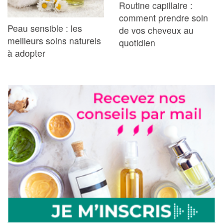
Routine capillaire :
comment prendre soin
Peau sensible : les
de vos cheveux au
meilleurs soins naturels
quotidien
à adopter