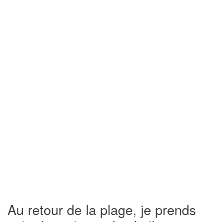
Au retour de la plage, je prends