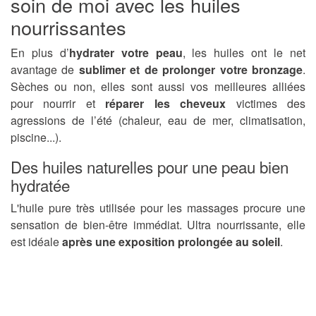
soin de moi avec les huiles
nourrissantes
En plus d’
hydrater votre peau
, les huiles ont le net
avantage de
sublimer et de prolonger votre bronzage
.
Sèches ou non, elles sont aussi vos meilleures alliées
pour nourrir et
réparer les cheveux
victimes des
agressions de l’été (chaleur, eau de mer, climatisation,
piscine...).
Des huiles naturelles pour une peau bien
hydratée
L'huile pure très utilisée pour les massages procure une
sensation de bien-être immédiat. Ultra nourrissante, elle
est idéale
après une exposition prolongée au soleil
.