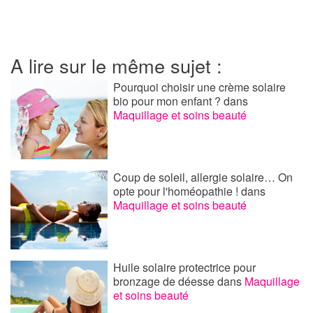
A lire sur le même sujet :
Pourquoi choisir une crème solaire
bio pour mon enfant ?
dans
Maquillage et soins beauté
Coup de soleil, allergie solaire… On
opte pour l'homéopathie !
dans
Maquillage et soins beauté
Huile solaire protectrice pour
bronzage de déesse
dans
Maquillage
et soins beauté