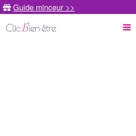
Guide minceur >>