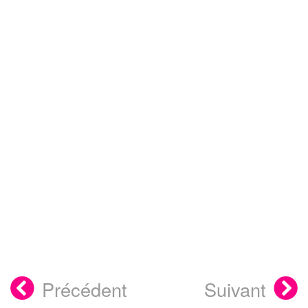
Précédent
Suivant