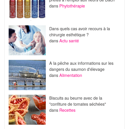
dans
Phytothérapie
Dans quels cas avoir recours à la
chirurgie esthétique ?
dans
Actu santé
A la pêche aux informations sur les
dangers du saumon d'élevage
dans
Alimentation
Biscuits au beurre avec de la
"confiture de tomates séchées"
dans
Recettes