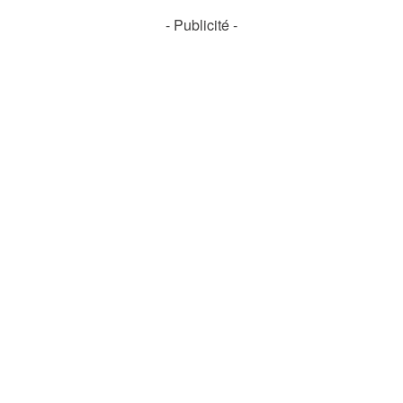
- Publicité -