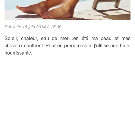
Publié le 18 juin 2014 à 15:30
Soleil, chaleur, eau de mer…en été ma peau et mes
cheveux souffrent. Pour en prendre soin, j'utilise une huile
nourrissante.