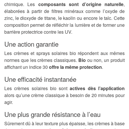
chimique. Les
composants sont d’origine naturelle
,
élaborées à partir de filtres minéraux comme l’oxyde de
zinc, le dioxyde de titane, le kaolin ou encore le talc. Cette
composition permet de réfléchir la lumière et de former une
barrière protectrice contre les UV.
Une action garantie
Les crèmes et sprays solaires bio répondent aux mêmes
normes que les crèmes classiques.
Bio
ou non, un produit
affichant un indice 30
offre la même protection
.
Une efficacité instantanée
Les crèmes solaires bio sont
actives dès l’application
alors qu’une crème classique à besoin de 20 minutes pour
agir.
Une plus grande résistance à l’eau
Sûrement dû à leur texture plus épaisse, les crèmes à base