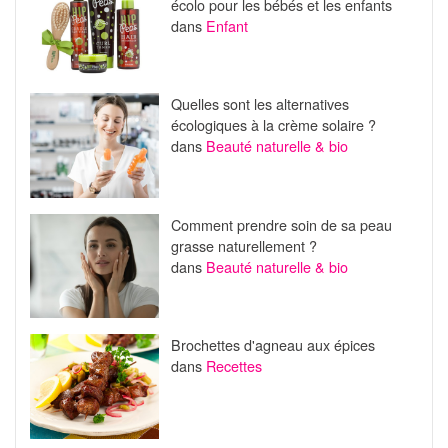
écolo pour les bébés et les enfants
dans
Enfant
Quelles sont les alternatives
écologiques à la crème solaire ?
dans
Beauté naturelle & bio
Comment prendre soin de sa peau
grasse naturellement ?
dans
Beauté naturelle & bio
Brochettes d'agneau aux épices
dans
Recettes