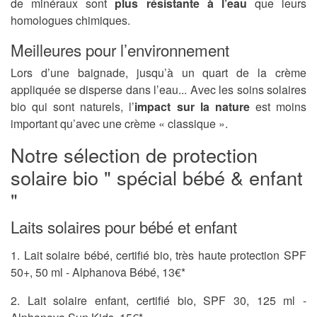
de minéraux sont
plus résistante à l’eau
que leurs
homologues chimiques.
Meilleures pour l’environnement
Lors d’une baignade, jusqu’à un quart de la crème
appliquée se disperse dans l’eau... Avec les soins solaires
bio qui sont naturels, l’
impact sur la nature
est moins
important qu’avec une crème « classique ».
Notre sélection de protection
solaire bio " spécial bébé & enfant
"
Laits solaires pour bébé et enfant
1. Lait solaire bébé, certifié bio, très haute protection SPF
50+, 50 ml - Alphanova Bébé, 13€*
2. Lait solaire enfant, certifié bio, SPF 30, 125 ml -