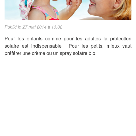
Publié le 27 mai 2014 à 13:32
Pour les enfants comme pour les adultes la protection
solaire est indispensable ! Pour les petits, mieux vaut
préférer une crème ou un spray solaire bio.