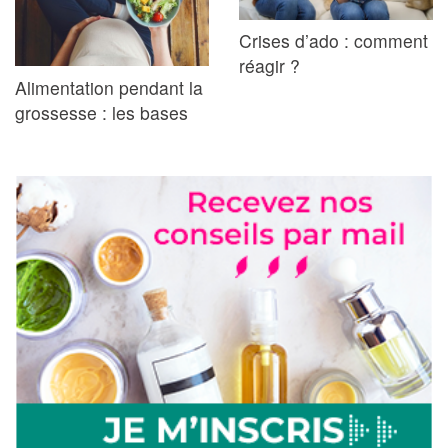
Crises d’ado : comment
réagir ?
Alimentation pendant la
grossesse : les bases