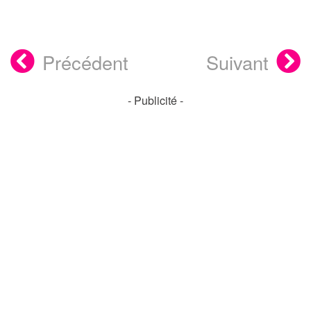
Précédent
Suivant
- Publicité -