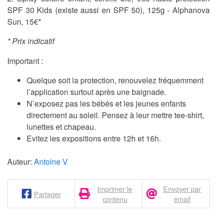
SPF 30 Kids (existe aussi en SPF 50), 125g - Alphanova
Sun, 15€*
* Prix indicatif
Important :
Quelque soit la protection, renouvelez fréquemment
l’application surtout après une baignade.
N’exposez pas les bébés et les jeunes enfants
directement au soleil. Pensez à leur mettre tee-shirt,
lunettes et chapeau.
Evitez les expositions entre 12h et 16h.
Auteur:
Antoine V
Imprimer le
Envoyer par
Partager
contenu
email