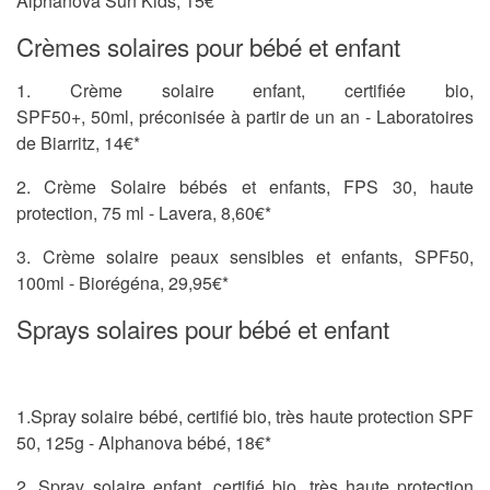
Alphanova Sun Kids, 15€*
Crèmes solaires pour bébé et enfant
1. Crème solaire enfant, certifiée bio,
SPF50+, 50ml, préconisée à partir de un an - Laboratoires
de Biarritz, 14€*
2. Crème Solaire bébés et enfants, FPS 30, haute
protection, 75 ml - Lavera, 8,60€*
3. Crème solaire peaux sensibles et enfants, SPF50,
100ml - Biorégéna, 29,95€*
Sprays solaires pour bébé et enfant
1.Spray solaire bébé, certifié bio, très haute protection SPF
50, 125g - Alphanova bébé, 18€*
2. Spray solaire enfant, certifié bio, très haute protection