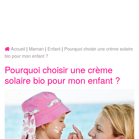
Accueil
Maman
Enfant
Pourquoi choisir une crème solaire
bio pour mon enfant ?
Pourquoi choisir une crème
solaire bio pour mon enfant ?