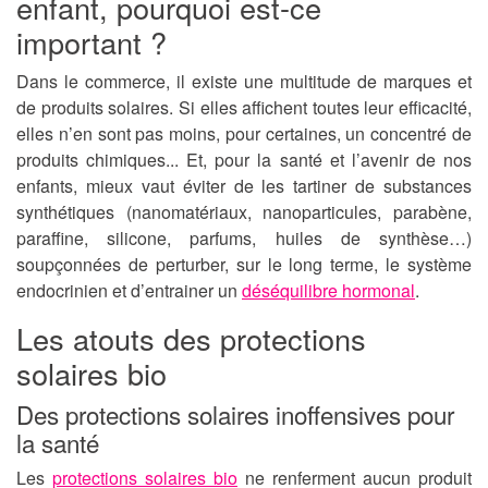
enfant, pourquoi est-ce
important ?
Dans le commerce, il existe une multitude de marques et
de produits solaires. Si elles affichent toutes leur efficacité,
elles n’en sont pas moins, pour certaines, un concentré de
produits chimiques... Et, pour la santé et l’avenir de nos
enfants, mieux vaut éviter de les tartiner de substances
synthétiques (nanomatériaux, nanoparticules, parabène,
paraffine, silicone, parfums, huiles de synthèse…)
soupçonnées de perturber, sur le long terme, le système
endocrinien et d’entrainer un
déséquilibre hormonal
.
Les atouts des protections
solaires bio
Des protections solaires inoffensives pour
la santé
Les
protections solaires bio
ne renferment aucun produit