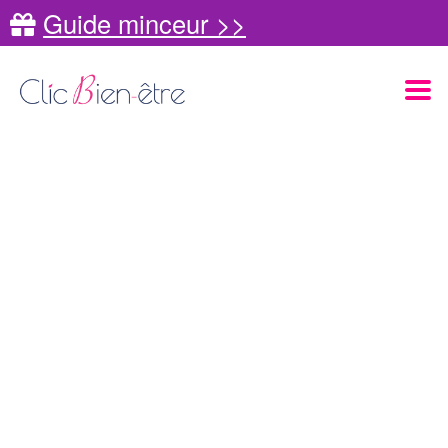
Guide minceur >>