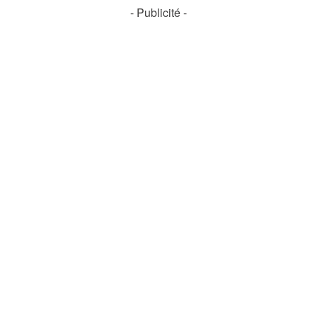
- Publicité -