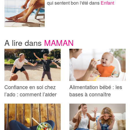
qui sentent bon l'été
dans
Enfant
A lire dans
MAMAN
Confiance en soi chez
Alimentation bébé : les
l’ado : comment l’aider
bases à connaître