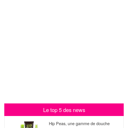
Le top 5 des news
Hip Peas, une gamme de douche