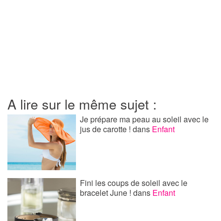
A lire sur le même sujet :
Je prépare ma peau au soleil avec le
jus de carotte !
dans
Enfant
Fini les coups de soleil avec le
bracelet June !
dans
Enfant