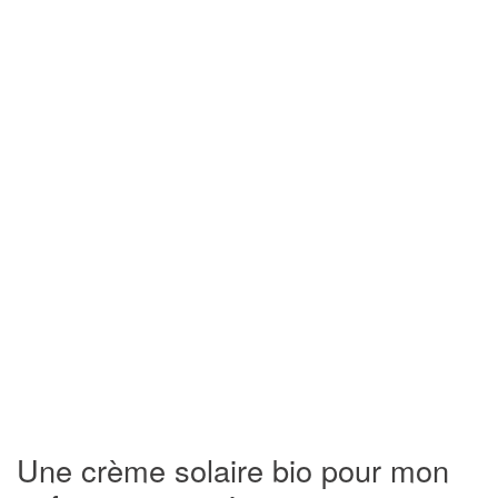
Une crème solaire bio pour mon