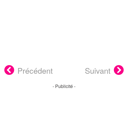
Précédent
Suivant
- Publicité -