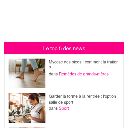
Le top 5 des news
Mycose des pieds : comment la traiter
?
dans
Remèdes de grands-mères
Garder la forme à la rentrée : l'option
salle de sport
dans
Sport