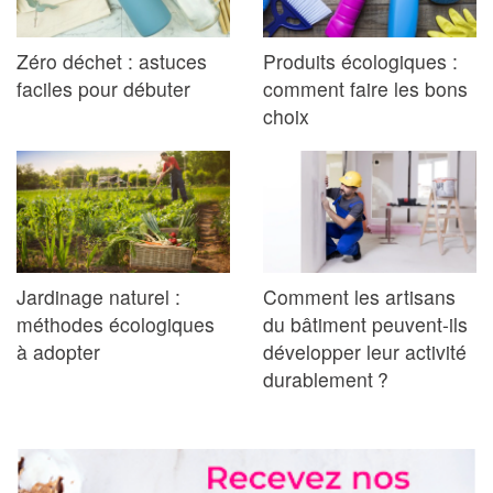
Zéro déchet : astuces
Produits écologiques :
faciles pour débuter
comment faire les bons
choix
Jardinage naturel :
Comment les artisans
méthodes écologiques
du bâtiment peuvent-ils
à adopter
développer leur activité
durablement ?