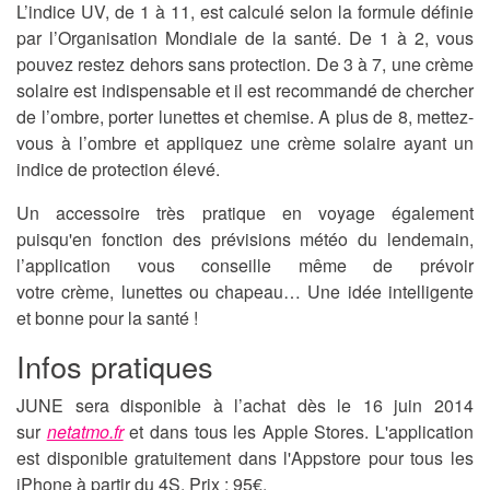
L’indice UV, de 1 à 11, est calculé selon la formule définie
par l’Organisation Mondiale de la santé. De 1 à 2, vous
pouvez restez dehors sans protection. De 3 à 7, une crème
solaire est indispensable et il est recommandé de chercher
de l’ombre, porter lunettes et chemise. A plus de 8, mettez-
vous à l’ombre et appliquez une crème solaire ayant un
indice de protection élevé.
Un accessoire très pratique en voyage également
puisqu'en fonction des prévisions météo du lendemain,
l’application vous conseille même de prévoir
votre crème, lunettes ou chapeau… Une idée intelligente
et bonne pour la santé !
Infos pratiques
JUNE sera disponible à l’achat dès le 16 juin 2014
sur
netatmo.fr
et dans tous les Apple Stores. L'application
est disponible gratuitement dans l'Appstore pour tous les
iPhone à partir du 4S. Prix : 95€.