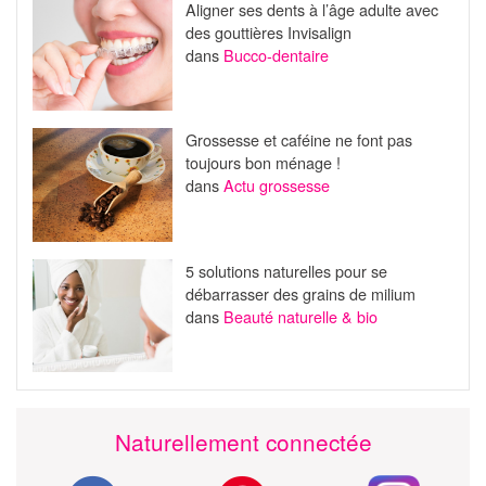
Aligner ses dents à l’âge adulte avec
des gouttières Invisalign
dans
Bucco-dentaire
Grossesse et caféine ne font pas
toujours bon ménage !
dans
Actu grossesse
5 solutions naturelles pour se
débarrasser des grains de milium
dans
Beauté naturelle & bio
Naturellement connectée