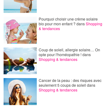
Pourquoi choisir une crème solaire
bio pour mon enfant ?
dans
Shopping
& tendances
Coup de soleil, allergie solaire… On
opte pour l'homéopathie !
dans
Shopping & tendances
Cancer de la peau : des risques avec
seulement 5 coups de soleil
dans
Shopping & tendances