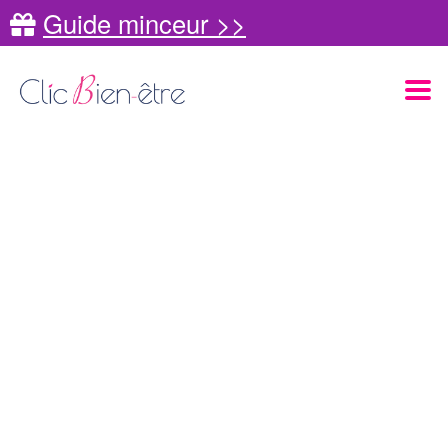
Guide minceur >>