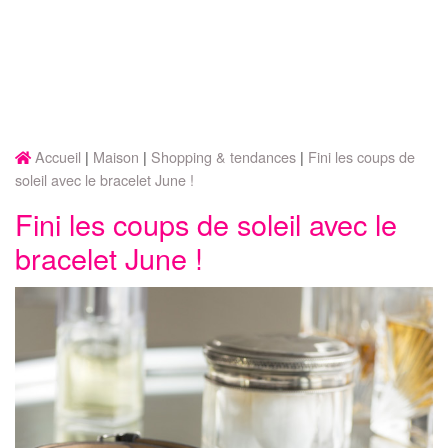
Accueil
Maison
Shopping & tendances
Fini les coups de
soleil avec le bracelet June !
Fini les coups de soleil avec le
bracelet June !