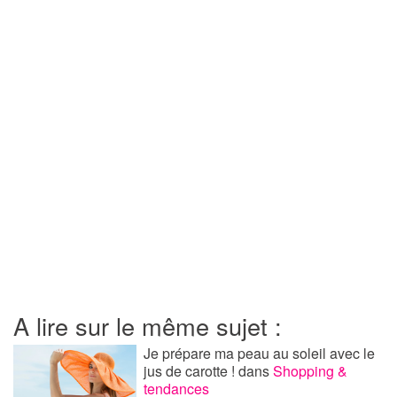
A lire sur le même sujet :
Je prépare ma peau au soleil avec le
jus de carotte !
dans
Shopping &
tendances