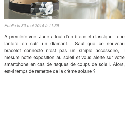
Publié le 30 mai 2014 à 11:39
A première vue, June a tout d’un bracelet classique : une
lanière en cuir, un diamant… Sauf que ce nouveau
bracelet connecté n’est pas un simple accessoire, il
mesure notre exposition au soleil et vous alerte sur votre
smartphone en cas de risques de coups de soleil. Alors,
est-il temps de remettre de la crème solaire ?