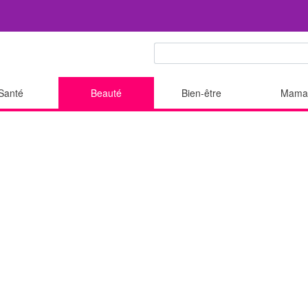
Santé
Beauté
Bien-être
Mama