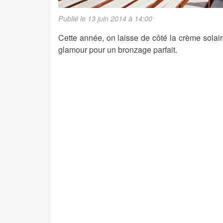
Publié le 13 juin 2014 à 14:00
Cette année, on laisse de côté la crème solair
glamour pour un bronzage parfait.