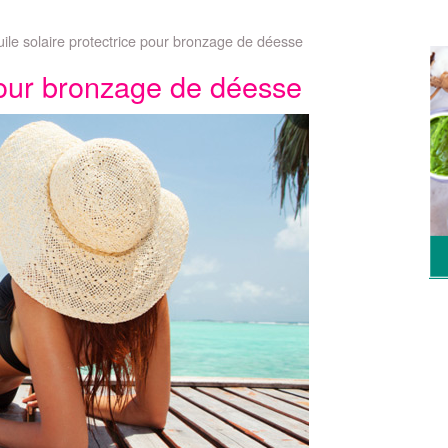
ile solaire protectrice pour bronzage de déesse
 pour bronzage de déesse