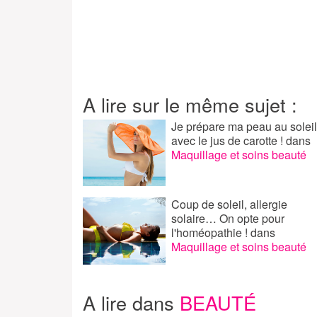
A lire sur le même sujet :
Je prépare ma peau au soleil
avec le jus de carotte !
dans
Maquillage et soins beauté
Coup de soleil, allergie
solaire… On opte pour
l'homéopathie !
dans
Maquillage et soins beauté
A lire dans
BEAUTÉ