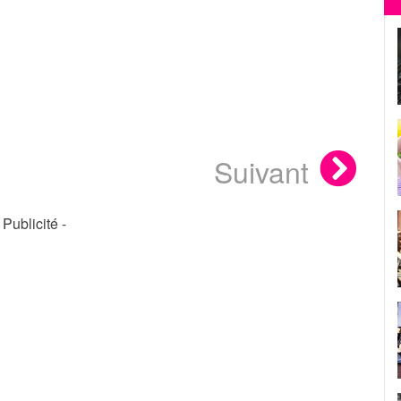
Suivant
- Publicité -