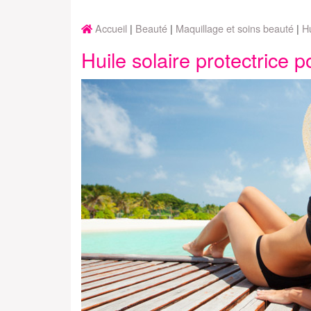
Accueil
Beauté
Maquillage et soins beauté
Hu
Huile solaire protectrice