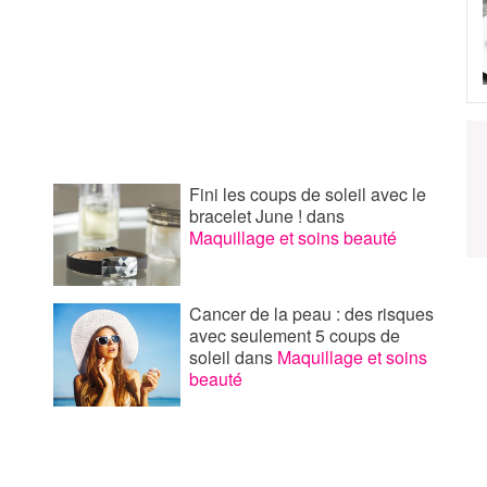
Fini les coups de soleil avec le
bracelet June !
dans
Maquillage et soins beauté
Cancer de la peau : des risques
avec seulement 5 coups de
soleil
dans
Maquillage et soins
beauté