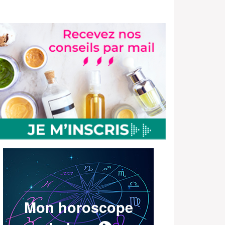
Mon horoscope