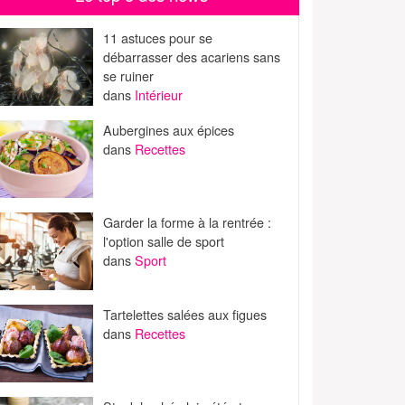
11 astuces pour se
débarrasser des acariens sans
se ruiner
dans
Intérieur
Aubergines aux épices
dans
Recettes
Garder la forme à la rentrée :
l'option salle de sport
dans
Sport
Tartelettes salées aux figues
dans
Recettes