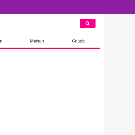
n
Maison
Couple