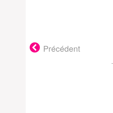
Précédent