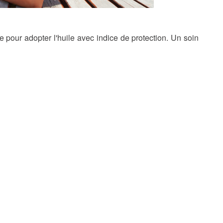
e pour adopter l'huile avec indice de protection. Un soin