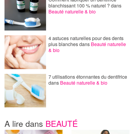
blanchissant 100 % naturel ?
dans
Beauté naturelle & bio
4 astuces naturelles pour des dents
plus blanches
dans
Beauté naturelle
& bio
7 utilisations étonnantes du dentifrice
dans
Beauté naturelle & bio
A lire dans
BEAUTÉ