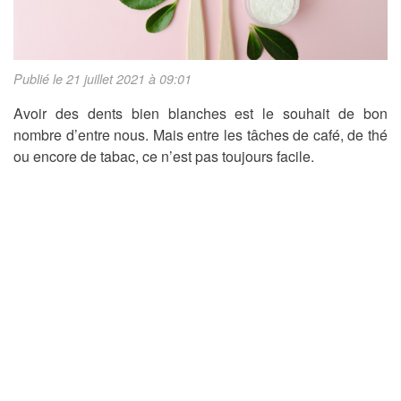
Publié le 21 juillet 2021 à 09:01
Avoir des dents bien blanches est le souhait de bon
nombre d’entre nous. Mais entre les tâches de café, de thé
ou encore de tabac, ce n’est pas toujours facile.