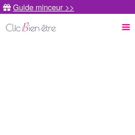
Guide minceur >>