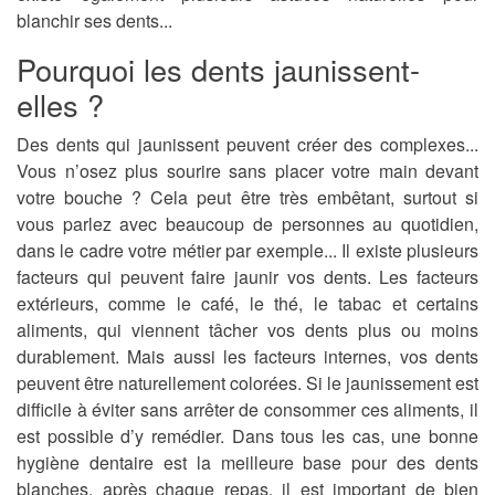
blanchir ses dents...
Pourquoi les dents jaunissent-
elles ?
Des dents qui jaunissent peuvent créer des complexes...
Vous n’osez plus sourire sans placer votre main devant
votre bouche ? Cela peut être très embêtant, surtout si
vous parlez avec beaucoup de personnes au quotidien,
dans le cadre votre métier par exemple... Il existe plusieurs
facteurs qui peuvent faire jaunir vos dents. Les facteurs
extérieurs, comme le café, le thé, le tabac et certains
aliments, qui viennent tâcher vos dents plus ou moins
durablement. Mais aussi les facteurs internes, vos dents
peuvent être naturellement colorées. Si le jaunissement est
difficile à éviter sans arrêter de consommer ces aliments, il
est possible d’y remédier. Dans tous les cas, une bonne
hygiène dentaire est la meilleure base pour des dents
blanches, après chaque repas, il est important de bien