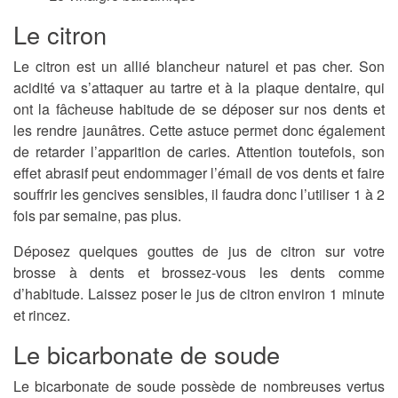
Le citron
Le citron est un allié blancheur naturel et pas cher. Son
acidité va s’attaquer au tartre et à la plaque dentaire, qui
ont la fâcheuse habitude de se déposer sur nos dents et
les rendre jaunâtres. Cette astuce permet donc également
de retarder l’apparition de caries. Attention toutefois, son
effet abrasif peut endommager l’émail de vos dents et faire
souffrir les gencives sensibles, il faudra donc l’utiliser 1 à 2
fois par semaine, pas plus.
Déposez quelques gouttes de jus de citron sur votre
brosse à dents et brossez-vous les dents comme
d’habitude. Laissez poser le jus de citron environ 1 minute
et rincez.
Le bicarbonate de soude
Le bicarbonate de soude possède de nombreuses vertus