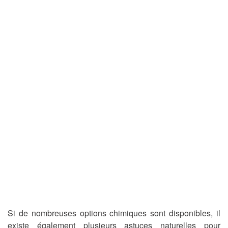
Si de nombreuses options chimiques sont disponibles, il
existe également plusieurs astuces naturelles pour