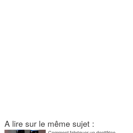
A lire sur le même sujet :
Comment fabriquer un dentifrice