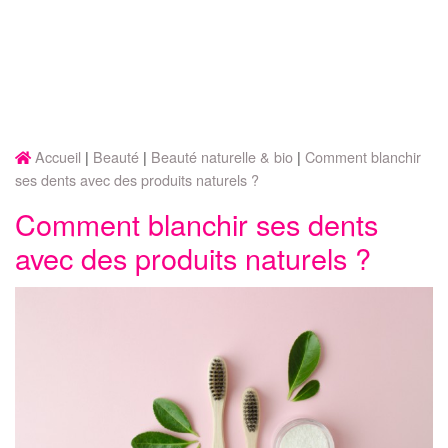
Accueil
Beauté
Beauté naturelle & bio
Comment blanchir
ses dents avec des produits naturels ?
Comment blanchir ses dents
avec des produits naturels ?