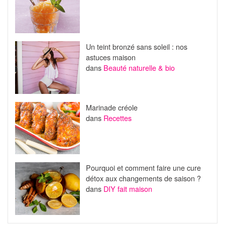
Un teint bronzé sans soleil : nos
astuces maison
dans
Beauté naturelle & bio
Marinade créole
dans
Recettes
Pourquoi et comment faire une cure
détox aux changements de saison ?
dans
DIY fait maison