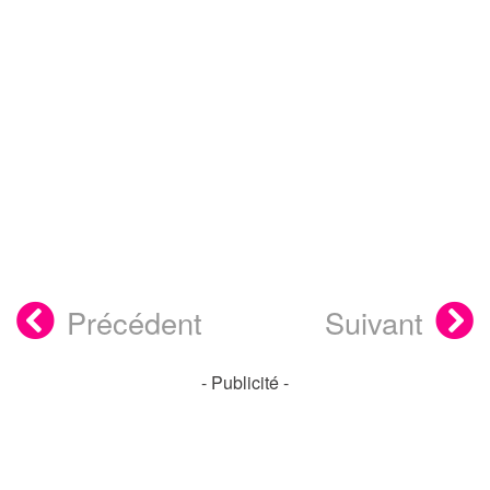
Précédent
Suivant
- Publicité -