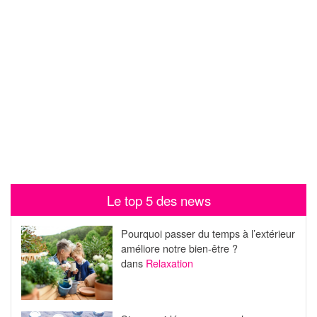
Le top 5 des news
Pourquoi passer du temps à l’extérieur
améliore notre bien-être ?
dans
Relaxation