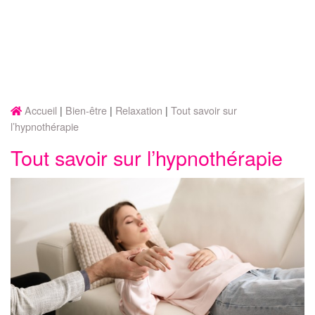
Accueil
Bien-être
Relaxation
Tout savoir sur
l’hypnothérapie
Tout savoir sur l’hypnothérapie