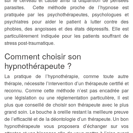
sur le cerveau et cause ainsi la disparition de pensées
parasites. Cette méthode proche de l’hypnose est
pratiquée par les psychothérapeutes, psychologues et
psychiatres pour aider le patient à lutter contre des
phobies, des angoisses et des états dépressifs. Elle est
particulièrement indiquée pour les patients souffrant de
stress post-traumatique.
Comment choisir son
hypnothérapeute ?
La pratique de l’hypnothérapie, comme toute autre
thérapie, nécessite l’intervention d’un thérapeute certifié et
reconnu. Comme cette méthode n’est pas encadrée par
une législation ou une réglementation particulière, il est
plus que conseillé de choisir son thérapeute avec le plus
grand soin. Le bouche à oreille restant la meilleure preuve
de l’efficacité et de la déontologie d’un thérapeute. Un bon
hypnothérapeute vous proposera d’échanger sur vos