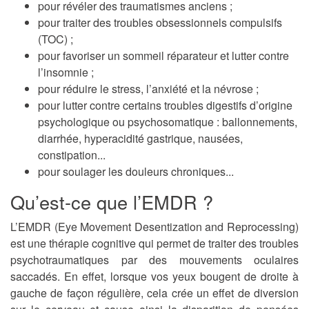
pour révéler des traumatismes anciens ;
pour traiter des troubles obsessionnels compulsifs
(TOC) ;
pour favoriser un sommeil réparateur et lutter contre
l’insomnie ;
pour réduire le stress, l’anxiété et la névrose ;
pour lutter contre certains troubles digestifs d’origine
psychologique ou psychosomatique : ballonnements,
diarrhée, hyperacidité gastrique, nausées,
constipation...
pour soulager les douleurs chroniques...
Qu’est-ce que l’EMDR ?
L’EMDR (Eye Movement Desentization and Reprocessing)
est une thérapie cognitive qui permet de traiter des troubles
psychotraumatiques par des mouvements oculaires
saccadés. En effet, lorsque vos yeux bougent de droite à
gauche de façon régulière, cela crée un effet de diversion