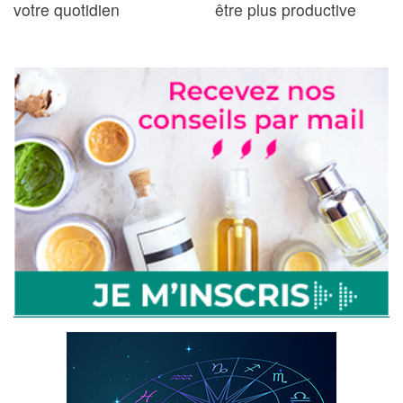
votre quotidien
être plus productive