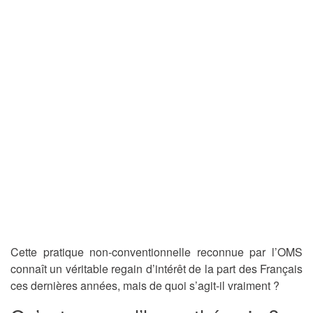
Cette pratique non-conventionnelle reconnue par l’OMS
connaît un véritable regain d’intérêt de la part des Français
ces dernières années, mais de quoi s’agit-il vraiment ?