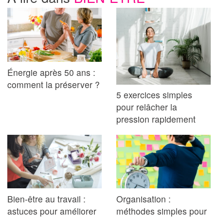
Énergie après 50 ans :
comment la préserver ?
5 exercices simples
pour relâcher la
pression rapidement
Bien-être au travail :
Organisation :
astuces pour améliorer
méthodes simples pour