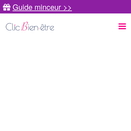
Guide minceur >>