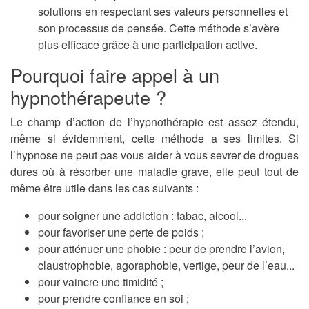
solutions en respectant ses valeurs personnelles et
son processus de pensée. Cette méthode s’avère
plus efficace grâce à une participation active.
Pourquoi faire appel à un
hypnothérapeute ?
Le champ d’action de l’hypnothérapie est assez étendu,
même si évidemment, cette méthode a ses limites. Si
l’hypnose ne peut pas vous aider à vous sevrer de drogues
dures où à résorber une maladie grave, elle peut tout de
même être utile dans les cas suivants :
pour soigner une addiction : tabac, alcool...
pour favoriser une perte de poids ;
pour atténuer une phobie : peur de prendre l’avion,
claustrophobie, agoraphobie, vertige, peur de l’eau...
pour vaincre une timidité ;
pour prendre confiance en soi ;