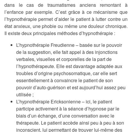
dans le cas de traumatismes anciens remontant à
l’enfance par exemple. C’est grâce à ce mécanisme que
l’hypnothérapie permet d’aider le patient à lutter contre un
état anxieux, une phobie ou même une douleur chronique.
Il existe deux principales méthodes d’hypnothérapie :
L’hypnothérapie Freudienne
– basée sur le pouvoir
de la suggestion, elle fait appel à des injonctions
verbales, visuelles et corporelles de la part de
l’hypnothérapeute. Elle est davantage adaptée aux
troubles d’origine psychosomatique, car elle sert
essentiellement à convaincre le patient de son
pouvoir d’auto-guérison et est aujourd’hui assez peu
utilisée ;
L’hypnothérapie Ericksonienne –
ici, le patient
participe activement à la séance d’hypnose par le
biais d’un échange, d’une conversation avec le
thérapeute. Le patient accède ainsi peu à peu à son
inconscient, lui permettant de trouver lui-même des