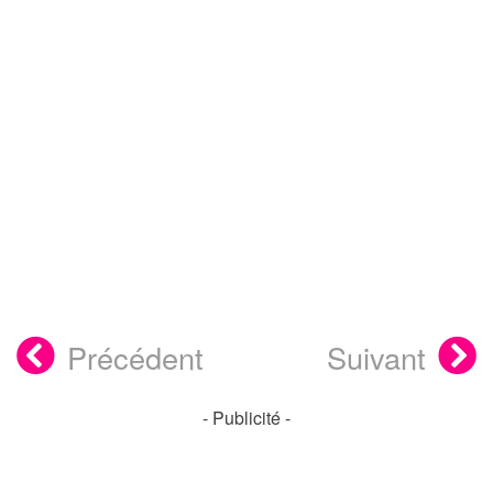
Précédent
Suivant
- Publicité -