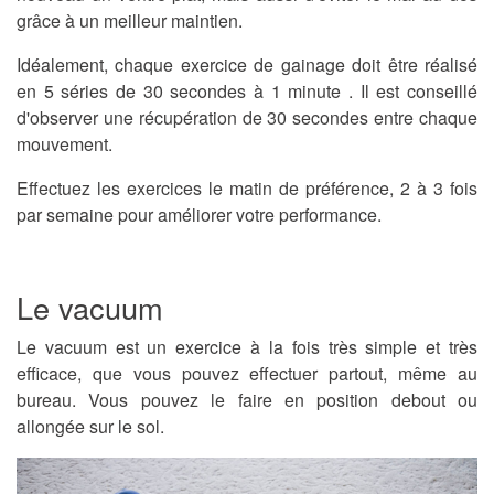
grâce à un meilleur maintien.
Idéalement, chaque exercice de gainage doit être réalisé
en 5 séries de 30 secondes à 1 minute . Il est conseillé
d'observer une récupération de 30 secondes entre chaque
mouvement.
Effectuez les exercices le matin de préférence, 2 à 3 fois
par semaine pour améliorer votre performance.
Le vacuum
Le vacuum est un exercice à la fois très simple et très
efficace, que vous pouvez effectuer partout, même au
bureau. Vous pouvez le faire en position debout ou
allongée sur le sol.