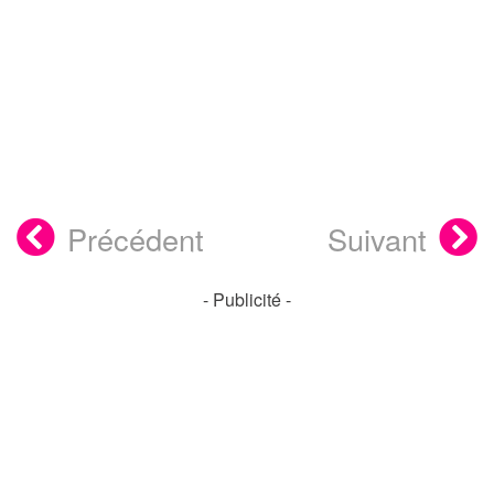
Précédent
Suivant
- Publicité -