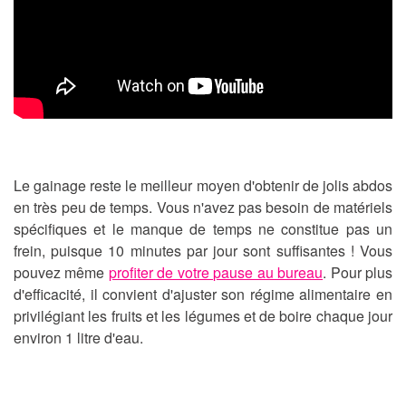
Le gainage reste le meilleur moyen d'obtenir de jolis abdos
en très peu de temps. Vous n'avez pas besoin de matériels
spécifiques et le manque de temps ne constitue pas un
frein, puisque 10 minutes par jour sont suffisantes ! Vous
pouvez même
profiter de votre pause au bureau
. Pour plus
d'efficacité, il convient d'ajuster son régime alimentaire en
privilégiant les fruits et les légumes et de boire chaque jour
environ 1 litre d'eau.