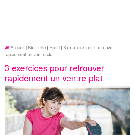
Accueil
Bien-être
Sport
3 exercices pour retrouver
rapidement un ventre plat
3 exercices pour retrouver
rapidement un ventre plat