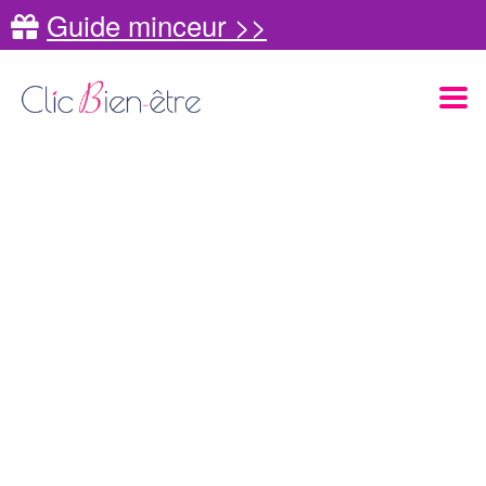
Guide minceur >>