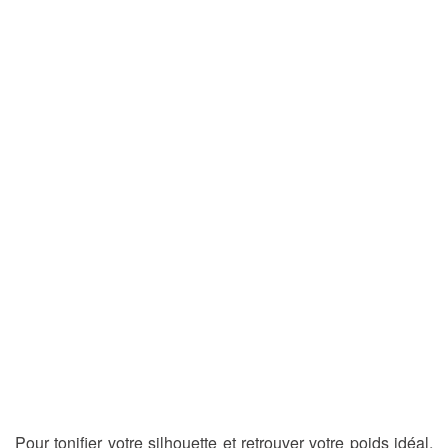
Pour tonifier votre silhouette et retrouver votre poids idéal,