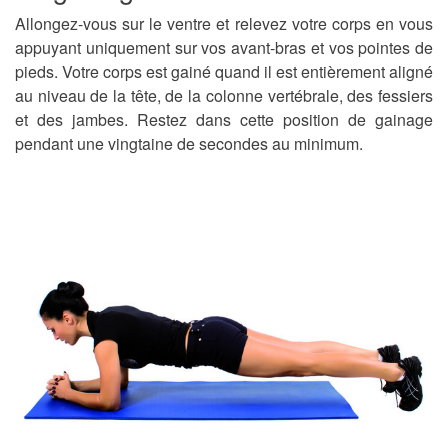
Allongez-vous sur le ventre et relevez votre corps en vous
appuyant uniquement sur vos avant-bras et vos pointes de
pieds. Votre corps est gainé quand il est entièrement aligné
au niveau de la tête, de la colonne vertébrale, des fessiers
et des jambes. Restez dans cette position de gainage
pendant une vingtaine de secondes au minimum.