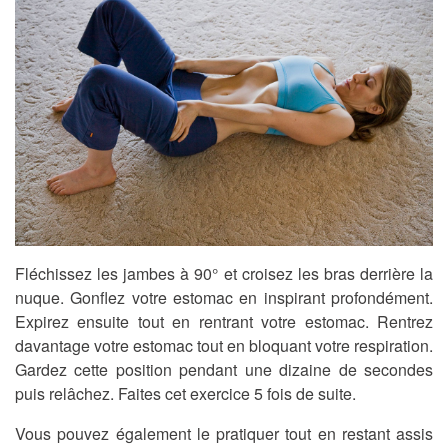
Fléchissez les jambes à 90° et croisez les bras derrière la
nuque. Gonflez votre estomac en inspirant profondément.
Expirez ensuite tout en rentrant votre estomac. Rentrez
davantage votre estomac tout en bloquant votre respiration.
Gardez cette position pendant une dizaine de secondes
puis relâchez. Faites cet exercice 5 fois de suite.
Vous pouvez également le pratiquer tout en restant assis