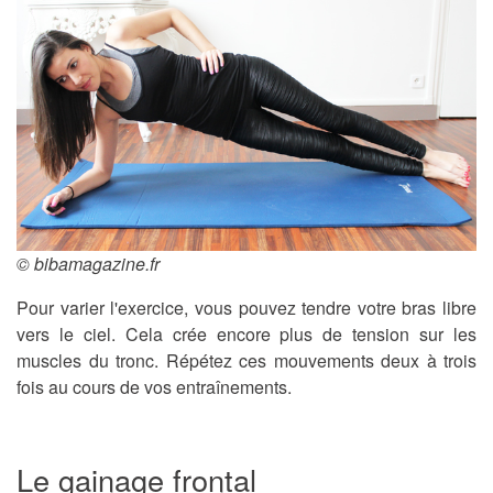
© bibamagazine.fr
Pour varier l'exercice, vous pouvez tendre votre bras libre
vers le ciel. Cela crée encore plus de tension sur les
muscles du tronc. Répétez ces mouvements deux à trois
fois au cours de vos entraînements.
Le gainage frontal