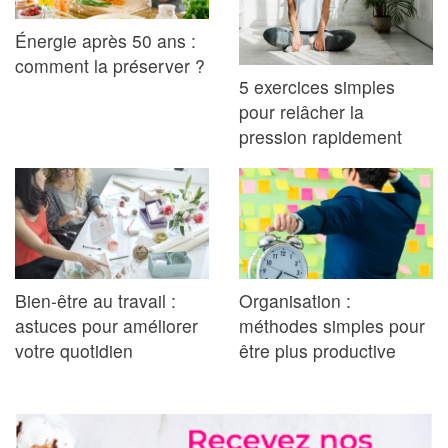
Énergie après 50 ans :
comment la préserver ?
5 exercices simples
pour relâcher la
pression rapidement
Bien-être au travail :
Organisation :
astuces pour améliorer
méthodes simples pour
votre quotidien
être plus productive