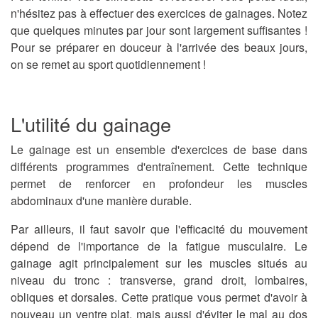
n'hésitez pas à effectuer des exercices de gainages. Notez
que quelques minutes par jour sont largement suffisantes !
Pour se préparer en douceur à l'arrivée des beaux jours,
on se remet au sport quotidiennement !
L'utilité du gainage
Le gainage est un ensemble d'exercices
de base dans
différents programmes d'entraînement. Cette technique
permet de renforcer en profondeur les muscles
abdominaux d'une manière durable.
Par ailleurs, il faut savoir que l'efficacité du mouvement
dépend de l'importance de la fatigue musculaire. Le
gainage agit principalement sur les muscles situés au
niveau du tronc : transverse, grand droit, lombaires,
obliques et dorsales. Cette pratique vous permet d'avoir à
nouveau un ventre plat, mais aussi d'éviter le mal au dos