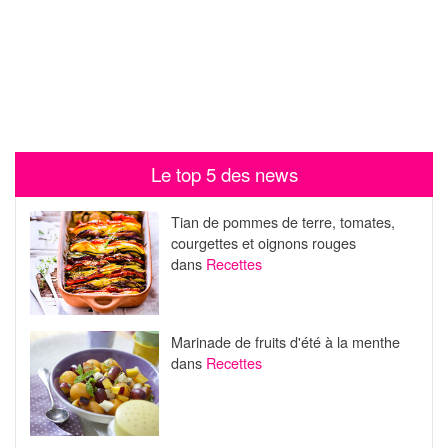
Le top 5 des news
Tian de pommes de terre, tomates,
courgettes et oignons rouges
dans
Recettes
Marinade de fruits d'été à la menthe
dans
Recettes