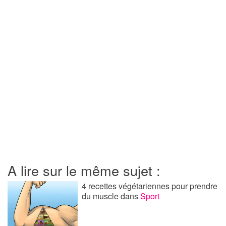
A lire sur le même sujet :
4 recettes végétariennes pour prendre
du muscle
dans
Sport