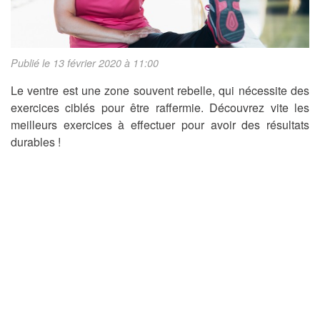
Publié le 13 février 2020 à 11:00
Le ventre est une zone souvent rebelle, qui nécessite des
exercices ciblés pour être raffermie. Découvrez vite les
meilleurs exercices à effectuer pour avoir des résultats
durables !