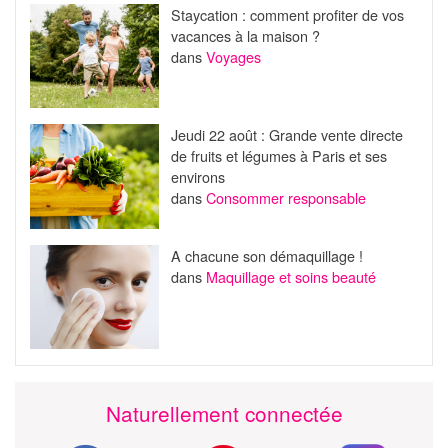
Staycation : comment profiter de vos
vacances à la maison ?
dans
Voyages
Jeudi 22 août : Grande vente directe
de fruits et légumes à Paris et ses
environs
dans
Consommer responsable
A chacune son démaquillage !
dans
Maquillage et soins beauté
Naturellement connectée