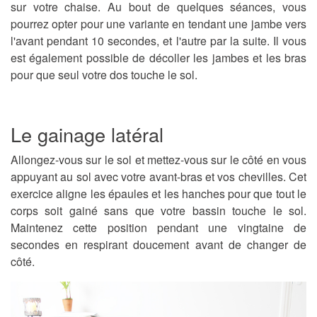
sur votre chaise. Au bout de quelques séances, vous
pourrez opter pour une variante en tendant une jambe vers
l'avant pendant 10 secondes, et l'autre par la suite. Il vous
est également possible de décoller les jambes et les bras
pour que seul votre dos touche le sol.
Le gainage latéral
Allongez-vous sur le sol et mettez-vous sur le côté en vous
appuyant au sol avec votre avant-bras et vos chevilles. Cet
exercice aligne les épaules et les hanches pour que tout le
corps soit gainé sans que votre bassin touche le sol.
Maintenez cette position pendant une vingtaine de
secondes en respirant doucement avant de changer de
côté.