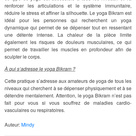
renforcer les articulations et le système immunitaire,
réduire le stress et affiner la silhouette. Le yoga Bikram est
idéal pour les personnes qui recherchent un yoga
dynamique qui permet de se dépenser tout en ressentant
une détente intense. La chaleur de la pièce limite
également les risques de douleurs musculaires, ce qui
permet de travailler les muscles en profondeur afin de
sculpter le corps.
À qui s’adresse le yoga Bikram ?
Cette pratique s’adresse aux amateurs de yoga de tous les
niveaux qui cherchent à se dépenser physiquement et à se
détendre mentalement. Attention, le yoga Bikram n’est pas
fait pour vous si vous souffrez de maladies cardio-
vasculaires ou respiratoires.
Auteur:
Mindy