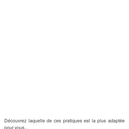
Découvrez laquelle de ces pratiques est la plus adaptée
pour vous...