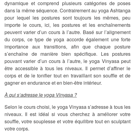
dynamique et comprend plusieurs catégories de poses
dans la même séquence. Contrairement au yoga Ashtanga
pour lequel les postures sont toujours les mêmes, peu
importe le cours, ici, les postures et les enchaînements
peuvent varier d’un cours à l’autre. Basé sur l’alignement
du corps, ce type de yoga accorde également une forte
importance aux transitions, afin que chaque posture
s’enchaîne de manière bien spécifique. Les postures
pouvant varier d’un cours à l’autre, le yoga Vinyasa peut
être accessible à tous les niveaux. Il permet d’affiner le
corps et de le tonifier tout en travaillant son souffle et de
gagner en endurance et en bien-être intérieur.
À qui s’adresse le yoga Vinyasa ?
Selon le cours choisi, le yoga Vinyasa s’adresse à tous les
niveaux. Il est idéal si vous cherchez à améliorer votre
souffle, votre souplesse et votre équilibre tout en sculptant
votre corps.