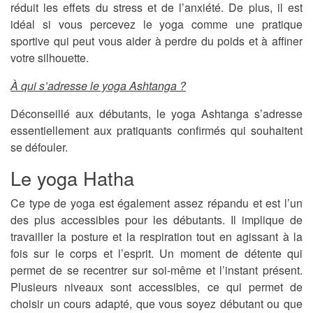
réduit les effets du stress et de l’anxiété. De plus, il est
idéal si vous percevez le yoga comme une pratique
sportive qui peut vous aider à perdre du poids et à affiner
votre silhouette.
À qui s’adresse le yoga Ashtanga ?
Déconseillé aux débutants, le yoga Ashtanga s’adresse
essentiellement aux pratiquants confirmés qui souhaitent
se défouler.
Le yoga Hatha
Ce type de yoga est également assez répandu et est l’un
des plus accessibles pour les débutants. Il implique de
travailler la posture et la respiration tout en agissant à la
fois sur le corps et l’esprit. Un moment de détente qui
permet de se recentrer sur soi-même et l’instant présent.
Plusieurs niveaux sont accessibles, ce qui permet de
choisir un cours adapté, que vous soyez débutant ou que