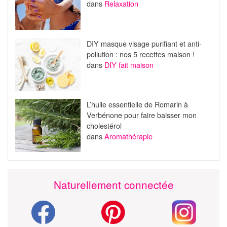
dans
Relaxation
DIY masque visage purifiant et anti-
pollution : nos 5 recettes maison !
dans
DIY fait maison
L’huile essentielle de Romarin à
Verbénone pour faire baisser mon
cholestérol
dans
Aromathérapie
Naturellement connectée