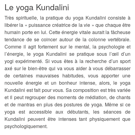
Le yoga Kundalini
Très spirituelle, la pratique du yoga Kundalini consiste à
libérer la « puissance créatrice de la vie » que chaque être
humain porte en lui. Cette énergie vitale aurait la fâcheuse
tendance de se coincer autour de la colonne vertébrale.
Comme il agit fortement sur le mental, la psychologie et
l’énergie, le yoga Kundalini se pratique sous l’œil d’un
yogi expérimenté. Si vous êtes à la recherche d’un sport
axé sur le bien-être qui va vous aider à vous débarrasser
de certaines mauvaises habitudes, vous apporter une
nouvelle énergie et un bonheur intense, alors, le yoga
Kundalini est fait pour vous. Sa composition est très variée
et il peut regrouper des moments de médiation, de chants
et de mantras en plus des postures de yoga. Même si ce
yoga est accessible aux débutants, les séances de
Kundalini peuvent être intenses tant physiquement que
psychologiquement.