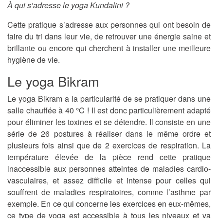
À qui s’adresse le yoga Kundalini ?
Cette pratique s’adresse aux personnes qui ont besoin de
faire du tri dans leur vie, de retrouver une énergie saine et
brillante ou encore qui cherchent à installer une meilleure
hygiène de vie.
Le yoga Bikram
Le yoga Bikram a la particularité de se pratiquer dans une
salle chauffée à 40 °C ! Il est donc particulièrement adapté
pour éliminer les toxines et se détendre. Il consiste en une
série de 26 postures à réaliser dans le même ordre et
plusieurs fois ainsi que de 2 exercices de respiration. La
température élevée de la pièce rend cette pratique
inaccessible aux personnes atteintes de maladies cardio-
vasculaires, et assez difficile et intense pour celles qui
souffrent de maladies respiratoires, comme l’asthme par
exemple. En ce qui concerne les exercices en eux-mêmes,
ce type de yoga est accessible à tous les niveaux et va