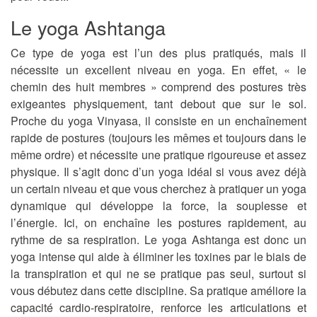
Le yoga Ashtanga
Ce type de yoga est l’un des plus pratiqués, mais il
nécessite un excellent niveau en yoga. En effet, « le
chemin des huit membres » comprend des postures très
exigeantes physiquement, tant debout que sur le sol.
Proche du yoga Vinyasa, il consiste en un enchaînement
rapide de postures (toujours les mêmes et toujours dans le
même ordre) et nécessite une pratique rigoureuse et assez
physique. Il s’agit donc d’un yoga idéal si vous avez déjà
un certain niveau et que vous cherchez à pratiquer un yoga
dynamique qui développe la force, la souplesse et
l’énergie. Ici, on enchaîne les postures rapidement, au
rythme de sa respiration. Le yoga Ashtanga est donc un
yoga intense qui aide à éliminer les toxines par le biais de
la transpiration et qui ne se pratique pas seul, surtout si
vous débutez dans cette discipline. Sa pratique améliore la
capacité cardio-respiratoire, renforce les articulations et