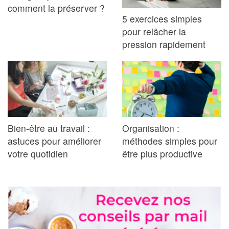
comment la préserver ?
5 exercices simples
pour relâcher la
pression rapidement
Bien-être au travail :
Organisation :
astuces pour améliorer
méthodes simples pour
votre quotidien
être plus productive