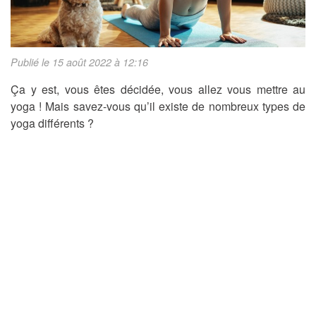
Publié le 15 août 2022 à 12:16
Ça y est, vous êtes décidée, vous allez vous mettre au
yoga ! Mais savez-vous qu’il existe de nombreux types de
yoga différents ?