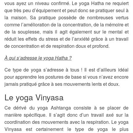
vous ayez un niveau confirmé. Le yoga Hatha ne requiert
que très peu d’équipement et peut donc se pratiquer seul à
la maison. Sa pratique possède de nombreuses vertus
comme l’amélioration de la concentration, de la mémoire et
de la souplesse, mais il agit également sur le mental et
réduit les effets du stress et de l’anxiété grâce à un travail
de concentration et de respiration doux et profond.
À qui s’adresse le yoga Hatha ?
Ce type de yoga s’adresse à tous ! Il est d’ailleurs idéal
pour apprendre les postures de base si vous n’avez encore
jamais pratiqué grâce à ses mouvements lents et doux.
Le yoga Vinyasa
Ce dérivé du yoga Ashtanga consiste à se placer de
manière spécifique. Il s’agit donc d’un travail axé sur la
coordination des mouvements avec la respiration. Le yoga
Vinyasa est certainement le type de yoga le plus