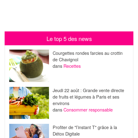
Le top 5 des news
Courgettes rondes farcies au crottin
de Chavignol
dans
Recettes
Jeudi 22 août : Grande vente directe
de fruits et légumes à Paris et ses
environs
dans
Consommer responsable
Profiter de "l’instant T" grâce à la
Détox Digitale