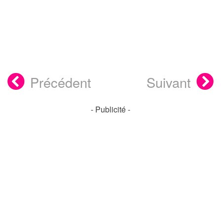
Précédent
Suivant
- Publicité -