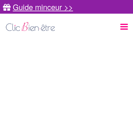
Guide minceur >>