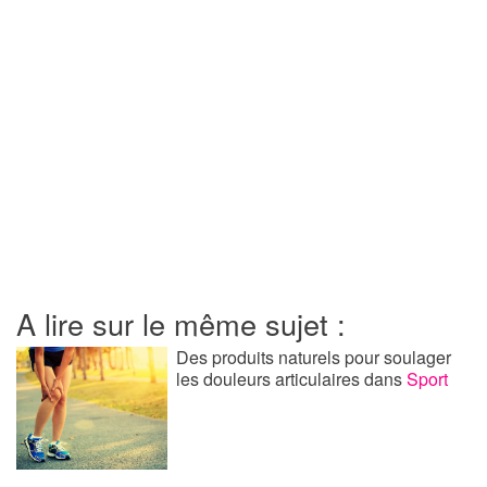
A lire sur le même sujet :
Des produits naturels pour soulager
les douleurs articulaires
dans
Sport