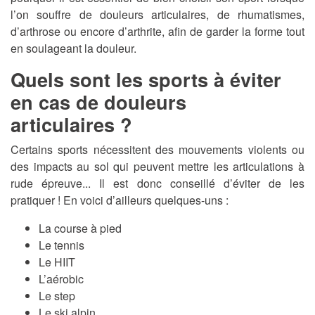
l’on souffre de douleurs articulaires, de rhumatismes,
d’arthrose ou encore d’arthrite, afin de garder la forme tout
en soulageant la douleur.
Quels sont les sports à éviter
en cas de douleurs
articulaires ?
Certains sports nécessitent des mouvements violents ou
des impacts au sol qui peuvent mettre les articulations à
rude épreuve... Il est donc conseillé d’éviter de les
pratiquer ! En voici d’ailleurs quelques-uns :
La course à pied
Le tennis
Le HIIT
L’aérobic
Le step
Le ski alpin