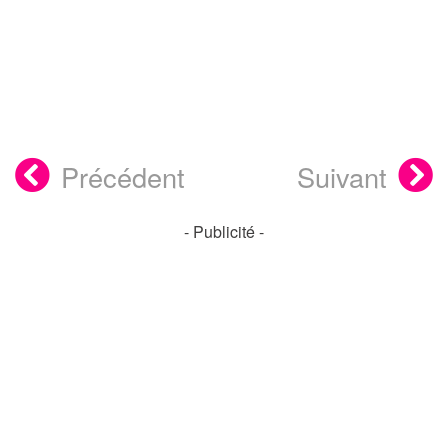
Précédent
Suivant
- Publicité -