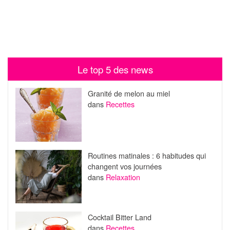
Le top 5 des news
Granité de melon au miel
dans
Recettes
Routines matinales : 6 habitudes qui
changent vos journées
dans
Relaxation
Cocktail Bitter Land
dans
Recettes