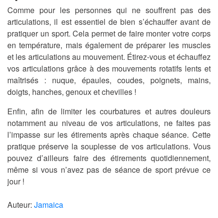
Comme pour les personnes qui ne souffrent pas des
articulations, il est essentiel de bien s’échauffer avant de
pratiquer un sport. Cela permet de faire monter votre corps
en température, mais également de préparer les muscles
et les articulations au mouvement. Étirez-vous et échauffez
vos articulations grâce à des mouvements rotatifs lents et
maîtrisés : nuque, épaules, coudes, poignets, mains,
doigts, hanches, genoux et chevilles !
Enfin, afin de limiter les courbatures et autres douleurs
notamment au niveau de vos articulations, ne faites pas
l’impasse sur les étirements après chaque séance. Cette
pratique préserve la souplesse de vos articulations. Vous
pouvez d’ailleurs faire des étirements quotidiennement,
même si vous n’avez pas de séance de sport prévue ce
jour !
Auteur:
Jamaica