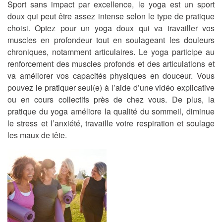
Sport sans impact par excellence, le yoga est un sport
doux qui peut être assez intense selon le type de pratique
choisi. Optez pour un yoga doux qui va travailler vos
muscles en profondeur tout en soulageant les douleurs
chroniques, notamment articulaires. Le yoga participe au
renforcement des muscles profonds et des articulations et
va améliorer vos capacités physiques en douceur. Vous
pouvez le pratiquer seul(e) à l’aide d’une vidéo explicative
ou en cours collectifs près de chez vous. De plus, la
pratique du yoga améliore la qualité du sommeil, diminue
le stress et l’anxiété, travaille votre respiration et soulage
les maux de tête.