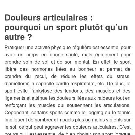
Douleurs articulaires :
pourquoi un sport plutôt qu’un
autre ?
Pratiquer une activité physique régulière est essentiel pour
avoir un corps en bonne santé, mais également pour
prendre soin de soi et de son mental. En effet, le sport
libère des hormones liées au bonheur et permet de
prendre du recul, de réduire les effets du stress,
d’améliorer la capacité cardio-respiratoire, etc. De plus, le
sport évite l’ankylose des tendons, des muscles et des
ligaments et atténue les douleurs liées aux raideurs tout en
renforçant les muscles qui soutiennent les articulations.
Cependant, certains sports comme le jogging ou le tennis
impliquent de nombreux impacts plus ou moins violents sur
le sol, ce qui peut aggraver les douleurs articulaires. C’est
pourquoi il est essentiel de bien choisir son sport lorsque