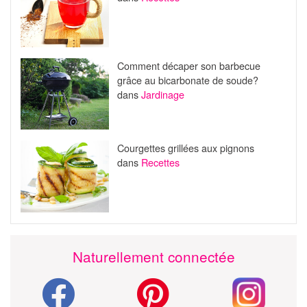
Comment décaper son barbecue
grâce au bicarbonate de soude?
dans
Jardinage
Courgettes grillées aux pignons
dans
Recettes
Naturellement connectée