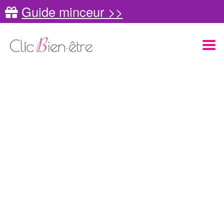
Guide minceur >>