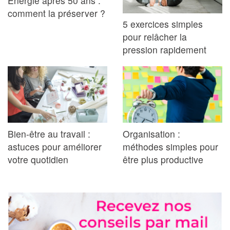
Énergie après 50 ans :
comment la préserver ?
5 exercices simples
pour relâcher la
pression rapidement
Bien-être au travail :
Organisation :
astuces pour améliorer
méthodes simples pour
votre quotidien
être plus productive