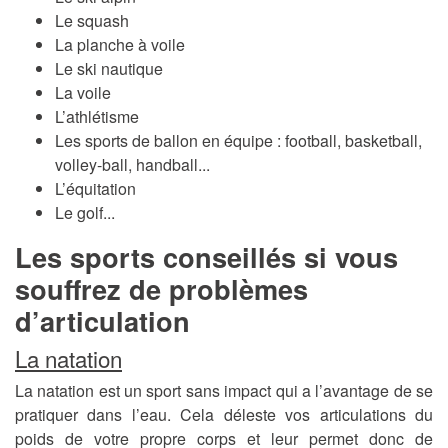
Le squash
La planche à voile
Le ski nautique
La voile
L’athlétisme
Les sports de ballon en équipe : football, basketball,
volley-ball, handball...
L’équitation
Le golf...
Les sports conseillés si vous
souffrez de problèmes
d’articulation
La natation
La natation est un sport sans impact qui a l’avantage de se
pratiquer dans l’eau. Cela déleste vos articulations du
poids de votre propre corps et leur permet donc de