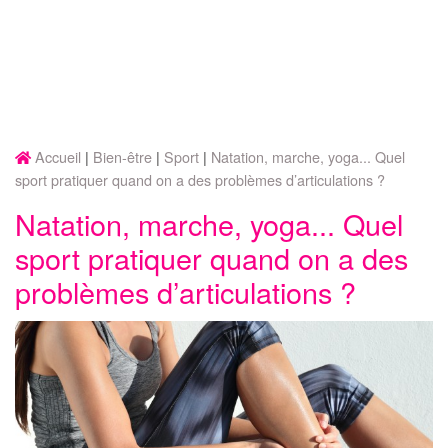
Accueil
Bien-être
Sport
Natation, marche, yoga... Quel
sport pratiquer quand on a des problèmes d’articulations ?
Natation, marche, yoga... Quel
sport pratiquer quand on a des
problèmes d’articulations ?