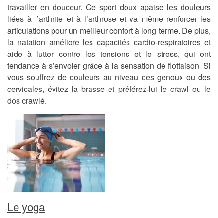
travailler en douceur. Ce sport doux apaise les douleurs
liées à l’arthrite et à l’arthrose et va même renforcer les
articulations pour un meilleur confort à long terme. De plus,
la natation améliore les capacités cardio-respiratoires et
aide à lutter contre les tensions et le stress, qui ont
tendance à s’envoler grâce à la sensation de flottaison. Si
vous souffrez de douleurs au niveau des genoux ou des
cervicales, évitez la brasse et préférez-lui le crawl ou le
dos crawlé.
Le yoga