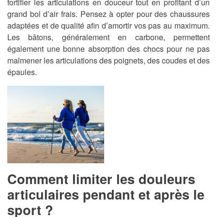
fortifier les articulations en douceur tout en profitant d’un
grand bol d’air frais. Pensez à opter pour des chaussures
adaptées et de qualité afin d’amortir vos pas au maximum.
Les bâtons, généralement en carbone, permettent
également une bonne absorption des chocs pour ne pas
malmener les articulations des poignets, des coudes et des
épaules.
Comment limiter les douleurs
articulaires pendant et après le
sport ?