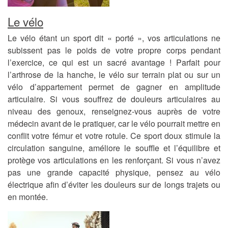
Le vélo
Le vélo étant un sport dit « porté », vos articulations ne
subissent pas le poids de votre propre corps pendant
l’exercice, ce qui est un sacré avantage ! Parfait pour
l’arthrose de la hanche, le vélo sur terrain plat ou sur un
vélo d’appartement permet de gagner en amplitude
articulaire. Si vous souffrez de douleurs articulaires au
niveau des genoux, renseignez-vous auprès de votre
médecin avant de le pratiquer, car le vélo pourrait mettre en
conflit votre fémur et votre rotule. Ce sport doux stimule la
circulation sanguine, améliore le souffle et l’équilibre et
protège vos articulations en les renforçant. Si vous n’avez
pas une grande capacité physique, pensez au vélo
électrique afin d’éviter les douleurs sur de longs trajets ou
en montée.