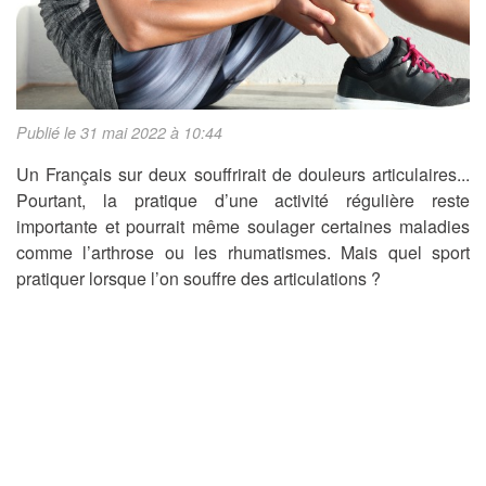
Publié le 31 mai 2022 à 10:44
Un Français sur deux souffrirait de douleurs articulaires...
Pourtant, la pratique d’une activité régulière reste
importante et pourrait même soulager certaines maladies
comme l’arthrose ou les rhumatismes. Mais quel sport
pratiquer lorsque l’on souffre des articulations ?