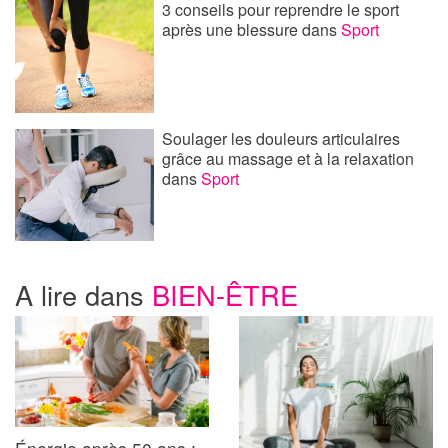
3 conseils pour reprendre le sport
après une blessure
dans
Sport
Soulager les douleurs articulaires
grâce au massage et à la relaxation
dans
Sport
A lire dans
BIEN-ÊTRE