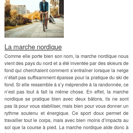
La marche nordique
Comme elle porte bien son nom, la marche nordique nous
vient des pays du nord et a été inventée par des skieurs de
fond qui cherchaient comment s’entraîner lorsque la neige
n’était pas suffisamment épaisse pour la pratique du ski de
fond. Si elle ressemble à s’y méprendre à la randonnée, ce
n’est pas tout à fait la même chose. En effet, la marche
nordique se pratique bien avec deux bâtons, ils ne sont
pas là pour vous stabiliser, mais bien pour vous donner un
rythme soutenu et énergique. Ce sport doux permet de
travailler tout le corps, mais avec bien moins d’impacts au
sol que la course à pied. La marche nordique aide donc à