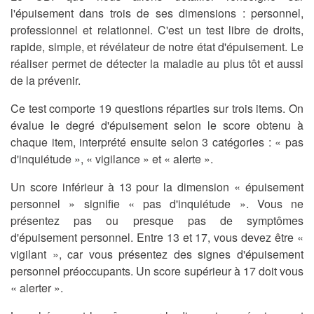
l'épuisement dans trois de ses dimensions : personnel,
professionnel et relationnel. C'est un test libre de droits,
rapide, simple, et révélateur de notre état d'épuisement. Le
réaliser permet de détecter la maladie au plus tôt et aussi
de la prévenir.
Ce test comporte 19 questions réparties sur trois items. On
évalue le degré d'épuisement selon le score obtenu à
chaque item, interprété ensuite selon 3 catégories : «
pas
d'inquiétude
», «
vigilance
» et «
alerte
».
Un score inférieur à 13 pour la dimension « épuisement
personnel » signifie « pas d'inquiétude ». Vous ne
présentez pas ou presque pas de symptômes
d'épuisement personnel. Entre 13 et 17, vous devez être «
vigilant », car vous présentez des signes d'épuisement
personnel préoccupants. Un score supérieur à 17 doit vous
« alerter ».