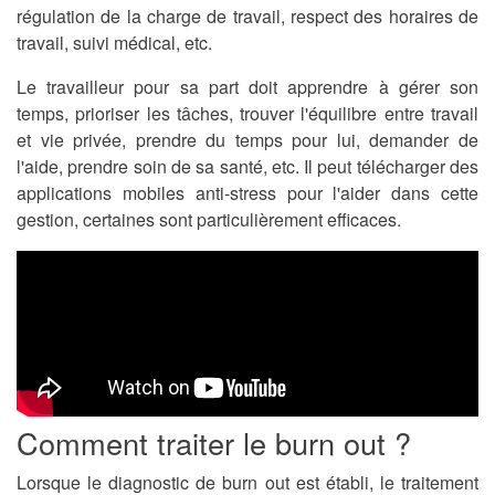
régulation de la charge de travail, respect des horaires de
travail, suivi médical, etc.
Le travailleur pour sa part doit
apprendre à gérer son
temps, prioriser les tâches
, trouver l'équilibre entre travail
et vie privée, prendre du temps pour lui, demander de
l'aide, prendre soin de sa santé, etc. Il peut télécharger des
applications mobiles anti-stress pour l'aider dans cette
gestion, certaines sont particulièrement efficaces.
Comment traiter le burn out ?
Lorsque le diagnostic de burn out est établi, le traitement