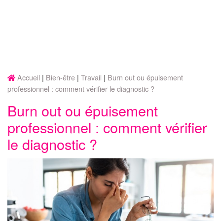
Accueil
Bien-être
Travail
Burn out ou épuisement
professionnel : comment vérifier le diagnostic ?
Burn out ou épuisement
professionnel : comment vérifier
le diagnostic ?