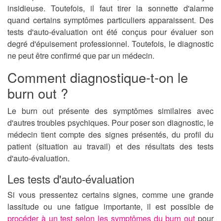
insidieuse. Toutefois, il faut tirer la sonnette d'alarme
quand certains symptômes particuliers apparaissent. Des
tests d'auto-évaluation ont été conçus pour évaluer son
degré d'épuisement professionnel. Toutefois, le diagnostic
ne peut être confirmé que par un médecin.
Comment diagnostique-t-on le
burn out ?
Le burn out présente
des symptômes similaires avec
d'autres troubles psychiques
. Pour poser son diagnostic, le
médecin tient compte des signes présentés, du profil du
patient (situation au travail) et des résultats des tests
d'auto-évaluation.
Les tests d'auto-évaluation
Si vous pressentez certains signes, comme une grande
lassitude ou une fatigue importante, il est possible de
procéder à un test selon les symptômes du burn out
pour