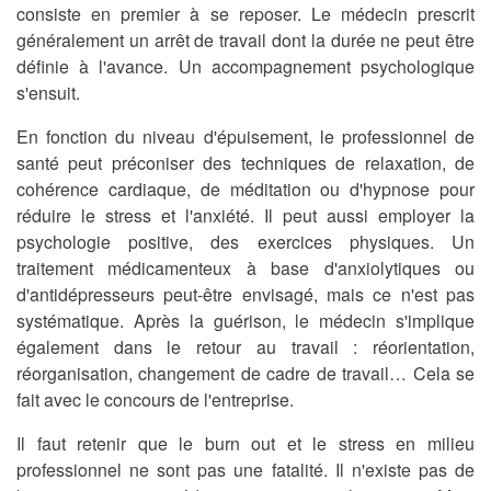
consiste en premier à se reposer. Le médecin prescrit
généralement un arrêt de travail dont la durée ne peut être
définie à l'avance. Un accompagnement psychologique
s'ensuit.
En fonction du niveau d'épuisement, le professionnel de
santé peut préconiser
des
techniques de relaxation, de
cohérence cardiaque, de méditation ou d'hypnose
pour
réduire le stress et l'anxiété. Il peut aussi employer la
psychologie positive, des exercices physiques. Un
traitement médicamenteux à base d'anxiolytiques ou
d'antidépresseurs peut-être envisagé, mais ce n'est pas
systématique. Après la guérison, le médecin s'implique
également dans le retour au travail : réorientation,
réorganisation, changement de cadre de travail… Cela se
fait avec le concours de l'entreprise.
Il faut retenir que le burn out et le stress en milieu
professionnel ne sont pas une fatalité. Il n'existe pas de