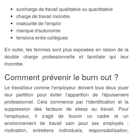
surcharge de travail qualitative ou quantitative
charge de travail moindre
insécurité de l'emploi
manque d'autonomie
tensions entre collègues
En outre,
les femmes sont plus exposées
en raison de la
double charge professionnelle et familiale qui leur
incombe.
Comment prévenir le burn out ?
Le travailleur comme l'employeur doivent tous deux jouer
leur partition pour éviter l'apparition de l'épuisement
professionnel. Cela commence par l'identification et la
suppression des facteurs de stress au travail. Pour
l'employeur, il s'agit de fournir un cadre et un
environnement de travail sain pour ses employés :
motivation, entretiens individuels, responsabilisation,