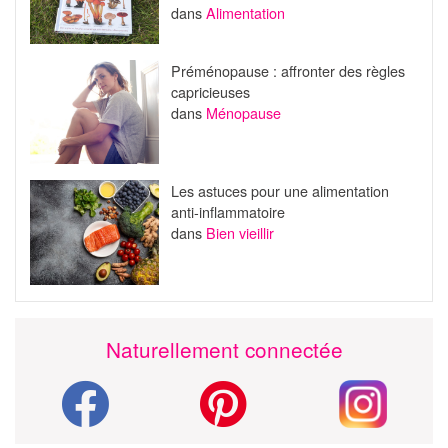
dans
Alimentation
Préménopause : affronter des règles
capricieuses
dans
Ménopause
Les astuces pour une alimentation
anti-inflammatoire
dans
Bien vieillir
Naturellement connectée