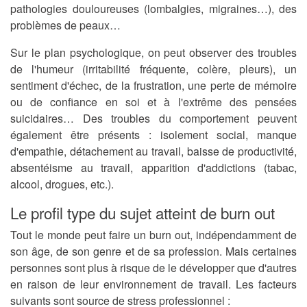
pathologies douloureuses (lombalgies, migraines…), des
problèmes de peaux…
Sur le plan psychologique, on peut observer des troubles
de l'humeur (irritabilité fréquente, colère, pleurs), un
sentiment d'échec, de la frustration, une perte de mémoire
ou de confiance en soi et
à l'extrême des pensées
suicidaires
… Des troubles du comportement peuvent
également être présents : isolement social, manque
d'empathie, détachement au travail, baisse de productivité,
absentéisme au travail, apparition d'addictions (tabac,
alcool, drogues, etc.).
Le profil type du sujet atteint de burn out
Tout le monde peut faire un burn out, indépendamment de
son âge, de son genre et de sa profession. Mais certaines
personnes sont plus à risque de le développer que d'autres
en raison de leur environnement de travail. Les facteurs
suivants sont source de stress professionnel :