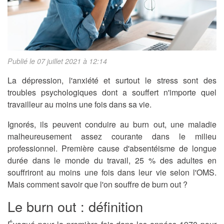
Publié le 07 juillet 2021 à 12:14
La dépression, l'anxiété et surtout le stress sont des
troubles psychologiques dont a souffert n'importe quel
travailleur au moins une fois dans sa vie.
Ignorés, ils peuvent conduire au burn out, une maladie
malheureusement assez courante dans le milieu
professionnel. Première cause d'absentéisme de longue
durée dans le monde du travail, 25 % des adultes en
souffriront au moins une fois dans leur vie selon l'OMS.
Mais comment savoir que l'on souffre de burn out ?
Le burn out : définition