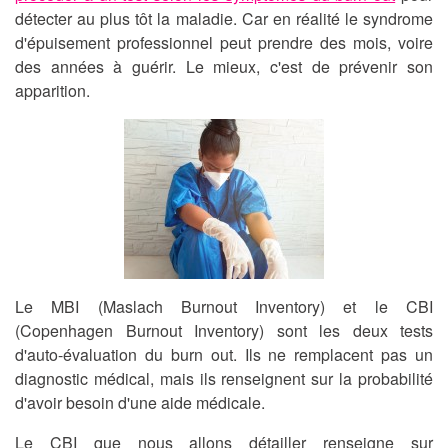
détecter au plus tôt la maladie. Car en réalité le syndrome
d'épuisement professionnel peut prendre des mois, voire
des années à guérir. Le mieux, c'est de prévenir son
apparition.
Le MBI (Maslach Burnout Inventory) et le CBI
(Copenhagen Burnout Inventory) sont les deux tests
d'auto-évaluation du burn out. Ils ne remplacent pas un
diagnostic médical, mais ils renseignent sur la probabilité
d'avoir besoin d'une aide médicale.
Le CBI que nous allons détailler renseigne sur