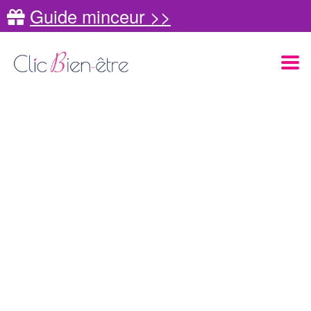
Guide minceur >>