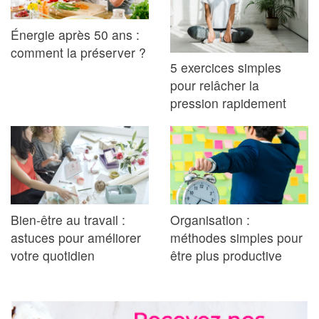
Énergie après 50 ans :
comment la préserver ?
5 exercices simples
pour relâcher la
pression rapidement
Bien-être au travail :
Organisation :
astuces pour améliorer
méthodes simples pour
votre quotidien
être plus productive