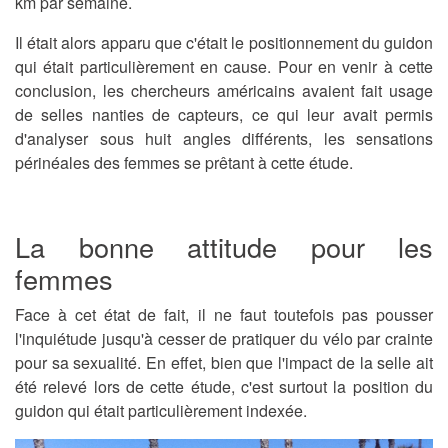
km par semaine.
Il était alors apparu que c'était le positionnement du guidon
qui était particulièrement en cause. Pour en venir à cette
conclusion, les chercheurs américains avaient fait usage
de selles nanties de capteurs, ce qui leur avait permis
d'analyser sous huit angles différents, les sensations
périnéales des femmes se prêtant à cette étude.
La bonne attitude pour les
femmes
Face à cet état de fait, il ne faut toutefois pas pousser
l'inquiétude jusqu'à cesser de pratiquer du vélo par crainte
pour sa sexualité. En effet, bien que l'impact de la selle ait
été relevé lors de cette étude, c'est surtout la position du
guidon qui était particulièrement indexée.