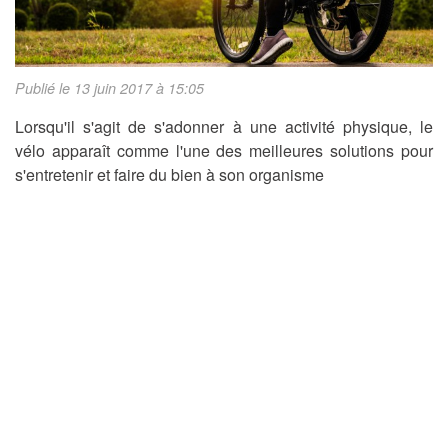
Publié le 13 juin 2017 à 15:05
Lorsqu'il s'agit de s'adonner à une activité physique, le
vélo apparaît comme l'une des meilleures solutions pour
s'entretenir et faire du bien à son organisme