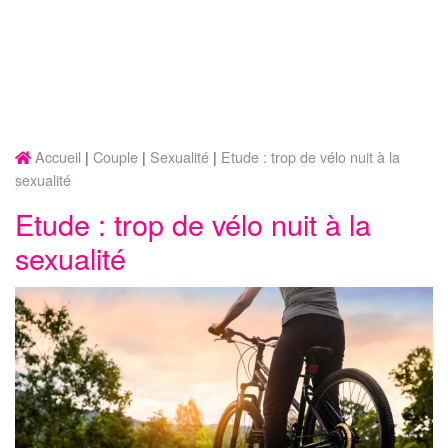
Accueil
Couple
Sexualité
Etude : trop de vélo nuit à la
sexualité
Etude : trop de vélo nuit à la
sexualité