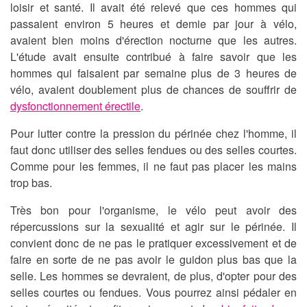
loisir et santé. Il avait été relevé que ces hommes qui
passaient environ 5 heures et demie par jour à vélo,
avaient bien moins d'érection nocturne que les autres.
L'étude avait ensuite contribué à faire savoir que les
hommes qui faisaient par semaine plus de 3 heures de
vélo, avaient doublement plus de chances de souffrir de
dysfonctionnement érectile
.
Pour lutter contre la pression du périnée chez l'homme, il
faut donc utiliser des selles fendues ou des selles courtes.
Comme pour les femmes, il ne faut pas placer les mains
trop bas.
Très bon pour l'organisme,
le vélo
peut avoir des
répercussions sur la sexualité et agir sur le périnée. Il
convient donc de ne pas le pratiquer excessivement et de
faire en sorte de ne pas avoir le guidon plus bas que la
selle. Les hommes se devraient, de plus, d'opter pour des
selles courtes ou fendues. Vous pourrez ainsi
pédaler en