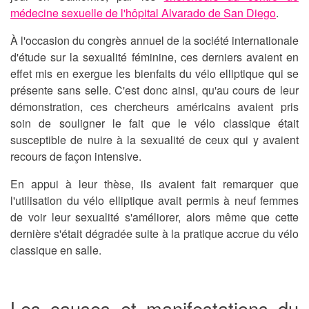
médecine sexuelle de l'hôpital Alvarado de San Diego
.
À l'occasion du congrès annuel de la société internationale
d'étude sur la sexualité féminine, ces derniers avaient en
effet mis en exergue
les bienfaits du vélo
elliptique qui se
présente sans selle. C'est donc ainsi, qu'au cours de leur
démonstration, ces chercheurs américains avaient pris
soin de souligner le fait que le vélo classique était
susceptible de nuire à la sexualité de ceux qui y avaient
recours de façon intensive.
En appui à leur thèse, ils avaient fait remarquer que
l'utilisation du vélo elliptique avait permis à neuf femmes
de voir leur sexualité s'améliorer, alors même que cette
dernière s'était dégradée suite à la pratique accrue du vélo
classique en salle.
Les causes et manifestations du