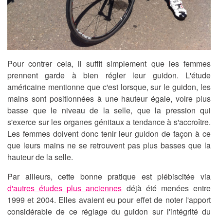
Pour contrer cela, il suffit simplement que les femmes
prennent garde à bien régler leur guidon. L'étude
américaine mentionne que c'est lorsque, sur le guidon, les
mains sont positionnées à une hauteur égale, voire plus
basse que le niveau de la selle, que la pression qui
s'exerce sur les organes génitaux a tendance à s'accroître.
Les femmes doivent donc tenir leur guidon de façon à ce
que leurs mains ne se retrouvent pas plus basses que la
hauteur de la selle.
Par ailleurs, cette bonne pratique est plébiscitée via
d'autres études plus anciennes
déjà été menées entre
1999 et 2004. Elles avaient eu pour effet de noter l'apport
considérable de ce réglage du guidon sur l'intégrité du