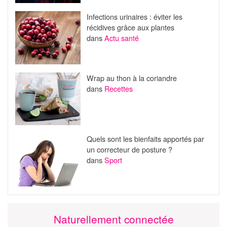
Infections urinaires : éviter les
récidives grâce aux plantes
dans
Actu santé
Wrap au thon à la coriandre
dans
Recettes
Quels sont les bienfaits apportés par
un correcteur de posture ?
dans
Sport
Naturellement connectée