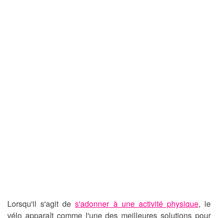
Lorsqu'il s'agit de
s'adonner à une activité physique
, le
vélo apparaît comme l'une des meilleures solutions pour