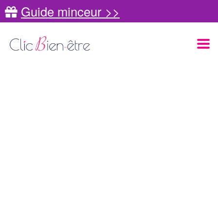
Guide minceur >>