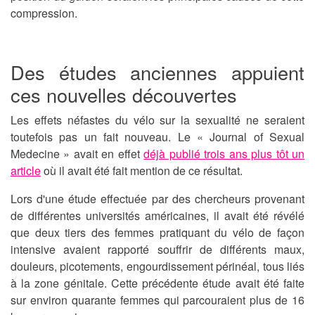
compression.
Des études anciennes appuient
ces nouvelles découvertes
Les effets néfastes du vélo sur la sexualité ne seraient
toutefois pas un fait nouveau. Le « Journal of Sexual
Medecine » avait en effet
déjà publié trois ans plus tôt un
article
où il avait été fait mention de ce résultat.
Lors d'une étude effectuée par des chercheurs provenant
de différentes universités américaines, il avait été révélé
que deux tiers des femmes pratiquant du vélo de façon
intensive avaient rapporté souffrir de différents maux,
douleurs, picotements, engourdissement périnéal, tous liés
à la zone génitale. Cette précédente étude avait été faite
sur environ quarante femmes qui parcouraient plus de 16