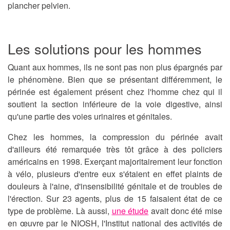
plancher pelvien.
Les solutions pour les hommes
Quant aux hommes, ils ne sont pas non plus épargnés par
le phénomène. Bien que se présentant différemment, le
périnée est également présent chez l'homme chez qui il
soutient la section inférieure de la voie digestive, ainsi
qu'une partie des voies urinaires et génitales.
Chez les hommes, la compression du périnée avait
d'ailleurs été remarquée très tôt grâce à des policiers
américains en 1998. Exerçant majoritairement leur fonction
à vélo, plusieurs d'entre eux s'étaient en effet plaints de
douleurs à l'aine, d'insensibilité génitale et de troubles de
l'érection. Sur 23 agents, plus de 15 faisaient état de ce
type de problème. Là aussi,
une étude
avait donc été mise
en œuvre par le NIOSH, l'Institut national des activités de