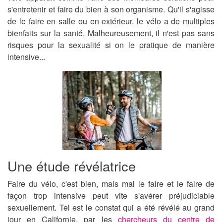
s'entretenir et faire du bien à son organisme. Qu'il s'agisse
de le faire en salle ou en extérieur,
le vélo
a de multiples
bienfaits sur la santé. Malheureusement, il n'est pas sans
risques pour la sexualité si on le pratique de manière
intensive...
Une étude révélatrice
Faire du vélo
, c'est bien, mais mal le faire et le faire de
façon trop intensive peut vite s'avérer préjudiciable
sexuellement. Tel est le constat qui a été révélé au grand
jour en Californie, par les
chercheurs du centre de