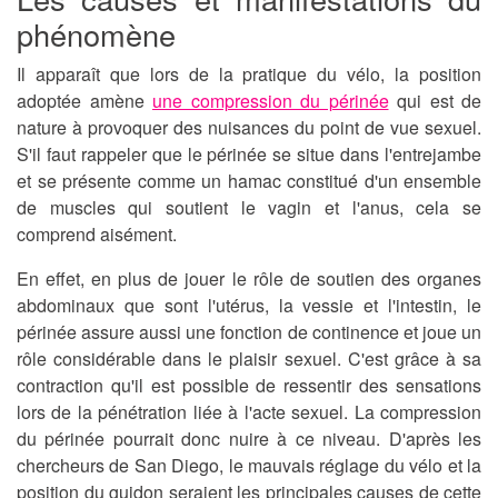
phénomène
Il apparaît que lors de la pratique du vélo, la position
adoptée amène
une compression du périnée
qui est de
nature à provoquer des nuisances du point de vue sexuel.
S'il faut rappeler que le périnée se situe dans l'entrejambe
et se présente comme un hamac constitué d'un ensemble
de muscles qui soutient le vagin et l'anus, cela se
comprend aisément.
En effet, en plus de jouer le rôle de soutien des organes
abdominaux que sont l'utérus, la vessie et l'intestin, le
périnée assure aussi une fonction de continence et joue un
rôle considérable dans le plaisir sexuel. C'est grâce à sa
contraction qu'il est possible de ressentir des sensations
lors de la pénétration liée à l'acte sexuel. La compression
du périnée pourrait donc nuire à ce niveau. D'après les
chercheurs de San Diego, le mauvais réglage du vélo et la
position du guidon seraient les principales causes de cette