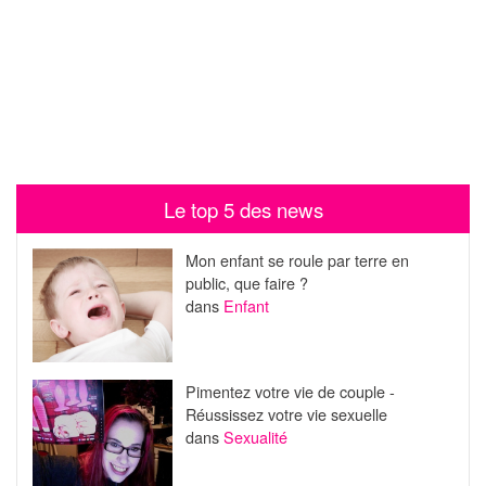
Le top 5 des news
Mon enfant se roule par terre en
public, que faire ?
dans
Enfant
Pimentez votre vie de couple -
Réussissez votre vie sexuelle
dans
Sexualité