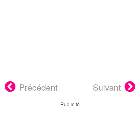
Précédent
Suivant
- Publicité -