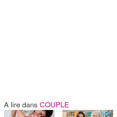
A lire dans
COUPLE