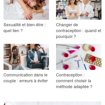
Sexualité et bien-être :
Changer de
quel lien ?
contraception : quand et
pourquoi ?
Communication dans le
Contraception :
couple : erreurs à éviter
comment choisir la
méthode adaptée ?