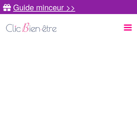
Guide minceur >>