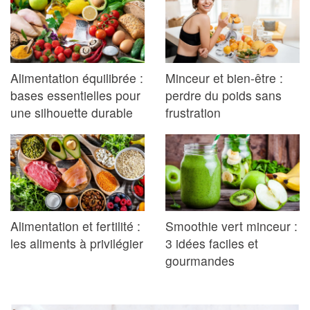
Alimentation équilibrée :
Minceur et bien-être :
bases essentielles pour
perdre du poids sans
une silhouette durable
frustration
Alimentation et fertilité :
Smoothie vert minceur :
les aliments à privilégier
3 idées faciles et
gourmandes