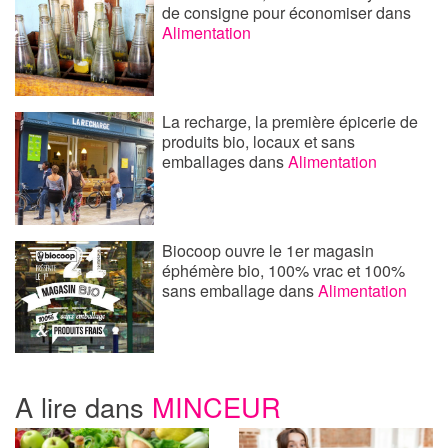
de consigne pour économiser
dans
Alimentation
La recharge, la première épicerie de
produits bio, locaux et sans
emballages
dans
Alimentation
Biocoop ouvre le 1er magasin
éphémère bio, 100% vrac et 100%
sans emballage
dans
Alimentation
A lire dans
MINCEUR