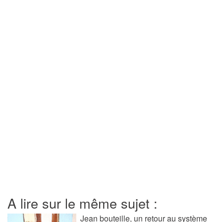
A lire sur le même sujet :
Jean bouteille, un retour au système