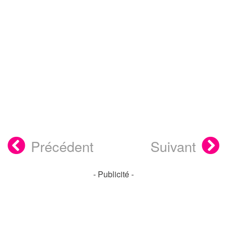
Précédent
Suivant
- Publicité -