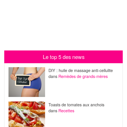
Le top 5 des news
DIY : huile de massage anti-cellulite
dans
Remèdes de grands-mères
Toasts de tomates aux anchois
dans
Recettes