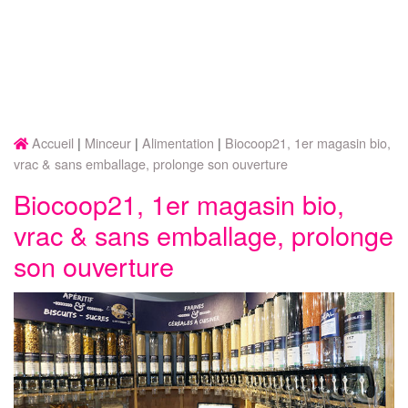
Accueil
Minceur
Alimentation
Biocoop21, 1er magasin bio,
vrac & sans emballage, prolonge son ouverture
Biocoop21, 1er magasin bio,
vrac & sans emballage, prolonge
son ouverture