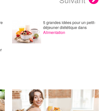
re
5 grandes idées pour un petit-
déjeuner diététique
dans
Alimentation
r