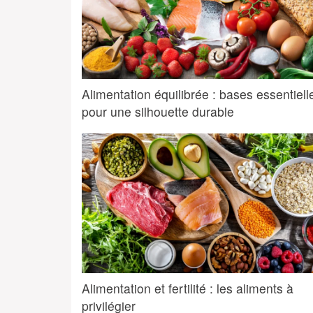
Alimentation équilibrée : bases essentiell
pour une silhouette durable
Alimentation et fertilité : les aliments à
privilégier