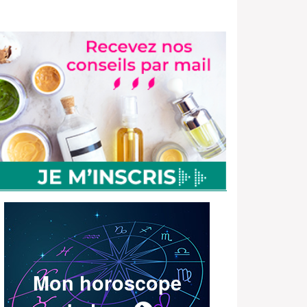
Mon horoscope