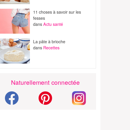
11 choses à savoir sur les
fesses
dans
Actu santé
La pâte à brioche
dans
Recettes
Naturellement connectée