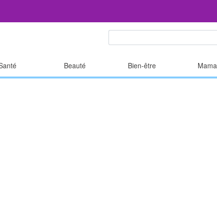
Santé
Beauté
Bien-être
Mama