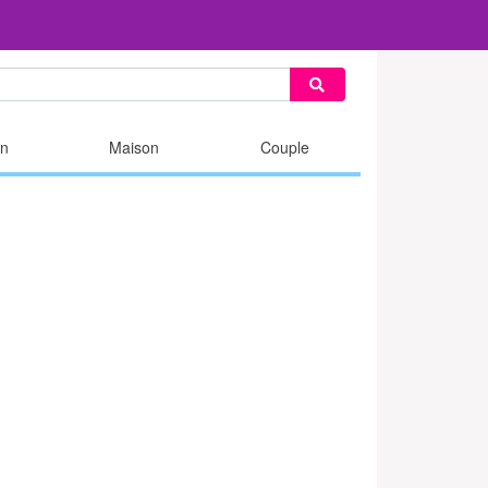
n
Maison
Couple