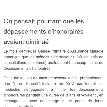
On pensait pourtant que les
dépassements d’honoraires
avaient diminué
Le mois dernier, la Caisse Primaire d'Assurance Maladie
annonçait que les médecins de secteur 2 (où les tarifs de
consultations sont libres) pratiquaient beaucoup moins de
dépassements d'honoraires.
Cette diminution de tarifs de secteur 2 était probablement
due à un dispositif instauré en 2012 par lequel les
médecins s’engageaient à limiter les dépassements
d’honoraires pendant une durée de 3 ans et voyaient , en
échange, la prise en charge d’une partie de leurs
cotisations retraite.