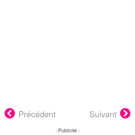
Précédent
Suivant
- Publicité -