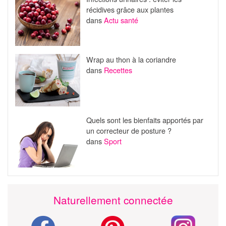
récidives grâce aux plantes
dans
Actu santé
Wrap au thon à la coriandre
dans
Recettes
Quels sont les bienfaits apportés par
un correcteur de posture ?
dans
Sport
Naturellement connectée