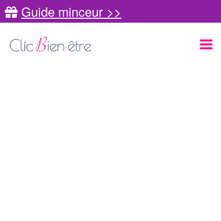
Guide minceur >>