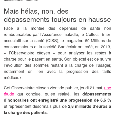
Mais hélas, non, des
dépassements toujours en hausse
Face à la montée des dépenses de santé non
remboursables par l’Assurance maladie, le Collectif inter-
associatif sur la santé (CISS), le magazine 60 Millions de
consommateurs et la société Santéclair ont créé, en 2013,
« l’Observatoire citoyen » pour analyser les restes à
charge pour le patient en santé. Son objectif est de suivre
l’évolution des sommes restant à la charge de l’usager,
notamment en lien avec la progression des tarifs
médicaux.
Cet Observatoire citoyen vient de publier, jeudi 21 mai,
une
étude
qui conclue, qu’en réalité, les
dépassements
d'honoraires ont enregistré une progression de 6,6 %
et représentent désormais plus de
2,8 milliards d'euros à
la charge des patients
.