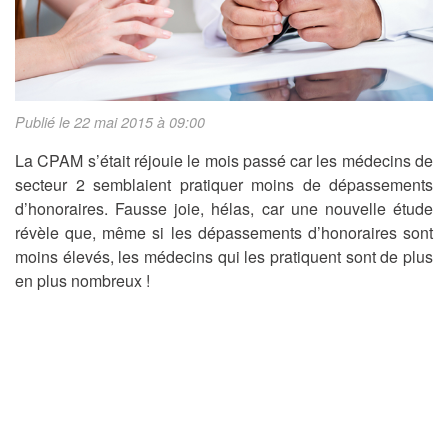
Publié le 22 mai 2015 à 09:00
La CPAM s’était réjouie le mois passé car les médecins de
secteur 2 semblaient pratiquer moins de dépassements
d’honoraires. Fausse joie, hélas, car une nouvelle étude
révèle que, même si les dépassements d’honoraires sont
moins élevés, les médecins qui les pratiquent sont de plus
en plus nombreux !