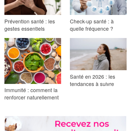
Prévention santé : les
Check-up santé : à
gestes essentiels
quelle fréquence ?
Santé en 2026 : les
tendances à suivre
Immunité : comment la
renforcer naturellement