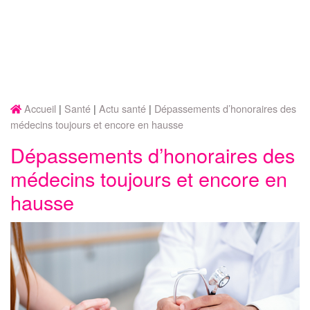
Accueil
Santé
Actu santé
Dépassements d’honoraires des
médecins toujours et encore en hausse
Dépassements d’honoraires des
médecins toujours et encore en
hausse