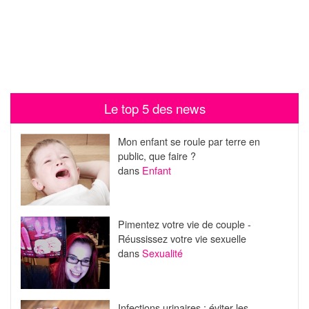
Le top 5 des news
Mon enfant se roule par terre en
public, que faire ?
dans
Enfant
Pimentez votre vie de couple -
Réussissez votre vie sexuelle
dans
Sexualité
Infections urinaires : éviter les