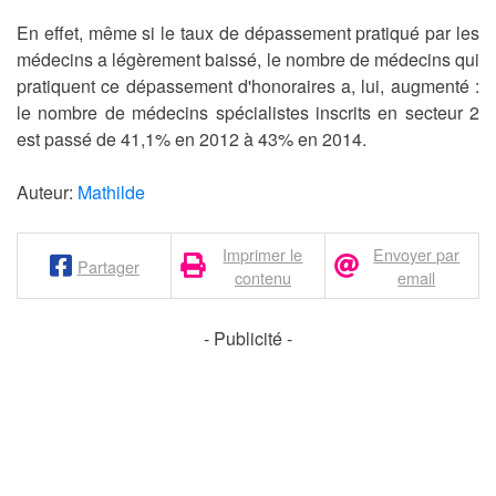
En effet, même si le taux de dépassement pratiqué par les
médecins a légèrement baissé, le nombre de médecins qui
pratiquent ce dépassement d'honoraires a, lui, augmenté :
le nombre de médecins spécialistes inscrits en secteur 2
est passé de 41,1% en 2012 à 43% en 2014.
Auteur:
Mathilde
Imprimer le
Envoyer par
Partager
contenu
email
- Publicité -