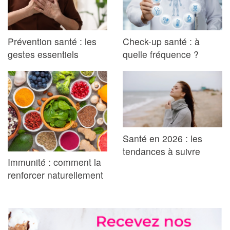
Prévention santé : les
Check-up santé : à
gestes essentiels
quelle fréquence ?
Santé en 2026 : les
tendances à suivre
Immunité : comment la
renforcer naturellement