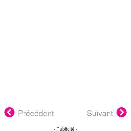
Précédent
Suivant
- Publicité -