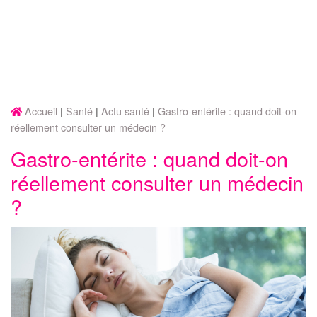
Accueil
Santé
Actu santé
Gastro-entérite : quand doit-on
réellement consulter un médecin ?
Gastro-entérite : quand doit-on
réellement consulter un médecin
?