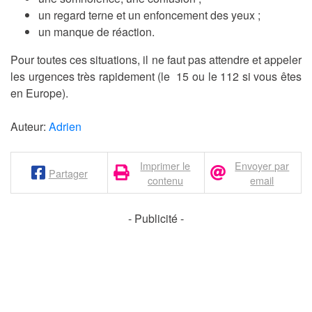
un regard terne et un enfoncement des yeux ;
un manque de réaction.
Pour toutes ces situations, il ne faut pas attendre et appeler
les urgences très rapidement (le 15 ou le 112 si vous êtes
en Europe).
Auteur:
Adrien
Imprimer le
Envoyer par
Partager
contenu
email
- Publicité -