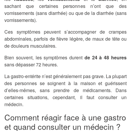
sachant que certaines personnes n’ont que des
vomissements (sans diarrhée) ou que de la diarrhée (sans
vomissements).
Ces symptômes peuvent s’accompagner de crampes
abdominales, parfois de fièvre légère, de maux de tête ou
de douleurs musculaires.
Bien souvent, les symptômes durent
de 24 à 48 heures
sans dépasser 72 heures.
La gastro-entérite n’est généralement pas grave. La plupart
des personnes se soignent à la maison et guérissent
d’elles-mêmes, sans prendre de médicaments. Dans
certaines situations, cependant, il faut consulter un
médecin.
Comment réagir face à une gastro
et quand consulter un médecin ?