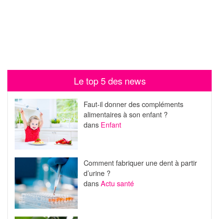
Le top 5 des news
Faut-il donner des compléments
alimentaires à son enfant ?
dans
Enfant
Comment fabriquer une dent à partir
d’urine ?
dans
Actu santé