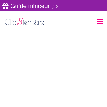
Guide minceur >>