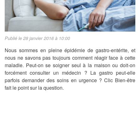
Publié le 28 janvier 2016 à 10:00
Nous sommes en pleine épidémie de gastro-entérite, et
nous ne savons pas toujours comment réagir face à cette
maladie. Peut-on se soigner seul à la maison ou doit-on
forcément consulter un médecin ? La gastro peut-elle
parfois demander des soins en urgence ? Clic Bien-être
fait le point sur la question.