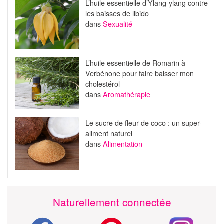
L’huile essentielle d’Ylang-ylang contre
les baisses de libido
dans
Sexualité
L’huile essentielle de Romarin à
Verbénone pour faire baisser mon
cholestérol
dans
Aromathérapie
Le sucre de fleur de coco : un super-
aliment naturel
dans
Alimentation
Naturellement connectée