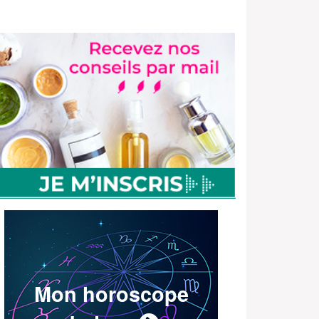
Mon horoscope