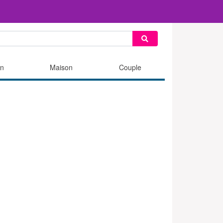
n
Maison
Couple