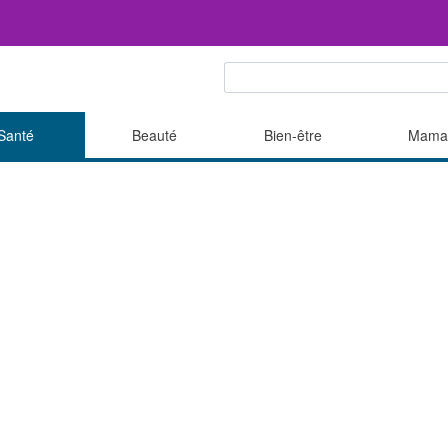
Santé
Beauté
Bien-être
Mama