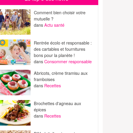
Comment bien choisir votre
mutuelle ?
dans
Actu santé
Rentrée écolo et responsable :
des cartables et fournitures
bons pour la planète !
dans
Consommer responsable
Abricots, crème tiramisu aux
framboises
dans
Recettes
Brochettes d'agneau aux
épices
dans
Recettes