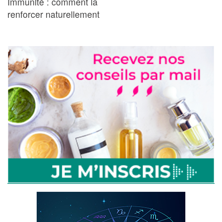
Immunité : comment la
renforcer naturellement