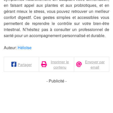
en faisant appel aux plantes et aux probiotiques, et en
gérant mieux le stress, vous pouvez retrouver un meilleur
confort digestif. Ces gestes simples et accessibles vous
permettent de reprendre le contrôle sur votre bien-être
intestinal. N’hésitez pas à consulter un professionnel de
santé pour un accompagnement personnalisé et durable.
Auteur:
Héloïse
Imprimer le
Envoyer par
Partager
contenu
email
- Publicité -