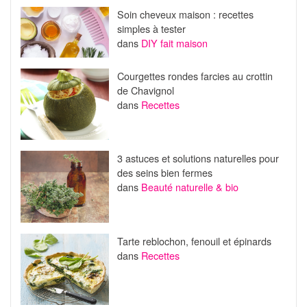
Soin cheveux maison : recettes
simples à tester
dans
DIY fait maison
Courgettes rondes farcies au crottin
de Chavignol
dans
Recettes
3 astuces et solutions naturelles pour
des seins bien fermes
dans
Beauté naturelle & bio
Tarte reblochon, fenouil et épinards
dans
Recettes