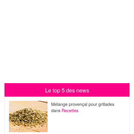
Le top 5 des news
Mélange provençal pour grillades
dans
Recettes