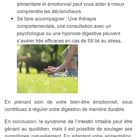
alimentaire et émotionnel peut vous aider à mieux
comprendre les déclencheurs.
Se faire accompagner
: Une thérapie
comportementale, une consultation avec un
psychologue ou une hypnose digestive peuvent
s’avérer très efficaces en cas de SII lié au stress.
En prenant soin de votre bien-être émotionnel, vous
contribuez à réguler votre digestion de manière durable.
En conclusion, le syndrome de l’intestin irritable peut être
gênant au quotidien, mais il est possible de soulager ses
symptômes naturellement. En adaptant votre alimentation,