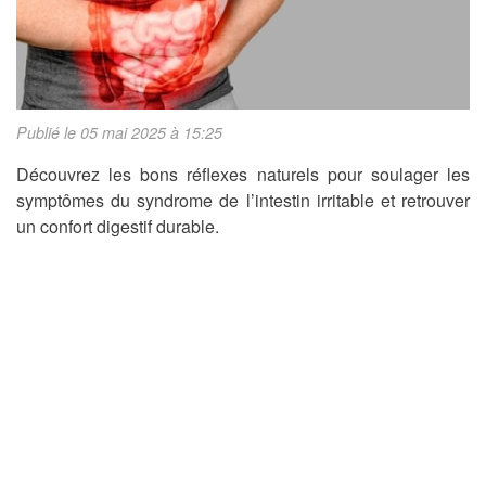
Publié le 05 mai 2025 à 15:25
Découvrez les bons réflexes naturels pour soulager les
symptômes du syndrome de l’intestin irritable et retrouver
un confort digestif durable.