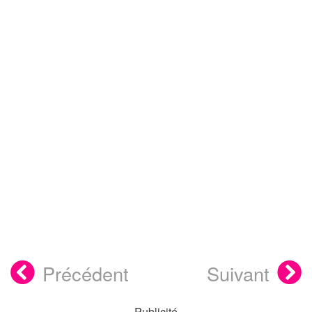
Précédent
Suivant
- Publicité -