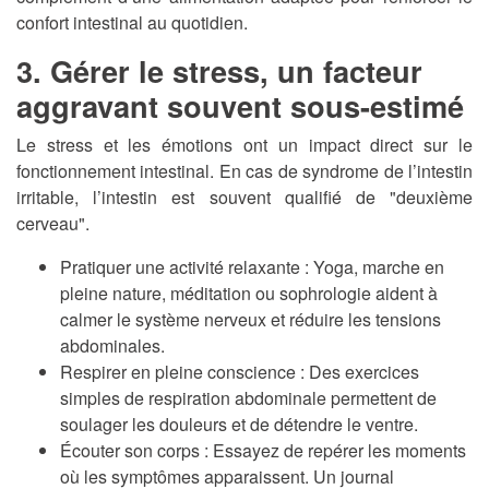
confort intestinal au quotidien.
3. Gérer le stress, un facteur
aggravant souvent sous-estimé
Le stress et les émotions ont un impact direct sur le
fonctionnement intestinal. En cas de syndrome de l’intestin
irritable, l’intestin est souvent qualifié de "deuxième
cerveau".
Pratiquer une activité relaxante
: Yoga, marche en
pleine nature, méditation ou sophrologie aident à
calmer le système nerveux et réduire les tensions
abdominales.
Respirer en pleine conscience
: Des exercices
simples de respiration abdominale permettent de
soulager les douleurs et de détendre le ventre.
Écouter son corps
: Essayez de repérer les moments
où les symptômes apparaissent. Un journal