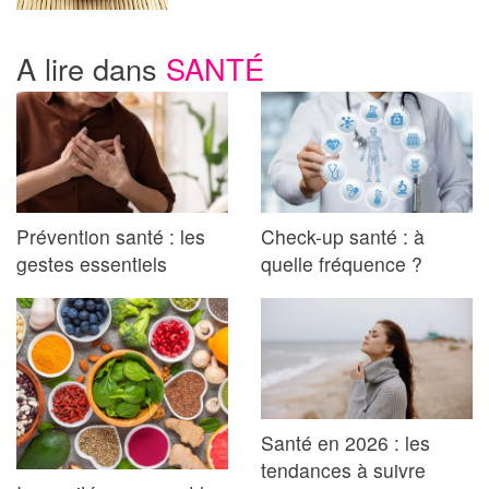
A lire dans
SANTÉ
Prévention santé : les
Check-up santé : à
gestes essentiels
quelle fréquence ?
Santé en 2026 : les
tendances à suivre