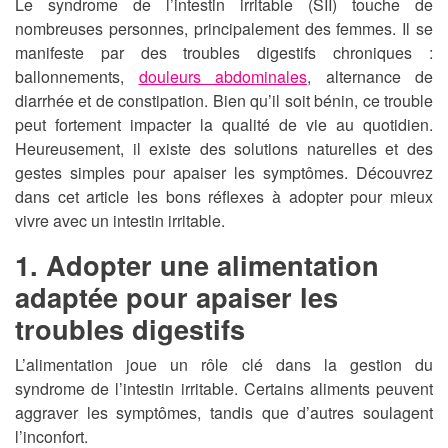
Le syndrome de l’intestin irritable (SII) touche de
nombreuses personnes, principalement des femmes. Il se
manifeste par des troubles digestifs chroniques :
ballonnements,
douleurs abdominales
, alternance de
diarrhée et de constipation. Bien qu’il soit bénin, ce trouble
peut fortement impacter la qualité de vie au quotidien.
Heureusement, il existe des solutions naturelles et des
gestes simples pour apaiser les symptômes. Découvrez
dans cet article les bons réflexes à adopter pour mieux
vivre avec un intestin irritable.
1. Adopter une alimentation
adaptée pour apaiser les
troubles digestifs
L’alimentation joue un rôle clé dans la gestion du
syndrome de l’intestin irritable. Certains aliments peuvent
aggraver les symptômes, tandis que d’autres soulagent
l’inconfort.