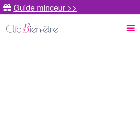
Guide minceur >>