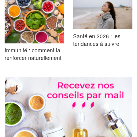
Santé en 2026 : les
tendances à suivre
Immunité : comment la
renforcer naturellement