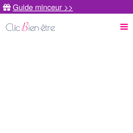
Guide minceur >>