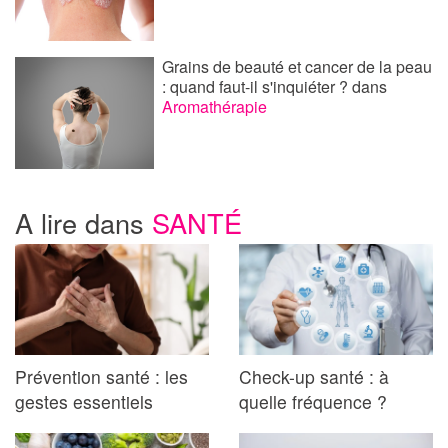
Grains de beauté et cancer de la peau
: quand faut-il s'inquiéter ?
dans
Aromathérapie
A lire dans
SANTÉ
Prévention santé : les
Check-up santé : à
gestes essentiels
quelle fréquence ?