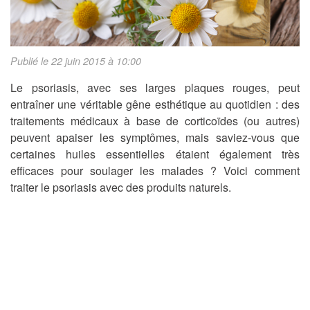
Publié le 22 juin 2015 à 10:00
Le psoriasis, avec ses larges plaques rouges, peut
entraîner une véritable gêne esthétique au quotidien : des
traitements médicaux à base de corticoïdes (ou autres)
peuvent apaiser les symptômes, mais saviez-vous que
certaines huiles essentielles étaient également très
efficaces pour soulager les malades ? Voici comment
traiter le psoriasis avec des produits naturels.