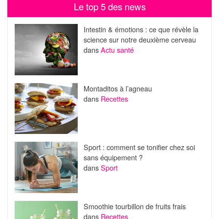
Le top 5 des news
Intestin & émotions : ce que révèle la
science sur notre deuxième cerveau
dans
Actu santé
Montaditos à l’agneau
dans
Recettes
Sport : comment se tonifier chez soi
sans équipement ?
dans
Sport
Smoothie tourbillon de fruits frais
dans
Recettes