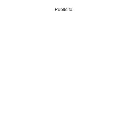
- Publicité -