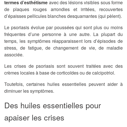
termes d’esthétisme
avec des lésions visibles sous forme
de plaques rouges arrondies et irritées, recouvertes
d’épaisses pellicules blanches desquamantes (qui pèlent).
Le psoriasis évolue par poussées qui sont plus ou moins
fréquentes d’une personne à une autre. La plupart du
temps, les symptômes réapparaissent lors d’épisodes de
stress, de fatigue, de changement de vie, de maladie
associée.
Les crises de psoriasis sont souvent traitées avec des
crèmes locales à base de corticoïdes ou de calcipotriol.
Toutefois, certaines huiles essentielles peuvent aider à
diminuer les symptômes.
Des huiles essentielles pour
apaiser les crises