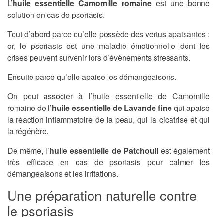
L’
huile essentielle Camomille romaine
est une bonne
solution en cas de psoriasis.
Tout d’abord parce qu’elle possède des vertus apaisantes :
or, le psoriasis est une maladie émotionnelle dont les
crises peuvent survenir lors d’évènements stressants.
Ensuite parce qu’elle apaise les démangeaisons.
On peut associer à l’huile essentielle de Camomille
romaine de l’
huile essentielle de Lavande fine
qui apaise
la réaction inflammatoire de la peau, qui la cicatrise et qui
la régénère.
De même, l’
huile essentielle de Patchouli
est également
très efficace en cas de psoriasis pour calmer les
démangeaisons et les irritations.
Une préparation naturelle contre
le psoriasis