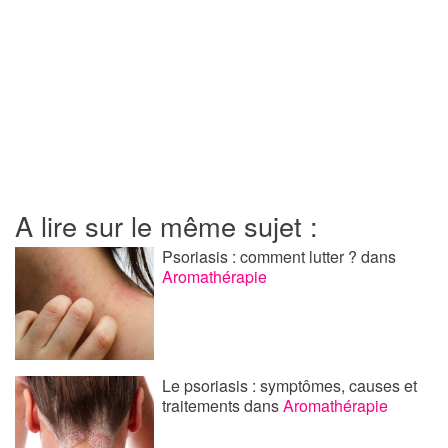
A lire sur le même sujet :
Psoriasis : comment lutter ?
dans
Aromathérapie
Le psoriasis : symptômes, causes et
traitements
dans
Aromathérapie