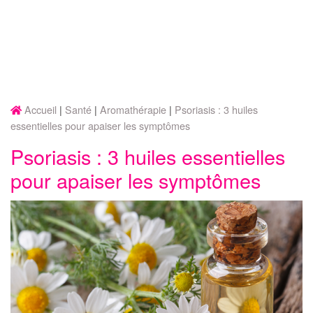
Accueil
Santé
Aromathérapie
Psoriasis : 3 huiles
essentielles pour apaiser les symptômes
Psoriasis : 3 huiles essentielles
pour apaiser les symptômes