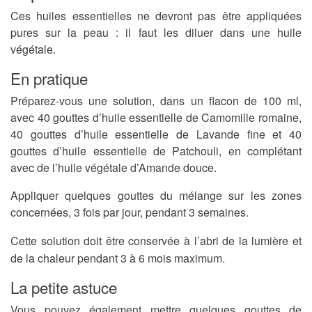
Ces huiles essentielles ne devront pas être appliquées
pures sur la peau : il faut les diluer dans une huile
végétale.
En pratique
Préparez-vous une solution, dans un flacon de 100 ml,
avec 40 gouttes d’huile essentielle de Camomille romaine,
40 gouttes d’huile essentielle de Lavande fine et 40
gouttes d’huile essentielle de Patchouli, en complétant
avec de l’huile végétale d’Amande douce.
Appliquer quelques gouttes du mélange sur les zones
concernées, 3 fois par jour, pendant 3 semaines.
Cette solution doit être conservée à l’abri de la lumière et
de la chaleur pendant 3 à 6 mois maximum.
La petite astuce
Vous pouvez également mettre quelques gouttes de