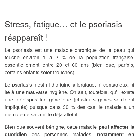
Stress, fatigue… et le psoriasis
réapparaît !
Le psoriasis est une maladie chronique de la peau qui
touche environ 1 à 2 % de la population française,
essentiellement entre 20 et 60 ans (bien que, parfois,
certains enfants soient touchés).
Le psoriasis n’est ni d’origine allergique, ni contagieux, ni
lié à une mauvaise hygiène. On sait, toutefois, qu’il existe
une prédisposition génétique (plusieurs gènes semblent
impliqués) puisque dans 30 % des cas, le malade a un
membre de sa famille déjà atteint.
Bien que souvent bénigne, cette maladie
peut affecter le
quotidien
des personnes malades,
notamment en