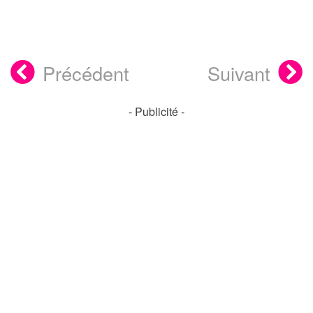
Précédent
Suivant
- Publicité -