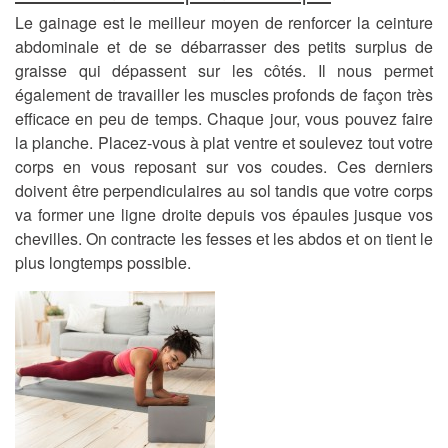
Le gainage est le meilleur moyen de renforcer la ceinture
abdominale et de se débarrasser des petits surplus de
graisse qui dépassent sur les côtés. Il nous permet
également de travailler les muscles profonds de façon très
efficace en peu de temps. Chaque jour, vous pouvez faire
la planche. Placez-vous à plat ventre et soulevez tout votre
corps en vous reposant sur vos coudes. Ces derniers
doivent être perpendiculaires au sol tandis que votre corps
va former une ligne droite depuis vos épaules jusque vos
chevilles. On contracte les fesses et les abdos et on tient le
plus longtemps possible.