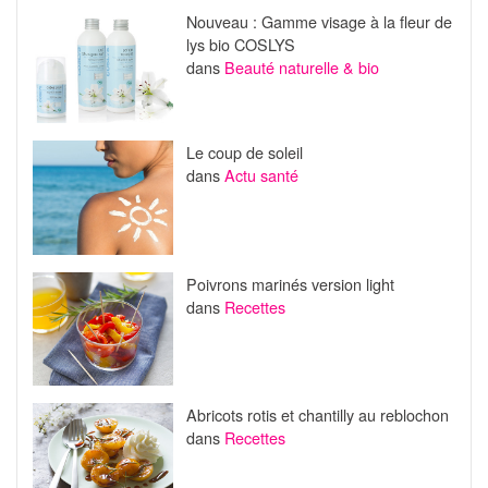
Nouveau : Gamme visage à la fleur de
lys bio COSLYS
dans
Beauté naturelle & bio
Le coup de soleil
dans
Actu santé
Poivrons marinés version light
dans
Recettes
Abricots rotis et chantilly au reblochon
dans
Recettes