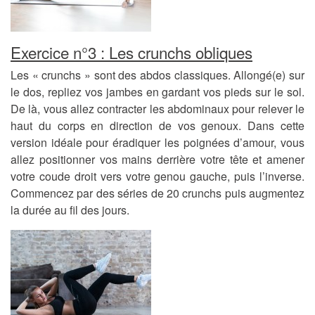
Exercice n°3 : Les crunchs obliques
Les « crunchs » sont des abdos classiques. Allongé(e) sur
le dos, repliez vos jambes en gardant vos pieds sur le sol.
De là, vous allez contracter les abdominaux pour relever le
haut du corps en direction de vos genoux. Dans cette
version idéale pour éradiquer les poignées d’amour, vous
allez positionner vos mains derrière votre tête et amener
votre coude droit vers votre genou gauche, puis l’inverse.
Commencez par des séries de 20 crunchs puis augmentez
la durée au fil des jours.