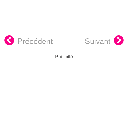
Précédent
Suivant
- Publicité -