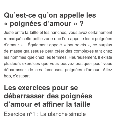
Qu’est-ce qu’on appelle les
« poignées d’amour » ?
Juste entre la taille et les hanches, vous avez certainement
remarqué cette petite zone que l’on appelle les « poignées
d’amour »... Également appelé « bourrelets », ce surplus
de masse graisseuse peut créer des complexes tant chez
les hommes que chez les femmes. Heureusement, il existe
plusieurs exercices que vous pouvez pratiquer pour vous
débarrasser de ces fameuses poignées d’amour. Allez
hop, c’est parti !
Les exercices pour se
débarrasser des poignées
d’amour et affiner la taille
Exercice n°1 : La planche simple