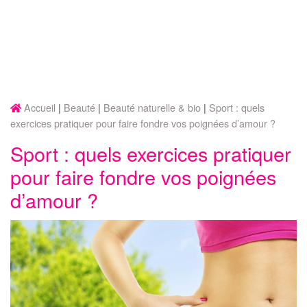
Accueil
Beauté
Beauté naturelle & bio
Sport : quels
exercices pratiquer pour faire fondre vos poignées d’amour ?
Sport : quels exercices pratiquer
pour faire fondre vos poignées
d’amour ?