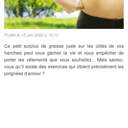
Publié le 15 juin 2022 à 15:12
Ce petit surplus de graisse juste sur les côtés de vos
hanches peut vous gâcher la vie et vous empêcher de
porter les vêtements que vous souhaitez... Mais saviez-
vous qu’il existe des exercices qui ciblent précisément les
poignées d’amour ?