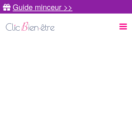
Guide minceur >>