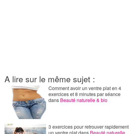
A lire sur le même sujet :
Comment avoir un ventre plat en 4
exercices et 8 minutes par séance
dans
Beauté naturelle & bio
3 exercices pour retrouver rapidement
un ventre plat
dans
Beauté naturelle