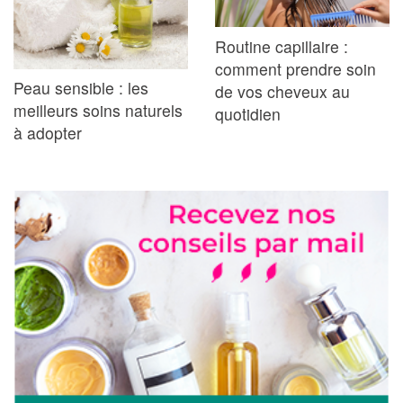
Routine capillaire :
comment prendre soin
Peau sensible : les
de vos cheveux au
meilleurs soins naturels
quotidien
à adopter