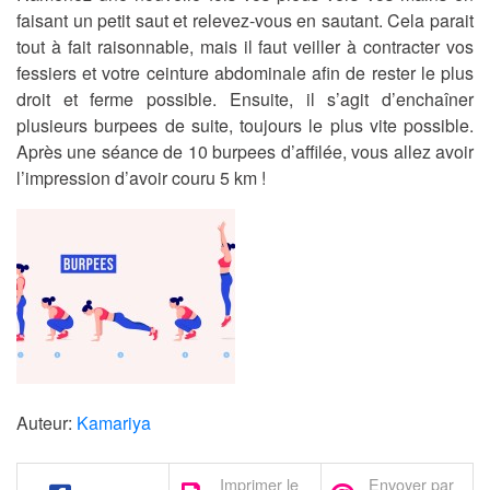
faisant un petit saut et relevez-vous en sautant. Cela parait
tout à fait raisonnable, mais il faut veiller à contracter vos
fessiers et votre ceinture abdominale afin de rester le plus
droit et ferme possible. Ensuite, il s’agit d’enchaîner
plusieurs burpees de suite, toujours le plus vite possible.
Après une séance de 10 burpees d’affilée, vous allez avoir
l’impression d’avoir couru 5 km !
Auteur:
Kamariya
Imprimer le
Envoyer par