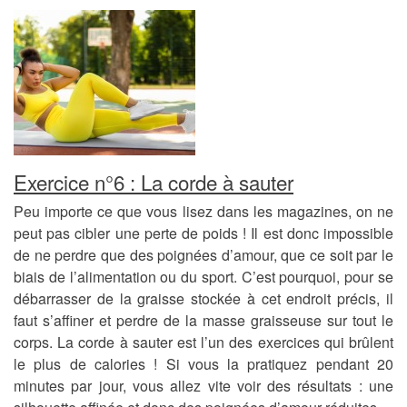
Exercice n°6 : La corde à sauter
Peu importe ce que vous lisez dans les magazines, on ne
peut pas cibler une perte de poids ! Il est donc impossible
de ne perdre que des poignées d’amour, que ce soit par le
biais de l’alimentation ou du sport. C’est pourquoi, pour se
débarrasser de la graisse stockée à cet endroit précis, il
faut s’affiner et perdre de la masse graisseuse sur tout le
corps. La corde à sauter est l’un des exercices qui brûlent
le plus de calories ! Si vous la pratiquez pendant 20
minutes par jour, vous allez vite voir des résultats : une