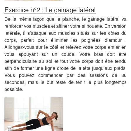
Exercice n°2 : Le gainage latéral
De la même façon que la planche, le gainage latéral va
renforcer vos muscles et affiner votre silhouette. En version
latérale, il s’attaque aux muscles situés sur les côtés du
corps, parfait pour éliminer les poignées d’amour !
Allongez-vous sur le côté et relevez votre corps entier en
vous appuyant sur un coude. Votre bras doit être
perpendiculaire au sol et tout votre corps doit être tendu
afin de former une ligne droite de la tête jusqu’aux pieds.
Vous pouvez commencer par des sessions de 30
secondes, mais le but reste de tenir le plus longtemps
possible.