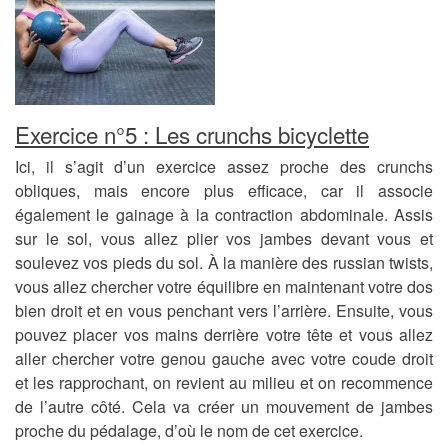
Exercice n°5 : Les crunchs bicyclette
Ici, il s’agit d’un exercice assez proche des crunchs
obliques, mais encore plus efficace, car il associe
également le gainage à la contraction abdominale. Assis
sur le sol, vous allez plier vos jambes devant vous et
soulevez vos pieds du sol. À la manière des russian twists,
vous allez chercher votre équilibre en maintenant votre dos
bien droit et en vous penchant vers l’arrière. Ensuite, vous
pouvez placer vos mains derrière votre tête et vous allez
aller chercher votre genou gauche avec votre coude droit
et les rapprochant, on revient au milieu et on recommence
de l’autre côté. Cela va créer un mouvement de jambes
proche du pédalage, d’où le nom de cet exercice.