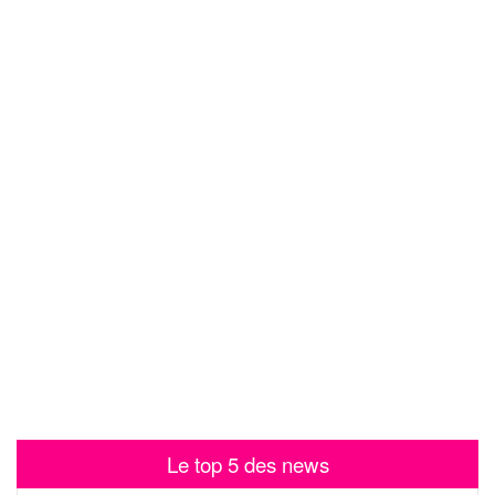
Le top 5 des news