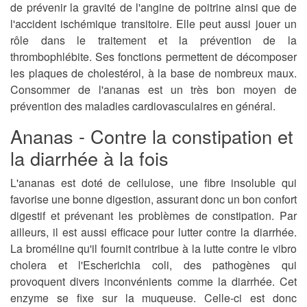
de prévenir la gravité de l'angine de poitrine ainsi que de
l'accident ischémique transitoire. Elle peut aussi jouer un
rôle dans le traitement et la prévention de la
thrombophlébite. Ses fonctions permettent de décomposer
les plaques de cholestérol, à la base de nombreux maux.
Consommer de l'ananas est un très bon moyen de
prévention des maladies cardiovasculaires en général.
Ananas - Contre la constipation et
la diarrhée à la fois
L'ananas est doté de cellulose, une fibre insoluble qui
favorise une bonne digestion, assurant donc un bon confort
digestif et prévenant les problèmes de constipation. Par
ailleurs, il est aussi efficace pour lutter contre la diarrhée.
La broméline qu'il fournit contribue à la lutte contre le vibro
cholera et l'Escherichia coli, des pathogènes qui
provoquent divers inconvénients comme la diarrhée. Cet
enzyme se fixe sur la muqueuse. Celle-ci est donc