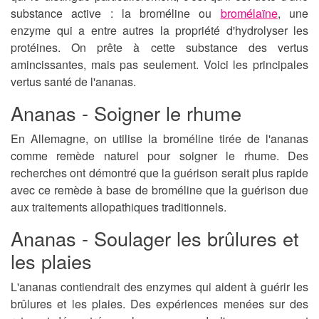
substance active : la broméline ou
bromélaïne
, une
enzyme qui a entre autres la propriété d'hydrolyser les
protéines. On prête à cette substance des vertus
amincissantes, mais pas seulement. Voici les principales
vertus santé de l'ananas.
Ananas - Soigner le rhume
En Allemagne, on utilise la broméline tirée de l'ananas
comme remède naturel pour soigner le rhume. Des
recherches ont démontré que la guérison serait plus rapide
avec ce remède à base de broméline que la guérison due
aux traitements allopathiques traditionnels.
Ananas - Soulager les brûlures et
les plaies
L'ananas contiendrait des enzymes qui aident à guérir les
brûlures et les plaies. Des expériences menées sur des