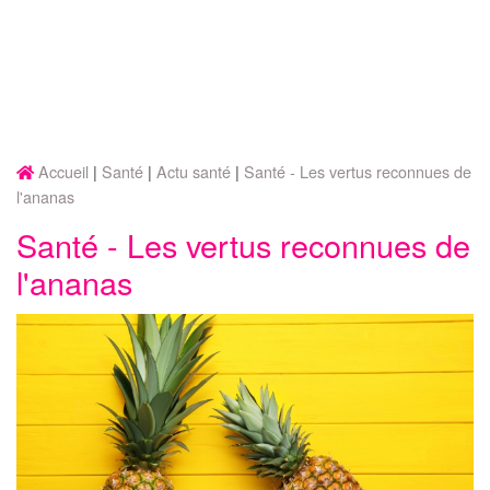
Accueil
Santé
Actu santé
Santé - Les vertus reconnues de
l'ananas
Santé - Les vertus reconnues de
l'ananas