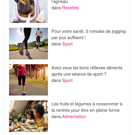
l’agneau
dans
Recettes
Pour votre santé, 5 minutes de jogging
par jour suffisent !
dans
Sport
Avez-vous les bons réflexes aliments
après une séance de sport ?
dans
Sport
Les fruits et légumes à consommer à
la rentrée pour être en pleine forme
dans
Alimentation