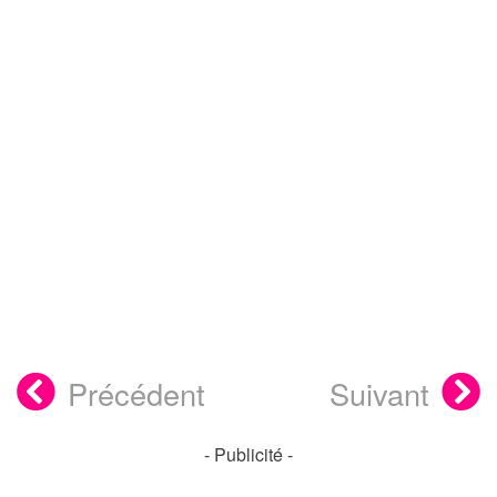
Précédent
Suivant
- Publicité -