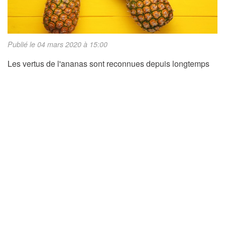
Publié le 04 mars 2020 à 15:00
Les vertus de l'ananas sont reconnues depuis longtemps