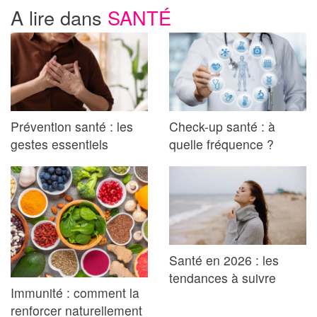
A lire dans
SANTÉ
Prévention santé : les
Check-up santé : à
gestes essentiels
quelle fréquence ?
Santé en 2026 : les
tendances à suivre
Immunité : comment la
renforcer naturellement