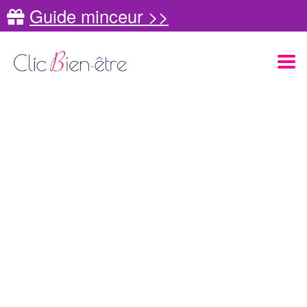
Guide minceur >>