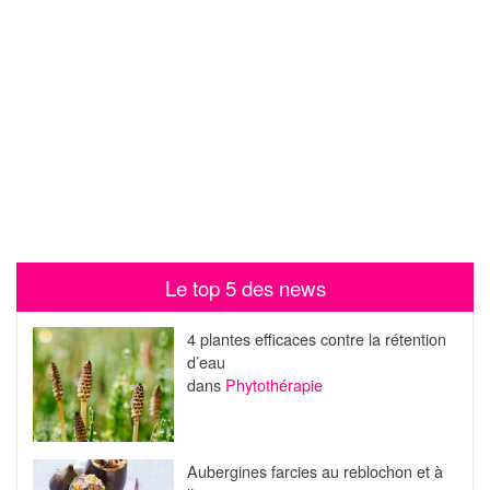
Le top 5 des news
4 plantes efficaces contre la rétention
d’eau
dans
Phytothérapie
Aubergines farcies au reblochon et à