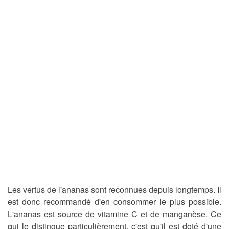
Les vertus de l'ananas sont reconnues depuis longtemps. Il
est donc recommandé d'en consommer le plus possible.
L'ananas est source de vitamine C et de manganèse. Ce
qui le distingue particulièrement, c'est qu'il est doté d'une