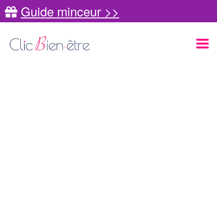
Guide minceur >>