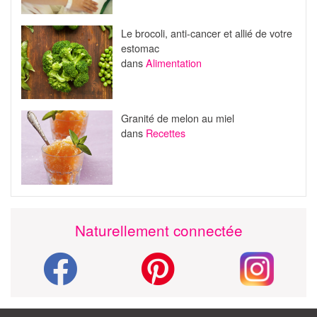
Le brocoli, anti-cancer et allié de votre
estomac
dans
Alimentation
Granité de melon au miel
dans
Recettes
Naturellement connectée