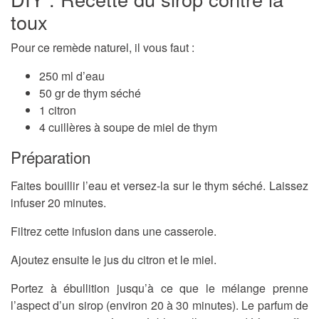
toux
Pour ce remède naturel, il vous faut :
250 ml d’eau
50 gr de thym séché
1 citron
4 cuillères à soupe de miel de thym
Préparation
Faites bouillir l’eau et versez-la sur le thym séché. Laissez
infuser 20 minutes.
Filtrez cette infusion dans une casserole.
Ajoutez ensuite le jus du citron et le miel.
Portez à ébullition jusqu’à ce que le mélange prenne
l’aspect d’un sirop (environ 20 à 30 minutes). Le parfum de