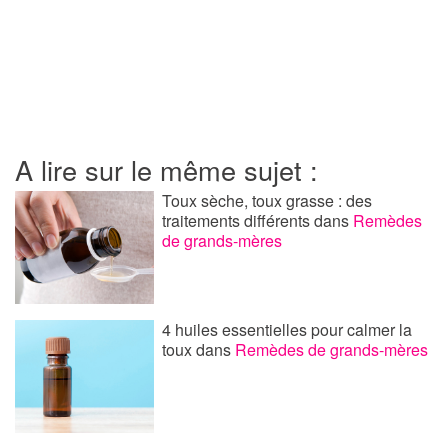
A lire sur le même sujet :
Toux sèche, toux grasse : des
traitements différents
dans
Remèdes
de grands-mères
4 huiles essentielles pour calmer la
toux
dans
Remèdes de grands-mères