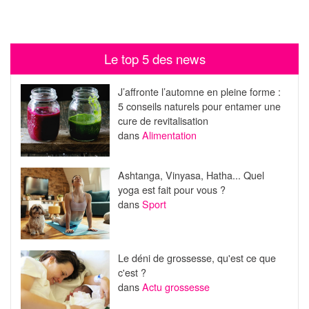
Le top 5 des news
J’affronte l’automne en pleine forme :
5 conseils naturels pour entamer une
cure de revitalisation
dans
Alimentation
Ashtanga, Vinyasa, Hatha... Quel
yoga est fait pour vous ?
dans
Sport
Le déni de grossesse, qu'est ce que
c'est ?
dans
Actu grossesse