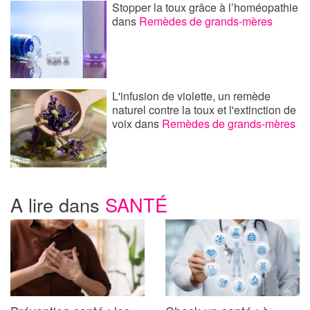
Stopper la toux grâce à l’homéopathie
dans
Remèdes de grands-mères
L'infusion de violette, un remède
naturel contre la toux et l'extinction de
voix
dans
Remèdes de grands-mères
A lire dans
SANTÉ