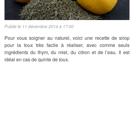
Publié le 11 décembre 2014 à 17:00
Pour vous soigner au naturel, voici une recette de sirop
pour la toux très facile à réaliser, avec comme seuls
ingrédients du thym, du miel, du citron et de l’eau. Il est
idéal en cas de quinte de toux.