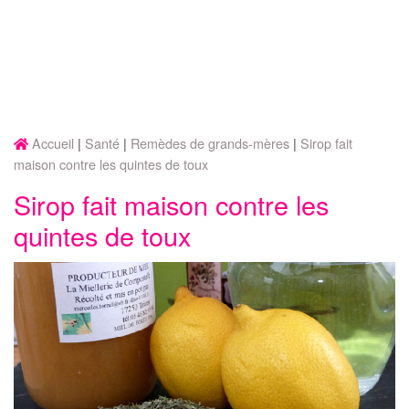
Accueil
Santé
Remèdes de grands-mères
Sirop fait
maison contre les quintes de toux
Sirop fait maison contre les
quintes de toux