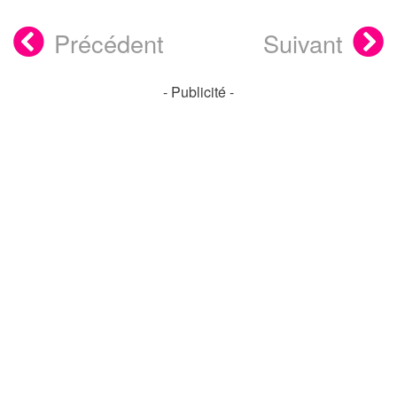
Précédent
Suivant
- Publicité -