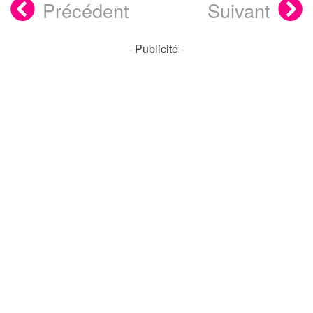
Précédent
Suivant
- Publicité -