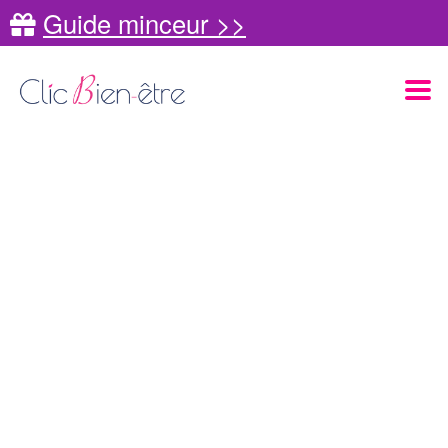
Guide minceur >>