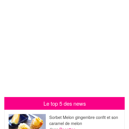
Le top 5 des news
Sorbet Melon gingembre confit et son
caramel de melon