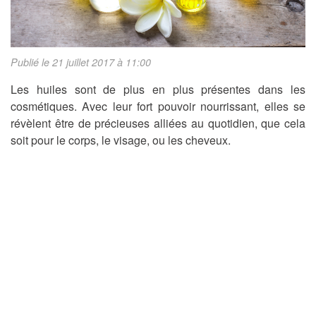
Publié le 21 juillet 2017 à 11:00
Les huiles sont de plus en plus présentes dans les
cosmétiques. Avec leur fort pouvoir nourrissant, elles se
révèlent être de précieuses alliées au quotidien, que cela
soit pour le corps, le visage, ou les cheveux.