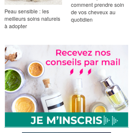
comment prendre soin
Peau sensible : les
de vos cheveux au
meilleurs soins naturels
quotidien
à adopter