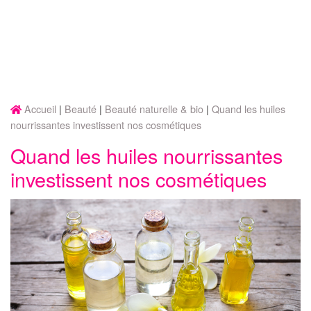
Accueil
Beauté
Beauté naturelle & bio
Quand les huiles
nourrissantes investissent nos cosmétiques
Quand les huiles nourrissantes
investissent nos cosmétiques