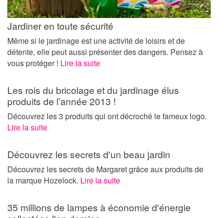
Jardiner en toute sécurité
Même si le jardinage est une activité de loisirs et de
détente, elle peut aussi présenter des dangers. Pensez à
vous protéger !
Lire la suite
Les rois du bricolage et du jardinage élus
produits de l’année 2013 !
Découvrez les 3 produits qui ont décroché le fameux logo.
Lire la suite
Découvrez les secrets d'un beau jardin
Découvrez les secrets de Margaret grâce aux produits de
la marque Hozelock.
Lire la suite
35 millions de lampes à économie d'énergie