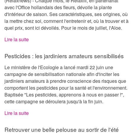
(Relaxnews) - Chaque mois, le Relaxfil, en partenariat
avec l'Office hollandais des fleurs, dévoile la plante
d'intérieur de saison. Ses caractéristiques, ses origines, où
la mettre chez soi, comment l'entretenir et, où la trouver et à
quel prix, sont ici dévoilés. Pour le mois de juillet, l'Aloe.
Lire la suite
Pesticides : les jardiniers amateurs sensibilisés
Le ministère de l'Ecologie a lancé mardi 22 juin une
campagne de sensibilisation nationale afin d'inciter les
jardiniers amateurs à prendre conscience des risques que
comportent les pesticides pour la santé et l'environnement.
Baptisée "Les pesticides, apprenons à nous en passer !",
cette campagne se déroulera jusqu'à la fin juin.
Lire la suite
Retrouver une belle pelouse au sortir de l'été