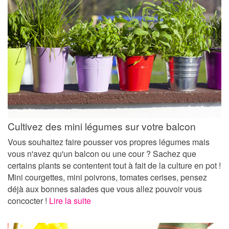
Cultivez des mini légumes sur votre balcon
Vous souhaitez faire pousser vos propres légumes mais
vous n'avez qu'un balcon ou une cour ? Sachez que
certains plants se contentent tout à fait de la culture en pot !
Mini courgettes, mini poivrons, tomates cerises, pensez
déjà aux bonnes salades que vous allez pouvoir vous
concocter !
Lire la suite