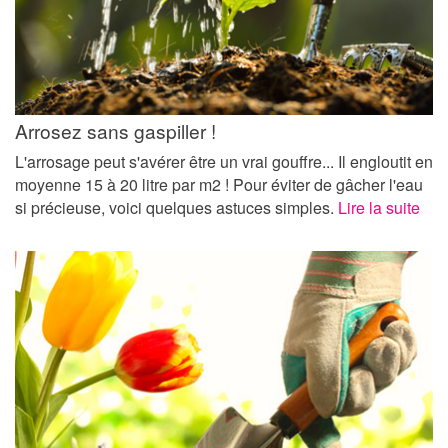
Arrosez sans gaspiller !
L'arrosage peut s'avérer être un vrai gouffre... Il engloutit en
moyenne 15 à 20 litre par m2 ! Pour éviter de gâcher l'eau
si précieuse, voici quelques astuces simples.
Lire la suite