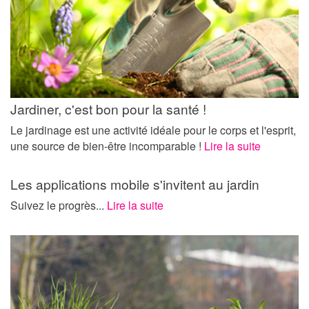
Jardiner, c'est bon pour la santé !
Le jardinage est une activité idéale pour le corps et l'esprit,
une source de bien-être incomparable !
Lire la suite
Les applications mobile s'invitent au jardin
Suivez le progrès...
Lire la suite