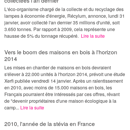
collectées l'an dernier
L'éco-organisme chargé de la collecte et du recyclage des
lampes à économie d'énergie, Récylum, annonce, lundi 31
janvier, avoir collecté l'an dernier 35 millions d'unité, soit
3.650 tonnes. Par rapport à 2009, cela représente une
hausse de 5% du tonnage récupéré.
Lire la suite
Vers le boom des maisons en bois à l'horizon
2014
Les mises en chantier de maisons en bois devraient
s'élever à 22.000 unités à l'horizon 2014, prévoit une étude
Xerfi publiée vendredi 14 janvier. Après un ralentissement
en 2010, avec moins de 15.000 maisons en bois, les
Français pourraient être intéressés par ces offres, rêvant
de "devenir propriétaires d'une maison écologique à la
camp...
Lire la suite
2010, l'année de la stévia en France