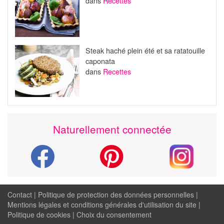
dans
Recettes
Steak haché plein été et sa ratatouille
caponata
dans
Recettes
Naturellement connectée
Contact
|
Politique de protection des données personnelles
|
Mentions légales et conditions générales d'utilisation du site
|
Politique de cookies
|
Choix du consentement