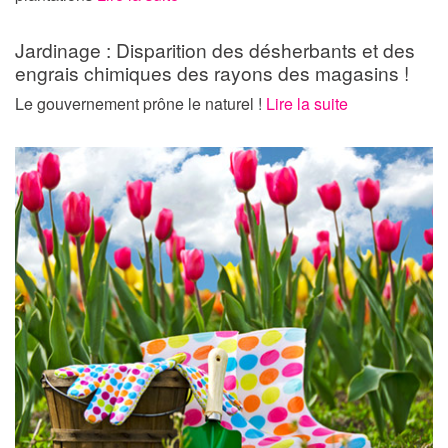
Jardinage : Disparition des désherbants et des
engrais chimiques des rayons des magasins !
Le gouvernement prône le naturel !
Lire la suite