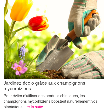
Jardinez écolo grâce aux champignons
mycorhiziens
Pour éviter d'utiliser des produits chimiques, les
champignons mycorhiziens boostent naturellement vos
plantations
Lire la suite