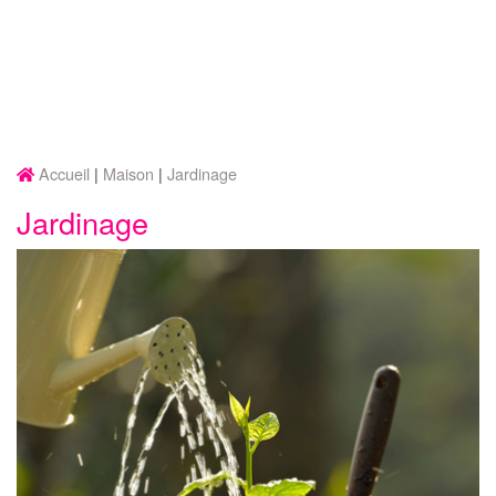
Accueil
Maison
Jardinage
Jardinage