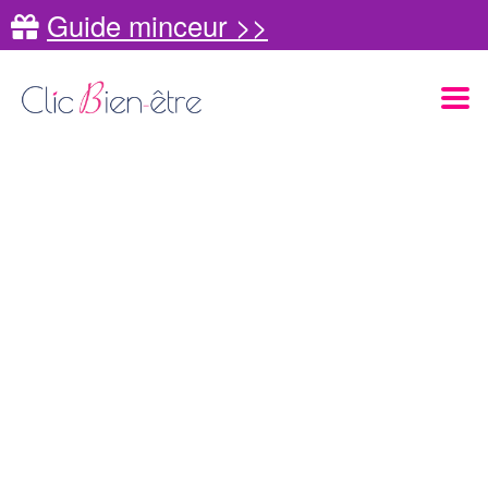
Guide minceur >>