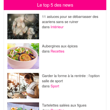
Le top 5 des news
11 astuces pour se débarrasser des
acariens sans se ruiner
dans
Intérieur
Aubergines aux épices
dans
Recettes
Garder la forme à la rentrée : l'option
salle de sport
dans
Sport
Tartelettes salées aux figues