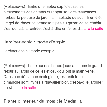
(Relaxnews) - Entre une météo capricieuse, les
piétinements des enfants et l'apparition des mauvaises
herbes, la pelouse du jardin a l'habitude de souffrir en été.
Le gel de l'hiver ne permettant pas au gazon de se rétablir,
c'est donc à la rentrée, c'est-à-dire entre les d...
Lire la suite
Jardiner écolo : mode d'emploi
Jardiner écolo : mode d'emploi
(Relaxnews) - Le retour des beaux jours annonce le grand
retour au jardin de celles et ceux qui ont la main verte.
Dans une démarche écologique, les jardiniers du
dimanche sont invités à "travailler bio", c'est-à-dire jardiner
en r&...
Lire la suite
Plante d'intérieur du mois : le Medinilla