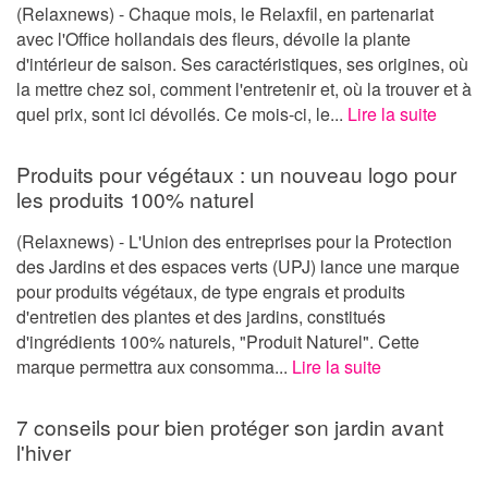
(Relaxnews) - Chaque mois, le Relaxfil, en partenariat
avec l'Office hollandais des fleurs, dévoile la plante
d'intérieur de saison. Ses caractéristiques, ses origines, où
la mettre chez soi, comment l'entretenir et, où la trouver et à
quel prix, sont ici dévoilés. Ce mois-ci, le...
Lire la suite
Produits pour végétaux : un nouveau logo pour
les produits 100% naturel
(Relaxnews) - L'Union des entreprises pour la Protection
des Jardins et des espaces verts (UPJ) lance une marque
pour produits végétaux, de type engrais et produits
d'entretien des plantes et des jardins, constitués
d'ingrédients 100% naturels, "Produit Naturel". Cette
marque permettra aux consomma...
Lire la suite
7 conseils pour bien protéger son jardin avant
l'hiver