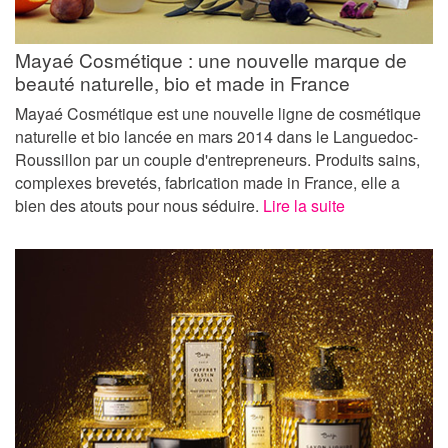
Mayaé Cosmétique : une nouvelle marque de
beauté naturelle, bio et made in France
Mayaé Cosmétique est une nouvelle ligne de cosmétique
naturelle et bio lancée en mars 2014 dans le Languedoc-
Roussillon par un couple d'entrepreneurs. Produits sains,
complexes brevetés, fabrication made in France, elle a
bien des atouts pour nous séduire.
Lire la suite