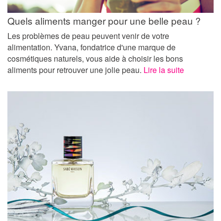
Quels aliments manger pour une belle peau ?
Les problèmes de peau peuvent venir de votre
alimentation. Yvana, fondatrice d'une marque de
cosmétiques naturels, vous aide à choisir les bons
aliments pour retrouver une jolie peau.
Lire la suite