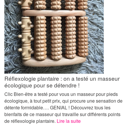
Réflexologie plantaire : on a testé un masseur
écologique pour se détendre !
Clic Bien-être a testé pour vous un masseur pour pieds
écologique, à tout petit prix, qui procure une sensation de
détente formidable…. GENIAL ! Découvrez tous les
bienfaits de ce masseur qui travaille sur différents points
de réflexologie plantaire.
Lire la suite