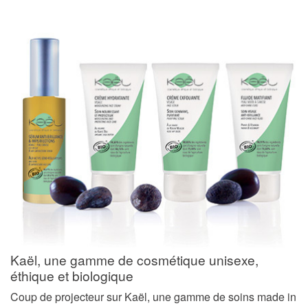
Kaël, une gamme de cosmétique unisexe,
éthique et biologique
Coup de projecteur sur Kaël, une gamme de soins made in