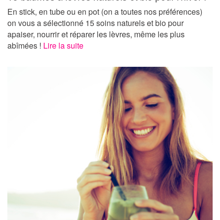
En stick, en tube ou en pot (on a toutes nos préférences)
on vous a sélectionné 15 soins naturels et bio pour
apaiser, nourrir et réparer les lèvres, même les plus
abîmées !
Lire la suite