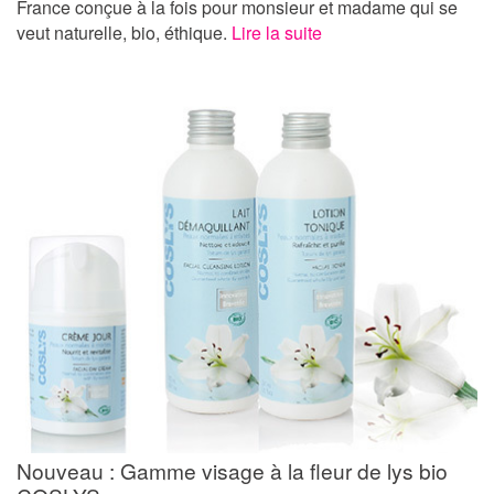
France conçue à la fois pour monsieur et madame qui se
veut naturelle, bio, éthique.
Lire la suite
Nouveau : Gamme visage à la fleur de lys bio