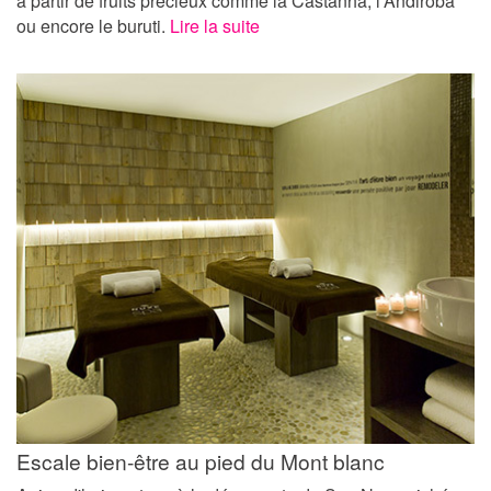
à partir de fruits précieux comme la Castanha, l’Andiroba
ou encore le buruti.
Lire la suite
Escale bien-être au pied du Mont blanc