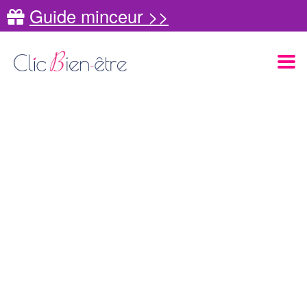
Guide minceur >>