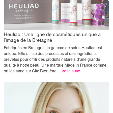
Heuliad : Une ligne de cosmétiques unique à
l’image de la Bretagne
Fabriqués en Bretagne, la gamme de soins Heuliad est
unique. Elle utilise des processus et des ingrédients
brevetés pour offrir des produits naturels d'une grande
qualité à notre peau. Une marque Made in France comme
on les aime sur Clic Bien-être !
Lire la suite