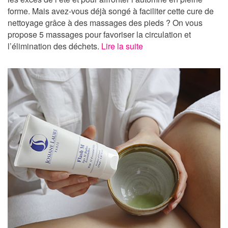
forme. Mais avez-vous déjà songé à faciliter cette cure de
nettoyage grâce à des massages des pieds ? On vous
propose 5 massages pour favoriser la circulation et
l’élimination des déchets.
Lire la suite