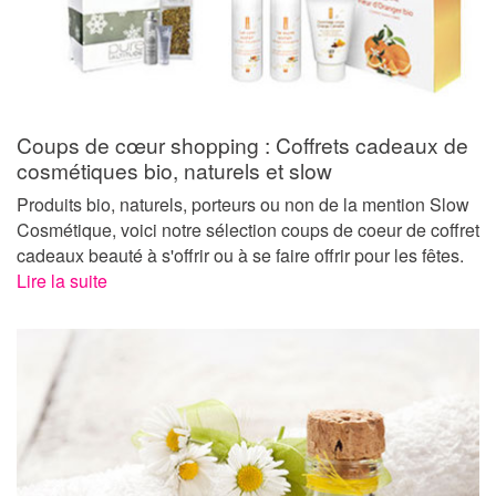
Coups de cœur shopping : Coffrets cadeaux de
cosmétiques bio, naturels et slow
Produits bio, naturels, porteurs ou non de la mention Slow
Cosmétique, voici notre sélection coups de coeur de coffret
cadeaux beauté à s'offrir ou à se faire offrir pour les fêtes.
Lire la suite