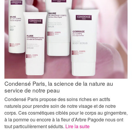
Condensé Paris, la science de la nature au
service de notre peau
Condensé Paris propose des soins riches en actifs
naturels pour prendre soin de notre visage et de notre
corps. Ces cosmétiques ciblés pour le corps au gingembre,
à la pomme ou encore à la fleur d’Arbre Pagode nous ont
tout particulièrement séduits.
Lire la suite