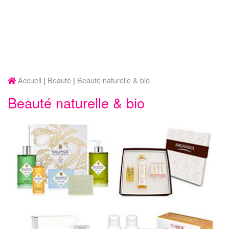
Accueil
Beauté
Beauté naturelle & bio
Beauté naturelle & bio