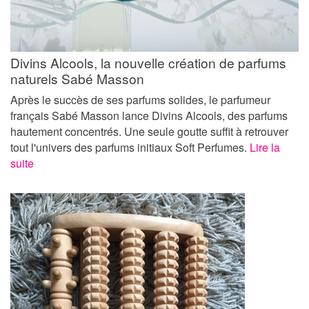
Divins Alcools, la nouvelle création de parfums
naturels Sabé Masson
Après le succès de ses parfums solides, le parfumeur
français Sabé Masson lance Divins Alcools, des parfums
hautement concentrés. Une seule goutte suffit à retrouver
tout l'univers des parfums initiaux Soft Perfumes.
Lire la
suite