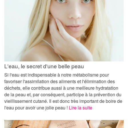
L'eau, le secret d'une belle peau
Si l'eau est indispensable à notre métabolisme pour
favoriser l'assimilation des aliments et l'élimination des
déchets, elle contribue aussi à une meilleure hydratation
de la peau et, par conséquent, participe à la prévention du
vieillissement cutané. Il est donc très important de boire de
l'eau pour avoir une jolie peau !
Lire la suite