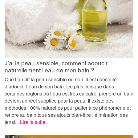
J'ai la peau sensible, comment adoucir
naturellement l'eau de mon bain ?
Que l’on ait la peau sensible ou non, il est conseillé
d’adoucir l’eau de son bain. De plus, lorsque dans
certaines régions où l’eau est très calcaire, prendre un bain
devient un réel supplice pour la peau. Il existe des
méthodes 100% naturelles pour palier à ce phénomène et
rendre au bain tous ses atouts bien-être : élimination des
tensi...
Lire la suite