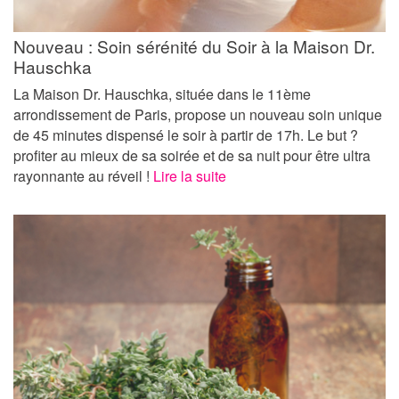
Nouveau : Soin sérénité du Soir à la Maison Dr.
Hauschka
La Maison Dr. Hauschka, située dans le 11ème
arrondissement de Paris, propose un nouveau soin unique
de 45 minutes​ dispensé le soir à partir de 17h. Le but ?
profiter au mieux de sa soirée et de sa nuit pour être ultra
rayonnante au réveil !
Lire la suite