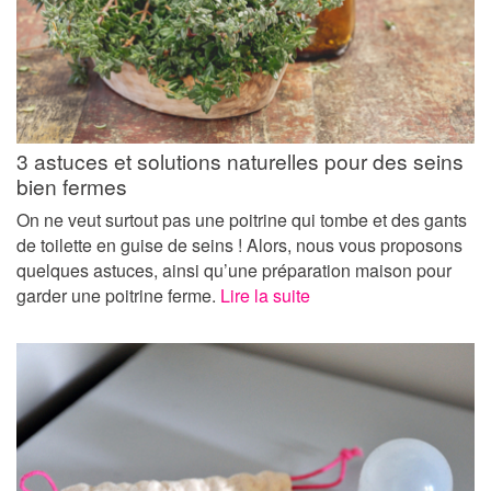
3 astuces et solutions naturelles pour des seins
bien fermes
On ne veut surtout pas une poitrine qui tombe et des gants
de toilette en guise de seins ! Alors, nous vous proposons
quelques astuces, ainsi qu’une préparation maison pour
garder une poitrine ferme.
Lire la suite