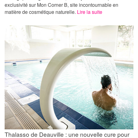
exclusivité sur Mon Corner B, site incontournable en
matière de cosmétique naturelle.
Lire la suite
Thalasso de Deauville : une nouvelle cure pour