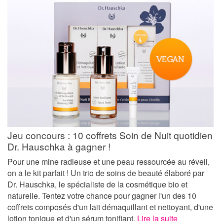
Jeu concours : 10 coffrets Soin de Nuit quotidien
Dr. Hauschka à gagner !
Pour une mine radieuse et une peau ressourcée au réveil,
on a le kit parfait ! Un trio de soins de beauté élaboré par
Dr. Hauschka, le spécialiste de la cosmétique bio et
naturelle. Tentez votre chance pour gagner l'un des 10
coffrets composés d'un lait démaquillant et nettoyant, d'une
lotion tonique et d'un sérum tonifiant.
Lire la suite