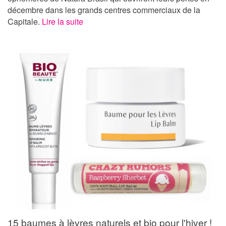
décembre dans les grands centres commerciaux de la
Capitale.
Lire la suite
15 baumes à lèvres naturels et bio pour l'hiver !