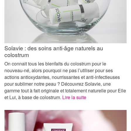
Solavie : des soins anti-âge naturels au
colostrum
On connait tous les bienfaits du colostrum pour le
nouveau-né, alors pourquoi ne pas l’utiliser pour ses
actions antioxydantes, nourrissantes et anti-infectieuses
pour sublimer notre peau ? Découvrez Solavie, une
gamme tout à fait originale et totalement naturelle pour Elle
et Lui, à base de colostrum.
Lire la suite