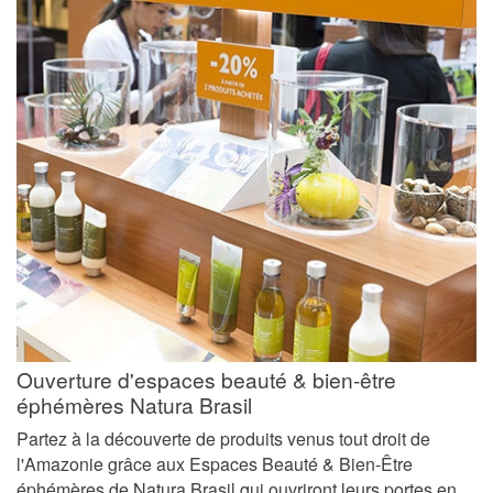
Ouverture d'espaces beauté & bien-être
éphémères Natura Brasil
Partez à la découverte de produits venus tout droit de
l'Amazonie grâce aux Espaces Beauté & Bien-Être
éphémères de Natura Brasil qui ouvriront leurs portes en