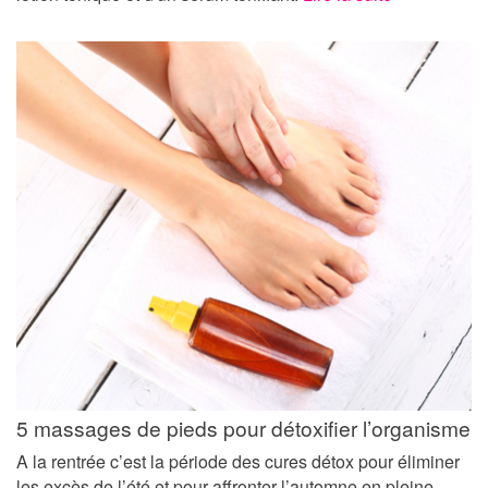
5 massages de pieds pour détoxifier l’organisme
A la rentrée c’est la période des cures détox pour éliminer
les excès de l’été et pour affronter l’automne en pleine