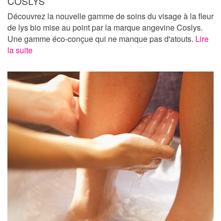
COSLYS
Découvrez la nouvelle gamme de soins du visage à la fleur
de lys bio mise au point par la marque angevine Coslys.
Une gamme éco-conçue qui ne manque pas d'atouts.
Lire
la suite