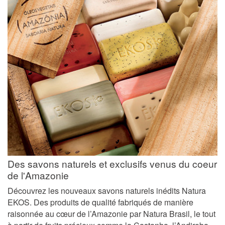
Des savons naturels et exclusifs venus du coeur
de l'Amazonie
Découvrez les nouveaux savons naturels inédits Natura
EKOS. Des produits de qualité fabriqués de manière
raisonnée au cœur de l’Amazonie par Natura Brasil, le tout