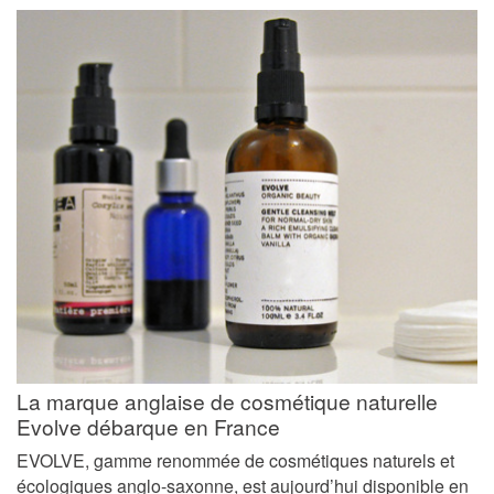
La marque anglaise de cosmétique naturelle
Evolve débarque en France
EVOLVE, gamme renommée de cosmétiques naturels et
écologiques anglo-saxonne, est aujourd’hui disponible en