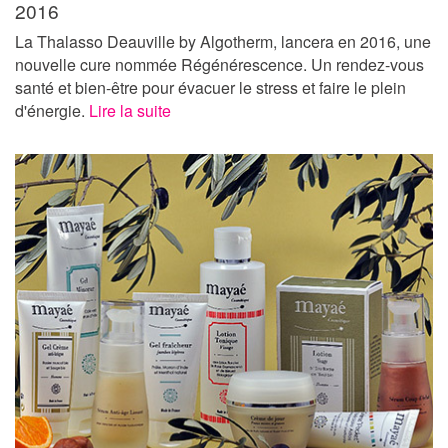
2016
La Thalasso Deauville by Algotherm, lancera en 2016, une
nouvelle cure nommée Régénérescence. Un rendez-vous
santé et bien-être pour évacuer le stress et faire le plein
d'énergie.
Lire la suite