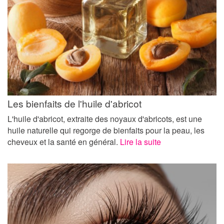
Les bienfaits de l'huile d'abricot
L'huile d'abricot, extraite des noyaux d'abricots, est une
huile naturelle qui regorge de bienfaits pour la peau, les
cheveux et la santé en général.
Lire la suite