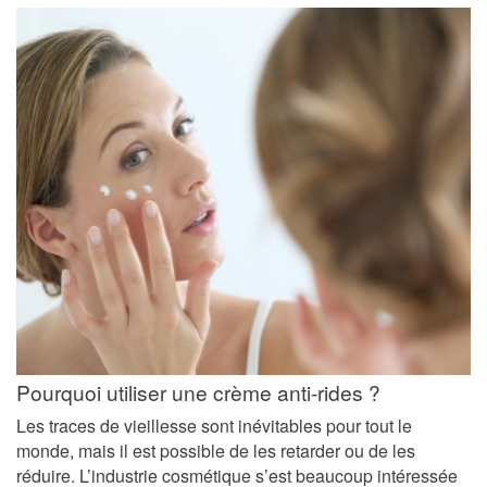
Pourquoi utiliser une crème anti-rides ?
Les traces de vieillesse sont inévitables pour tout le
monde, mais il est possible de les retarder ou de les
réduire. L’industrie cosmétique s’est beaucoup intéressée