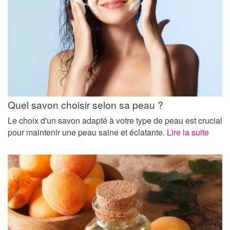
Quel savon choisir selon sa peau ?
Le choix d'un savon adapté à votre type de peau est crucial
pour maintenir une peau saine et éclatante.
Lire la suite