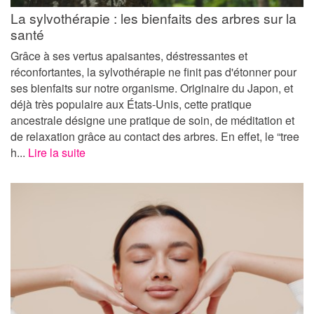
La sylvothérapie : les bienfaits des arbres sur la
santé
Grâce à ses vertus apaisantes, déstressantes et
réconfortantes, la sylvothérapie ne finit pas d'étonner pour
ses bienfaits sur notre organisme. Originaire du Japon, et
déjà très populaire aux États-Unis, cette pratique
ancestrale désigne une pratique de soin, de méditation et
de relaxation grâce au contact des arbres. En effet, le “tree
h...
Lire la suite