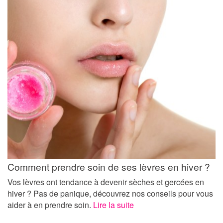
Comment prendre soin de ses lèvres en hiver ?
Vos lèvres ont tendance à devenir sèches et gercées en
hiver ? Pas de panique, découvrez nos conseils pour vous
aider à en prendre soin.
Lire la suite