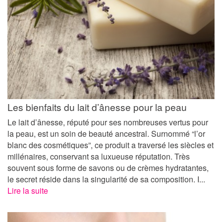
Les bienfaits du lait d’ânesse pour la peau
Le lait d’ânesse, réputé pour ses nombreuses vertus pour
la peau, est un soin de beauté ancestral. Surnommé “l’or
blanc des cosmétiques”, ce produit a traversé les siècles et
millénaires, conservant sa luxueuse réputation. Très
souvent sous forme de savons ou de crèmes hydratantes,
le secret réside dans la singularité de sa composition. I...
Lire la suite