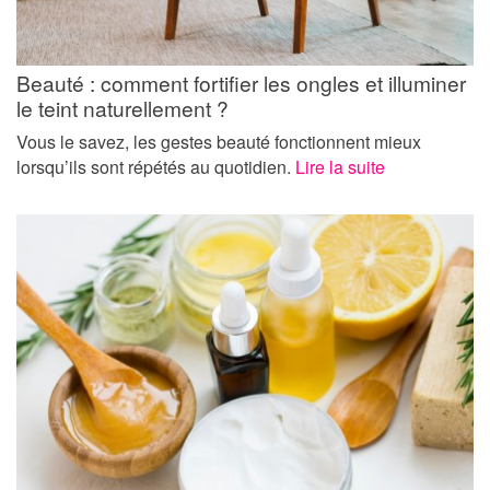
Beauté : comment fortifier les ongles et illuminer
le teint naturellement ?
Vous le savez, les gestes beauté fonctionnent mieux
lorsqu’ils sont répétés au quotidien.
Lire la suite