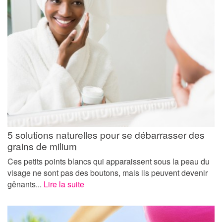
5 solutions naturelles pour se débarrasser des
grains de milium
Ces petits points blancs qui apparaissent sous la peau du
visage ne sont pas des boutons, mais ils peuvent devenir
gênants...
Lire la suite