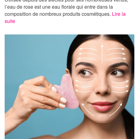
l’eau de rose est une eau florale qui entre dans la
composition de nombreux produits cosmétiques.
Lire la
suite