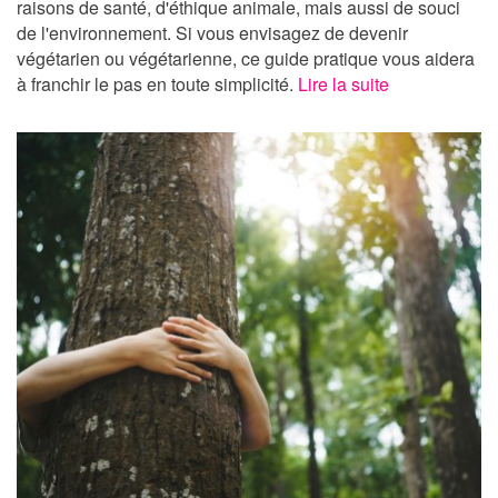
raisons de santé, d'éthique animale, mais aussi de souci
de l'environnement. Si vous envisagez de devenir
végétarien ou végétarienne, ce guide pratique vous aidera
à franchir le pas en toute simplicité.
Lire la suite