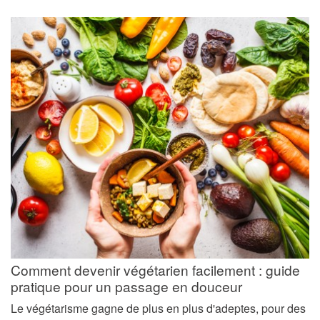
Comment devenir végétarien facilement : guide
pratique pour un passage en douceur
Le végétarisme gagne de plus en plus d'adeptes, pour des