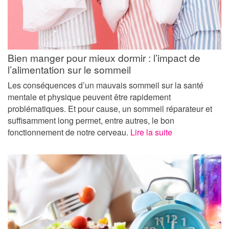
Bien manger pour mieux dormir : l’impact de
l’alimentation sur le sommeil
Les conséquences d’un mauvais sommeil sur la santé
mentale et physique peuvent être rapidement
problématiques. Et pour cause, un sommeil réparateur et
suffisamment long permet, entre autres, le bon
fonctionnement de notre cerveau.
Lire la suite