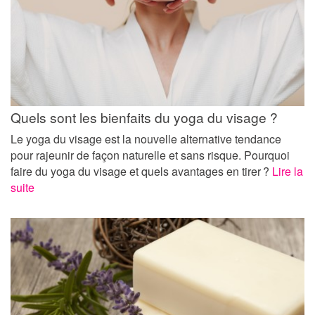
Quels sont les bienfaits du yoga du visage ?
Le yoga du visage est la nouvelle alternative tendance
pour rajeunir de façon naturelle et sans risque. Pourquoi
faire du yoga du visage et quels avantages en tirer ?
Lire la
suite