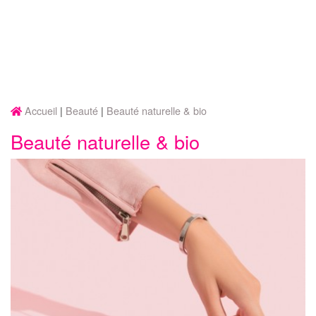
Accueil
Beauté
Beauté naturelle & bio
Beauté naturelle & bio