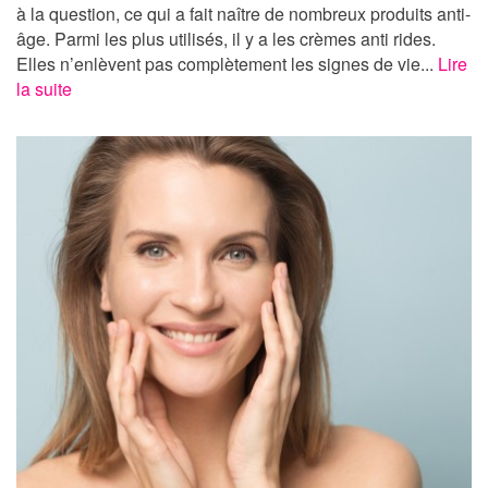
à la question, ce qui a fait naître de nombreux produits anti-
âge. Parmi les plus utilisés, il y a les crèmes anti rides.
Elles n’enlèvent pas complètement les signes de vie...
Lire
la suite