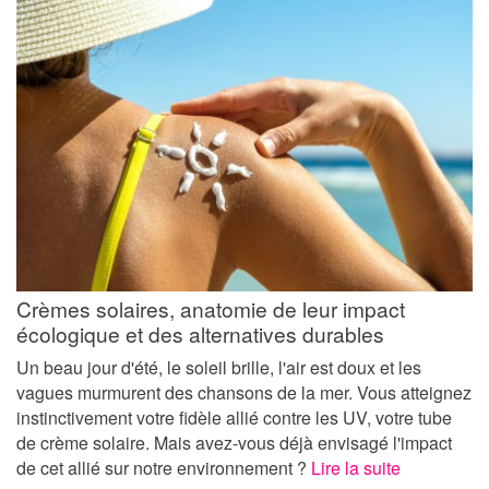
Crèmes solaires, anatomie de leur impact
écologique et des alternatives durables
Un beau jour d'été, le soleil brille, l'air est doux et les
vagues murmurent des chansons de la mer. Vous atteignez
instinctivement votre fidèle allié contre les UV, votre tube
de crème solaire. Mais avez-vous déjà envisagé l'impact
de cet allié sur notre environnement ?
Lire la suite