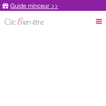
Guide minceur >>