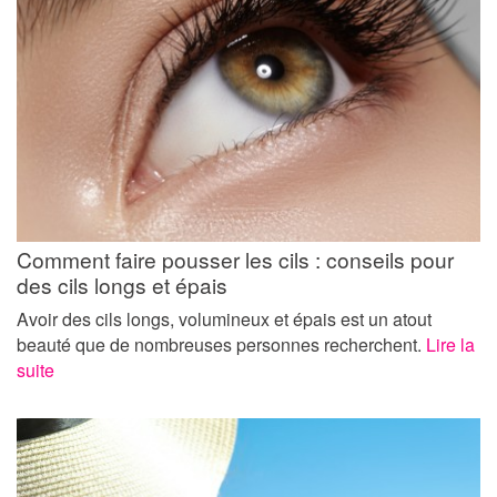
Comment faire pousser les cils : conseils pour
des cils longs et épais
Avoir des cils longs, volumineux et épais est un atout
beauté que de nombreuses personnes recherchent.
Lire la
suite