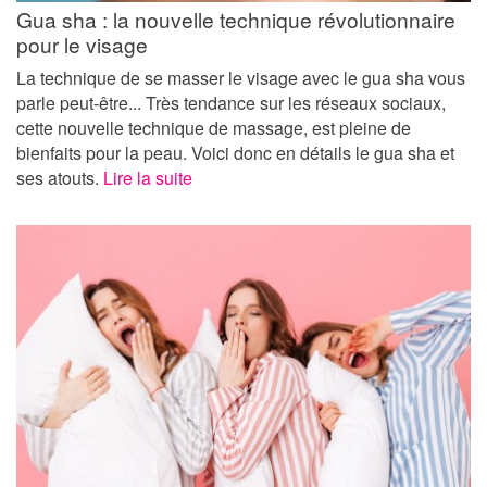
Gua sha : la nouvelle technique révolutionnaire
pour le visage
La technique de se masser le visage avec le gua sha vous
parle peut-être... Très tendance sur les réseaux sociaux,
cette nouvelle technique de massage, est pleine de
bienfaits pour la peau. Voici donc en détails le gua sha et
ses atouts.
Lire la suite