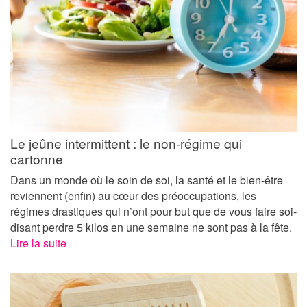
Le jeûne intermittent : le non-régime qui
cartonne
Dans un monde où le soin de soi, la santé et le bien-être
reviennent (enfin) au cœur des préoccupations, les
régimes drastiques qui n’ont pour but que de vous faire soi-
disant perdre 5 kilos en une semaine ne sont pas à la fête.
Lire la suite