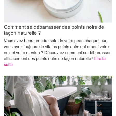
Comment se débarrasser des points noirs de
façon naturelle ?
Vous avez beau prendre soin de votre peau chaque jour,
vous avez toujours de vilains points noirs qui ornent votre
nez et votre menton ? Découvrez comment se débarrasser
efficacement des points noirs de façon naturelle !
Lire la
suite