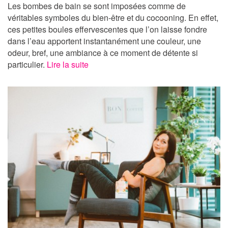
Les bombes de bain se sont imposées comme de
véritables symboles du bien-être et du cocooning. En effet,
ces petites boules effervescentes que l’on laisse fondre
dans l’eau apportent instantanément une couleur, une
odeur, bref, une ambiance à ce moment de détente si
particulier.
Lire la suite