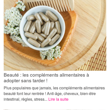
Beauté : les compléments alimentaires à
adopter sans tarder !
Plus populaires que jamais, les compléments alimentaires
beauté font leur rentrée ! Anti-âge, cheveux, bien-être
intestinal, règles, stress...
Lire la suite