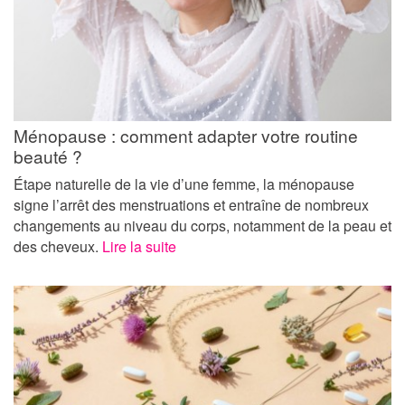
Ménopause : comment adapter votre routine
beauté ?
Étape naturelle de la vie d’une femme, la ménopause
signe l’arrêt des menstruations et entraîne de nombreux
changements au niveau du corps, notamment de la peau et
des cheveux.
Lire la suite