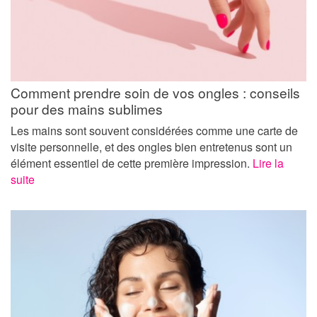
Comment prendre soin de vos ongles : conseils
pour des mains sublimes
Les mains sont souvent considérées comme une carte de
visite personnelle, et des ongles bien entretenus sont un
élément essentiel de cette première impression.
Lire la
suite