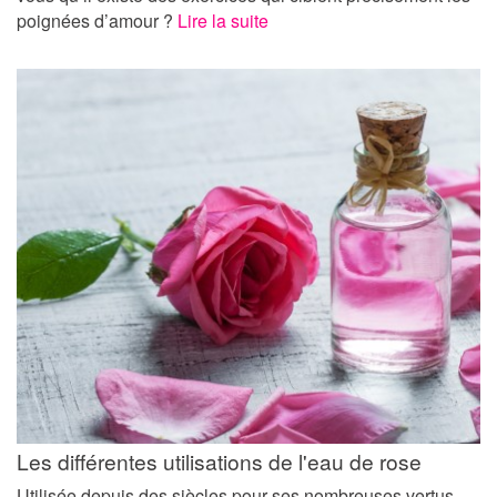
poignées d’amour ?
Lire la suite
Les différentes utilisations de l'eau de rose
Utilisée depuis des siècles pour ses nombreuses vertus,