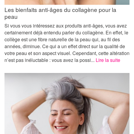
Les bienfaits anti-âges du collagène pour la
peau
Si vous vous intéressez aux produits anti-âges, vous avez
certainement déjà entendu parler du collagène. En effet, le
collège est une fibre naturelle de la peau qui, au fil des
années, diminue. Ce qui a un effet direct sur la qualité de
votre peau et son aspect visuel. Cependant, cette altération
n’est pas inéluctable : vous avez la possi...
Lire la suite