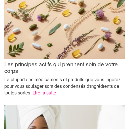
Les principes actifs qui prennent soin de votre
corps
La plupart des médicaments et produits que vous ingérez
pour vous soulager sont des condensés d'ingrédients de
toutes sortes.
Lire la suite