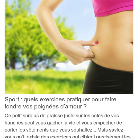
Sport : quels exercices pratiquer pour faire
fondre vos poignées d’amour ?
Ce petit surplus de graisse juste sur les côtés de vos
hanches peut vous gâcher la vie et vous empêcher de
porter les vêtements que vous souhaitez... Mais saviez-
vous qu’il existe des exercices qui ciblent précisément les