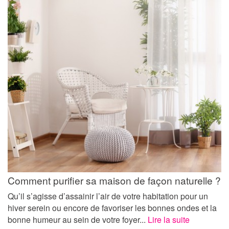
Comment purifier sa maison de façon naturelle ?
Qu’il s’agisse d’assainir l’air de votre habitation pour un
hiver serein ou encore de favoriser les bonnes ondes et la
bonne humeur au sein de votre foyer...
Lire la suite