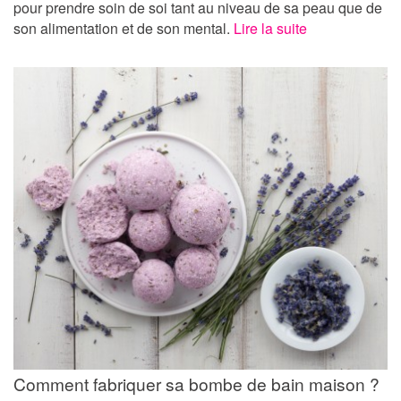
pour prendre soin de soi tant au niveau de sa peau que de
son alimentation et de son mental.
Lire la suite
Comment fabriquer sa bombe de bain maison ?