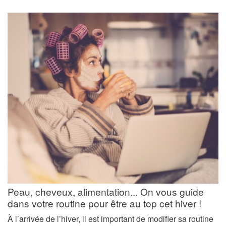
Peau, cheveux, alimentation... On vous guide
dans votre routine pour être au top cet hiver !
À l’arrivée de l’hiver, il est important de modifier sa routine