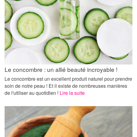
Le concombre : un allié beauté incroyable !
Le concombre est un excellent produit naturel pour prendre
soin de notre peau ! Et il existe de nombreuses manières
de l'utiliser au quotidien !
Lire la suite