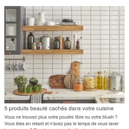
5 produits beauté cachés dans votre cuisine
Vous ne trouvez plus votre poudre libre ou votre blush ?
Vous êtes en retard et n'avez pas le temps de vous laver