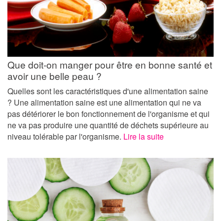
Que doit-on manger pour être en bonne santé et
avoir une belle peau ?
Quelles sont les caractéristiques d'une alimentation saine
? Une alimentation saine est une alimentation qui ne va
pas détériorer le bon fonctionnement de l'organisme et qui
ne va pas produire une quantité de déchets supérieure au
niveau tolérable par l'organisme.
Lire la suite