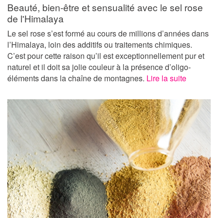
Beauté, bien-être et sensualité avec le sel rose
de l'Himalaya
Le sel rose s’est formé au cours de millions d’années dans
l’Himalaya, loin des additifs ou traitements chimiques.
C’est pour cette raison qu’il est exceptionnellement pur et
naturel et il doit sa jolie couleur à la présence d’oligo-
éléments dans la chaîne de montagnes.
Lire la suite