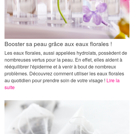
Booster sa peau grâce aux eaux florales !
Les eaux florales, aussi appelées hydrolats, possèdent de
nombreuses vertus pour la peau. En effet, elles aident à
rééquilibrer l'épiderme et à venir à bout de nombreux
problèmes. Découvrez comment utiliser les eaux florales
au quotidien pour prendre soin de votre visage !
Lire la
suite