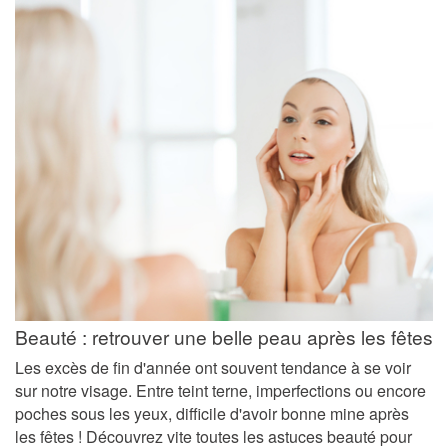
Beauté : retrouver une belle peau après les fêtes
Les excès de fin d'année ont souvent tendance à se voir
sur notre visage. Entre teint terne, imperfections ou encore
poches sous les yeux, difficile d'avoir bonne mine après
les fêtes ! Découvrez vite toutes les astuces beauté pour