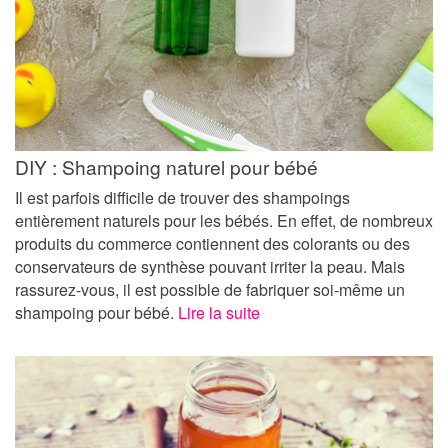
DIY : Shampoing naturel pour bébé
Il est parfois difficile de trouver des shampoings
entièrement naturels pour les bébés. En effet, de nombreux
produits du commerce contiennent des colorants ou des
conservateurs de synthèse pouvant irriter la peau. Mais
rassurez-vous, il est possible de fabriquer soi-même un
shampoing pour bébé.
Lire la suite