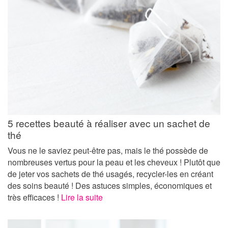
5 recettes beauté à réaliser avec un sachet de
thé
Vous ne le saviez peut-être pas, mais le thé possède de
nombreuses vertus pour la peau et les cheveux ! Plutôt que
de jeter vos sachets de thé usagés, recycler-les en créant
des soins beauté ! Des astuces simples, économiques et
très efficaces !
Lire la suite