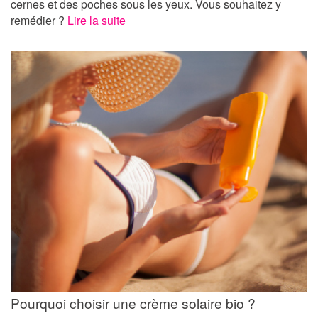
cernes et des poches sous les yeux. Vous souhaitez y
remédier ?
Lire la suite
Pourquoi choisir une crème solaire bio ?