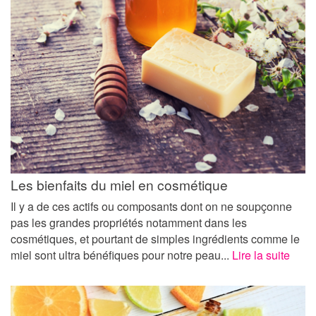
Les bienfaits du miel en cosmétique
Il y a de ces actifs ou composants dont on ne soupçonne
pas les grandes propriétés notamment dans les
cosmétiques, et pourtant de simples ingrédients comme le
miel sont ultra bénéfiques pour notre peau...
Lire la suite