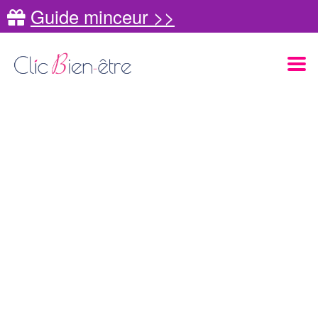
Guide minceur >>