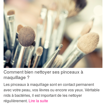
Comment bien nettoyer ses pinceaux à
maquillage ?
Les pinceaux à maquillage sont en contact permanent
avec votre peau, vos lèvres ou encore vos yeux. Véritable
nids à bactéries, il est important de les nettoyer
régulièrement.
Lire la suite