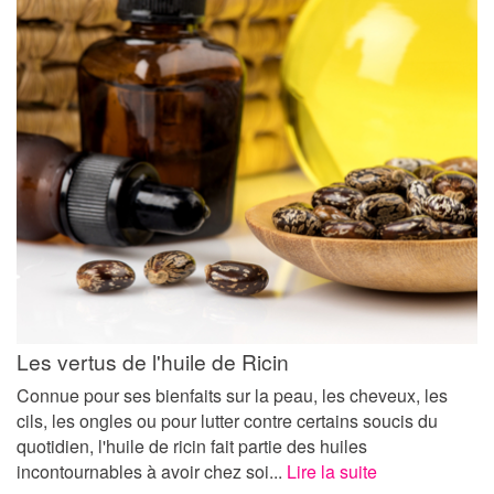
Les vertus de l'huile de Ricin
Connue pour ses bienfaits sur la peau, les cheveux, les
cils, les ongles ou pour lutter contre certains soucis du
quotidien, l'huile de ricin fait partie des huiles
incontournables à avoir chez soi...
Lire la suite