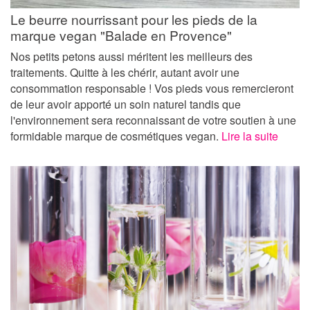
Le beurre nourrissant pour les pieds de la
marque vegan "Balade en Provence"
Nos petits petons aussi méritent les meilleurs des
traitements. Quitte à les chérir, autant avoir une
consommation responsable ! Vos pieds vous remercieront
de leur avoir apporté un soin naturel tandis que
l'environnement sera reconnaissant de votre soutien à une
formidable marque de cosmétiques vegan.
Lire la suite