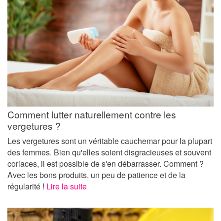
Comment lutter naturellement contre les
vergetures ?
Les vergetures sont un véritable cauchemar pour la plupart
des femmes. Bien qu'elles soient disgracieuses et souvent
coriaces, il est possible de s'en débarrasser. Comment ?
Avec les bons produits, un peu de patience et de la
régularité !
Lire la suite