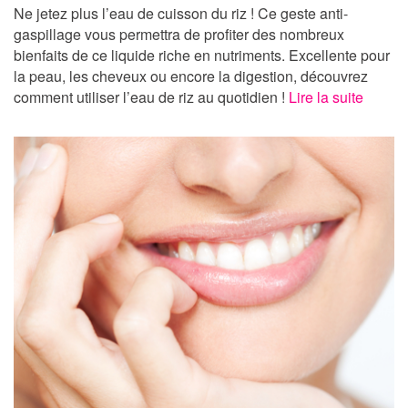
Ne jetez plus l’eau de cuisson du riz ! Ce geste anti-
gaspillage vous permettra de profiter des nombreux
bienfaits de ce liquide riche en nutriments. Excellente pour
la peau, les cheveux ou encore la digestion, découvrez
comment utiliser l’eau de riz au quotidien !
Lire la suite