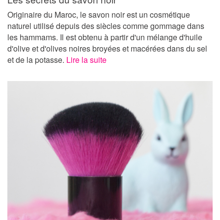
Originaire du Maroc, le savon noir est un cosmétique
naturel utilisé depuis des siècles comme gommage dans
les hammams. Il est obtenu à partir d'un mélange d'huile
d'olive et d'olives noires broyées et macérées dans du sel
et de la potasse.
Lire la suite