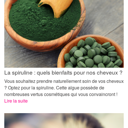
La spiruline : quels bienfaits pour nos cheveux ?
Vous souhaitez prendre naturellement soin de vos cheveux
? Optez pour la spiruline. Cette algue possède de
nombreuses vertus cosmétiques qui vous convaincront !
Lire la suite