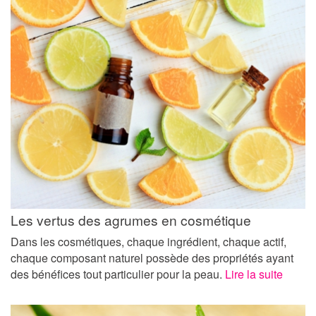
Les vertus des agrumes en cosmétique
Dans les cosmétiques, chaque ingrédient, chaque actif,
chaque composant naturel possède des propriétés ayant
des bénéfices tout particulier pour la peau.
Lire la suite