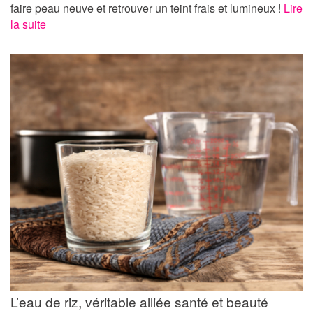
faire peau neuve et retrouver un teint frais et lumineux !
Lire
la suite
L’eau de riz, véritable alliée santé et beauté