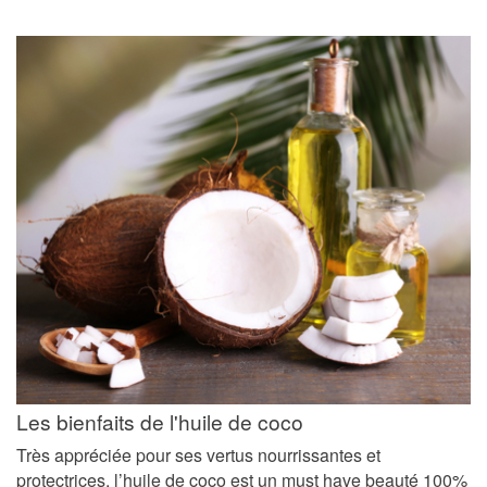
Les bienfaits de l'huile de coco
Très appréciée pour ses vertus nourrissantes et
protectrices, l’huile de coco est un must have beauté 100%