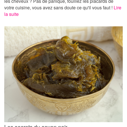
les cheveux ? Pas de panique, fouillez les placards de
votre cuisine, vous avez sans doute ce qu'il vous faut !
Lire
la suite
Les secrets du savon noir