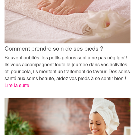
Comment prendre soin de ses pieds ?
Souvent oubliés, les petits petons sont à ne pas négliger !
Ils vous accompagnent toute la journée dans vos activités
et, pour cela, ils méritent un traitement de faveur. Des soins
santé aux soins beauté, aidez vos pieds à se sentir bien !
Lire la suite