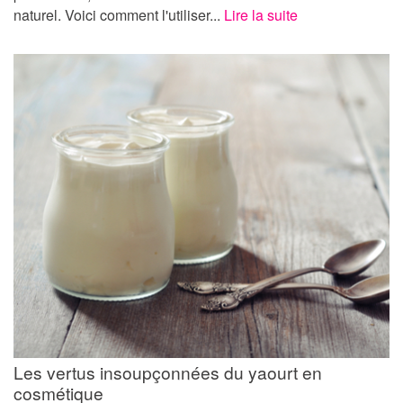
naturel. Voici comment l'utiliser...
Lire la suite
Les vertus insoupçonnées du yaourt en
cosmétique