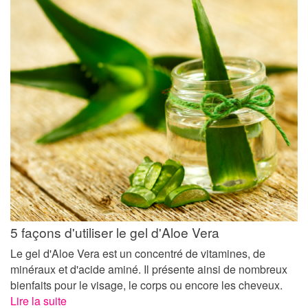
5 façons d'utiliser le gel d'Aloe Vera
Le gel d'Aloe Vera est un concentré de vitamines, de
minéraux et d'acide aminé. Il présente ainsi de nombreux
bienfaits pour le visage, le corps ou encore les cheveux.
Lire la suite