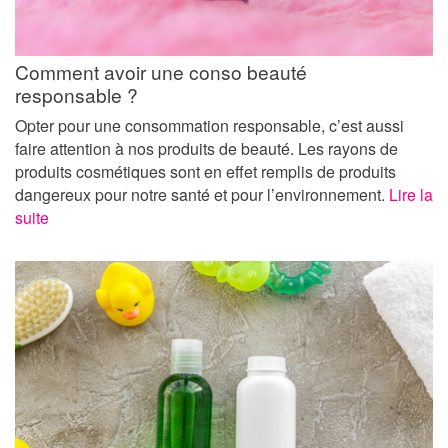
Comment avoir une conso beauté
responsable ?
Opter pour une consommation responsable, c’est aussi
faire attention à nos produits de beauté. Les rayons de
produits cosmétiques sont en effet remplis de produits
dangereux pour notre santé et pour l’environnement.
Lire la
suite