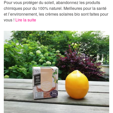
Pour vous protéger du soleil, abandonnez les produits
chimiques pour du 100% naturel. Meilleures pour la santé
et l’environnement, les crèmes solaires bio sont faites pour
vous !
Lire la suite