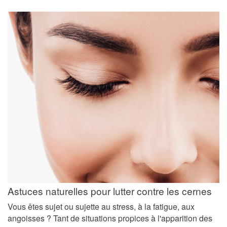
Astuces naturelles pour lutter contre les cernes
Vous êtes sujet ou sujette au stress, à la fatigue, aux
angoisses ? Tant de situations propices à l'apparition des