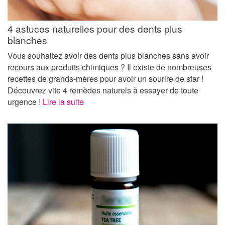
4 astuces naturelles pour des dents plus
blanches
Vous souhaitez avoir des dents plus blanches sans avoir
recours aux produits chimiques ? Il existe de nombreuses
recettes de grands-mères pour avoir un sourire de star !
Découvrez vite 4 remèdes naturels à essayer de toute
urgence !
Lire la suite