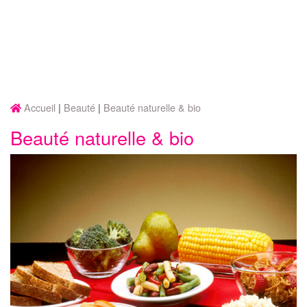
Accueil
Beauté
Beauté naturelle & bio
Beauté naturelle & bio