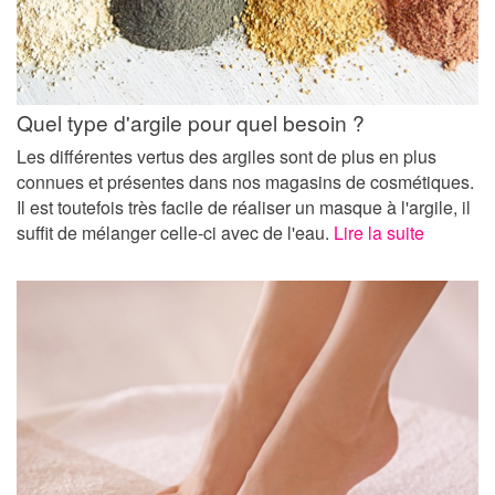
Quel type d'argile pour quel besoin ?
Les différentes vertus des argiles sont de plus en plus
connues et présentes dans nos magasins de cosmétiques.
Il est toutefois très facile de réaliser un masque à l'argile, il
suffit de mélanger celle-ci avec de l'eau.
Lire la suite