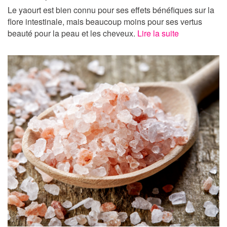
Le yaourt est bien connu pour ses effets bénéfiques sur la
flore intestinale, mais beaucoup moins pour ses vertus
beauté pour la peau et les cheveux.
Lire la suite