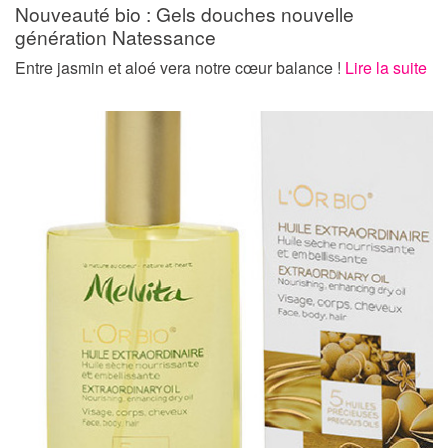
Nouveauté bio : Gels douches nouvelle
génération Natessance
Entre jasmin et aloé vera notre cœur balance !
Lire la suite