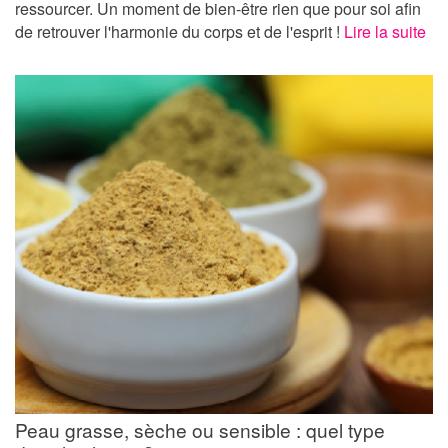
ressourcer. Un moment de bien-être rien que pour soi afin
de retrouver l'harmonie du corps et de l'esprit !
Lire la suite
Peau grasse, sèche ou sensible : quel type