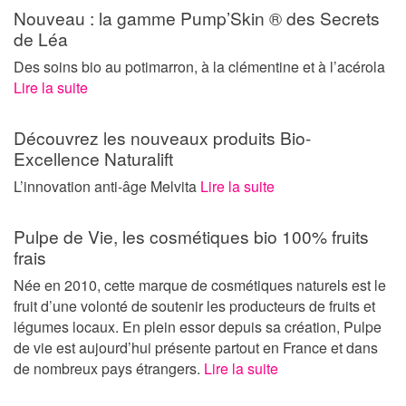
Nouveau : la gamme Pump’Skin ® des Secrets
de Léa
Des soins bio au potimarron, à la clémentine et à l’acérola
Lire la suite
Découvrez les nouveaux produits Bio-
Excellence Naturalift
L’innovation anti-âge Melvita
Lire la suite
Pulpe de Vie, les cosmétiques bio 100% fruits
frais
Née en 2010, cette marque de cosmétiques naturels est le
fruit d’une volonté de soutenir les producteurs de fruits et
légumes locaux. En plein essor depuis sa création, Pulpe
de vie est aujourd’hui présente partout en France et dans
de nombreux pays étrangers.
Lire la suite