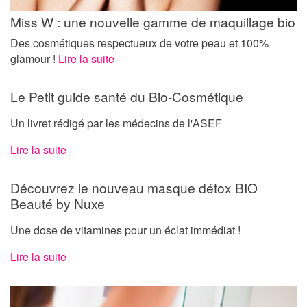
Miss W : une nouvelle gamme de maquillage bio
Des cosmétiques respectueux de votre peau et 100%
glamour !
Lire la suite
Le Petit guide santé du Bio-Cosmétique
Un livret rédigé par les médecins de l'ASEF
Lire la suite
Découvrez le nouveau masque détox BIO
Beauté by Nuxe
Une dose de vitamines pour un éclat immédiat !
Lire la suite