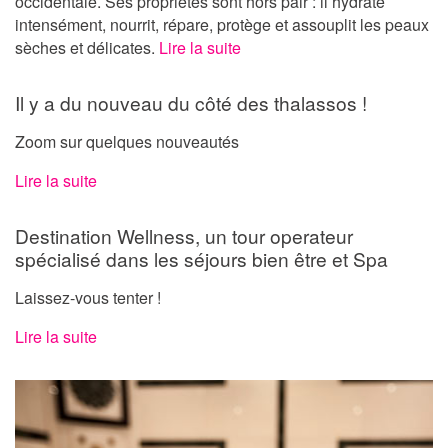
occidentale. Ses propriétés sont hors pair : il hydrate
intensément, nourrit, répare, protège et assouplit les peaux
sèches et délicates.
Lire la suite
Il y a du nouveau du côté des thalassos !
Zoom sur quelques nouveautés
Lire la suite
Destination Wellness, un tour operateur
spécialisé dans les séjours bien être et Spa
Laissez-vous tenter !
Lire la suite