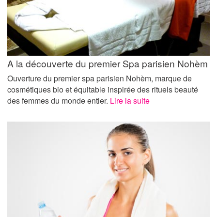
A la découverte du premier Spa parisien Nohèm
Ouverture du premier spa parisien Nohèm, marque de
cosmétiques bio et équitable inspirée des rituels beauté
des femmes du monde entier.
Lire la suite