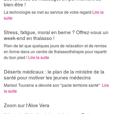
bien-être !
La technologie se met au service de votre regard
Lire la
suite
Stress, fatigue, moral en berne ? Offrez-vous un
week-end en thalasso !
Rien de tel que quelques jours de relaxation et de remise
en forme dans un centre de thalassothérapie pour repartir
du bon pied !
Lire la suite
Déserts médicaux : le plan de la ministre de la
santé pour motiver les jeunes médecins
Marisol Touraine a dévoilé son "pacte territoire santé"
Lire
la suite
Zoom sur l'Aloe Vera