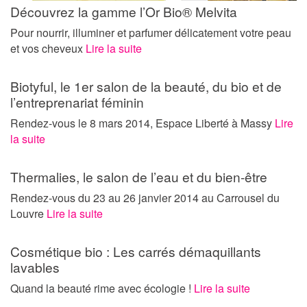
Découvrez la gamme l’Or Bio® Melvita
Pour nourrir, illuminer et parfumer délicatement votre peau
et vos cheveux
Lire la suite
Biotyful, le 1er salon de la beauté, du bio et de
l’entreprenariat féminin
Rendez-vous le 8 mars 2014, Espace Liberté à Massy
Lire
la suite
Thermalies, le salon de l’eau et du bien-être
Rendez-vous du 23 au 26 janvier 2014 au Carrousel du
Louvre
Lire la suite
Cosmétique bio : Les carrés démaquillants
lavables
Quand la beauté rime avec écologie !
Lire la suite