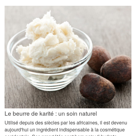
Le beurre de karité : un soin naturel
Utilisé depuis des siècles par les africaines, il est devenu
aujourd'hui un ingrédient indispensable à la cosmétique