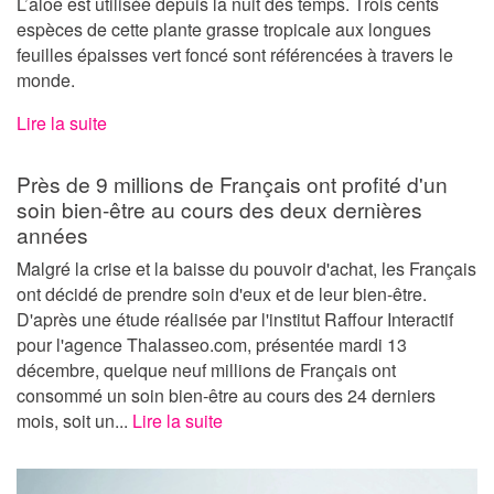
L’aloe est utilisée depuis la nuit des temps. Trois cents
espèces de cette plante grasse tropicale aux longues
feuilles épaisses vert foncé sont référencées à travers le
monde.
Lire la suite
Près de 9 millions de Français ont profité d'un
soin bien-être au cours des deux dernières
années
Malgré la crise et la baisse du pouvoir d'achat, les Français
ont décidé de prendre soin d'eux et de leur bien-être.
D'après une étude réalisée par l'institut Raffour Interactif
pour l'agence Thalasseo.com, présentée mardi 13
décembre, quelque neuf millions de Français ont
consommé un soin bien-être au cours des 24 derniers
mois, soit un...
Lire la suite