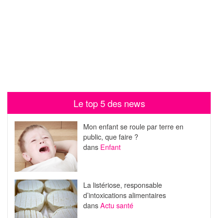
Le top 5 des news
Mon enfant se roule par terre en
public, que faire ?
dans
Enfant
La listériose, responsable
d’intoxications alimentaires
dans
Actu santé