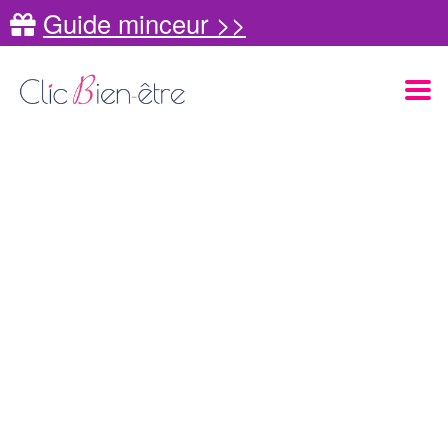
Guide minceur >>