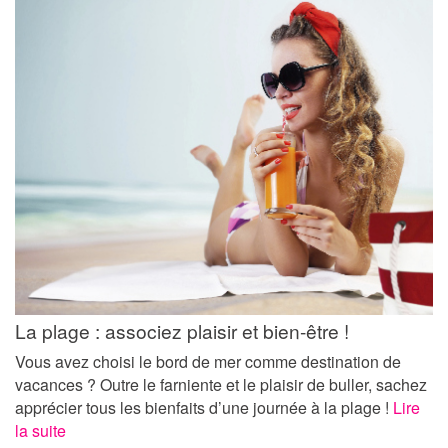
La plage : associez plaisir et bien-être !
Vous avez choisi le bord de mer comme destination de
vacances ? Outre le farniente et le plaisir de buller, sachez
apprécier tous les bienfaits d’une journée à la plage !
Lire
la suite