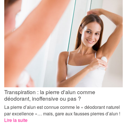
Transpiration : la pierre d'alun comme
déodorant, inoffensive ou pas ?
La pierre d’alun est connue comme le « déodorant naturel
par excellence »… mais, gare aux fausses pierres d’alun !
Lire la suite