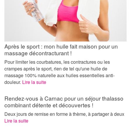
Après le sport : mon huile fait maison pour un
massage décontracturant !
Pour limiter les courbatures, les contractures ou les
crampes après le sport, rien de tel qu'une huile de
massage 100% naturelle aux huiles essentielles anti-
douleur.
Lire la suite
Rendez-vous à Carnac pour un séjour thalasso
combinant détente et découvertes !
Deux jours de remise en forme à thème, à partager à deux
Lire la suite