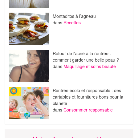
Montaditos à l’agneau
dans
Recettes
Retour de l'acné à la rentrée :
comment garder une belle peau ?
dans
Maquillage et soins beauté
Rentrée écolo et responsable : des
cartables et fournitures bons pour la
planète !
dans
Consommer responsable