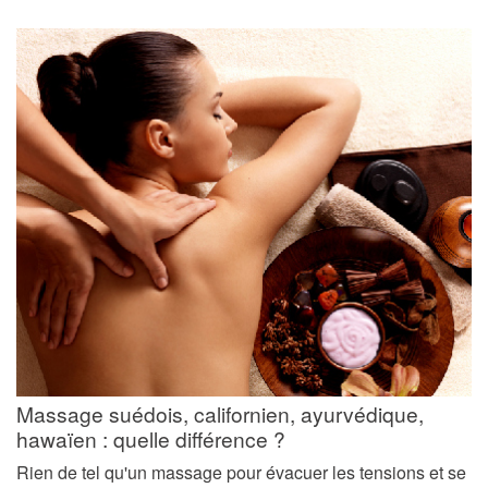
Massage suédois, californien, ayurvédique,
hawaïen : quelle différence ?
Rien de tel qu'un massage pour évacuer les tensions et se