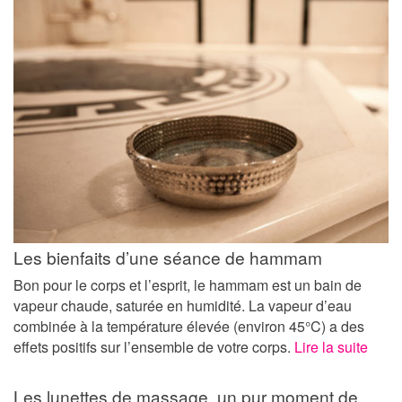
Les bienfaits d’une séance de hammam
Bon pour le corps et l’esprit, le hammam est un bain de
vapeur chaude, saturée en humidité. La vapeur d’eau
combinée à la température élevée (environ 45°C) a des
effets positifs sur l’ensemble de votre corps.
Lire la suite
Les lunettes de massage, un pur moment de