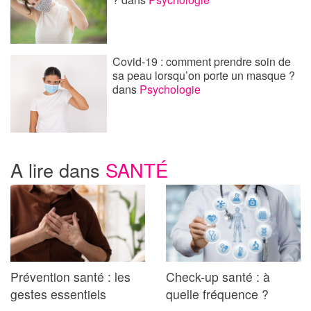
Covid-19 : comment prendre soin de
sa peau lorsqu’on porte un masque ?
dans
Psychologie
A lire dans
SANTÉ
Prévention santé : les
Check-up santé : à
gestes essentiels
quelle fréquence ?