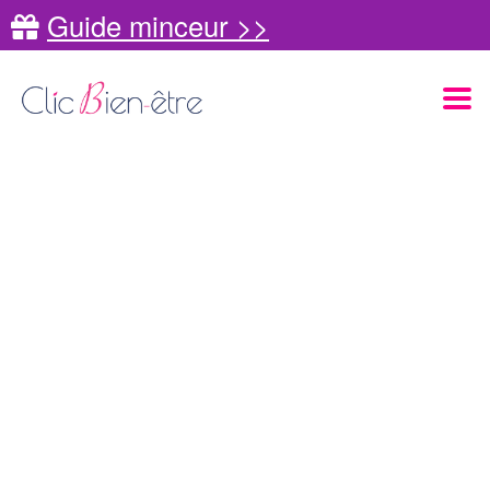
Guide minceur >>