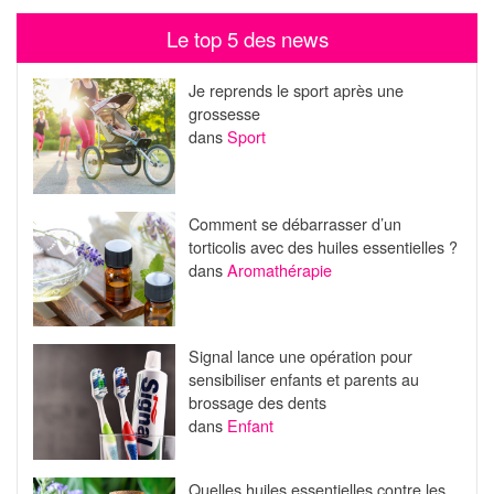
Le top 5 des news
Je reprends le sport après une
grossesse
dans
Sport
Comment se débarrasser d’un
torticolis avec des huiles essentielles ?
dans
Aromathérapie
Signal lance une opération pour
sensibiliser enfants et parents au
brossage des dents
dans
Enfant
Quelles huiles essentielles contre les