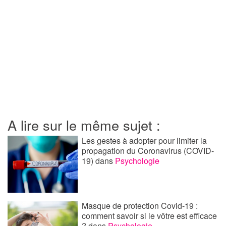
A lire sur le même sujet :
Les gestes à adopter pour limiter la
propagation du Coronavirus (COVID-
19)
dans
Psychologie
Masque de protection Covid-19 :
comment savoir si le vôtre est efficace
?
dans
Psychologie