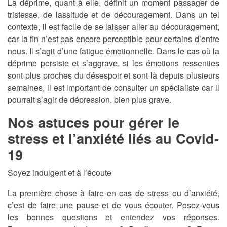
La déprime, quant à elle, définit un moment passager de
tristesse, de lassitude et de découragement. Dans un tel
contexte, il est facile de se laisser aller au découragement,
car la fin n’est pas encore perceptible pour certains d’entre
nous. Il s’agit d’une fatigue émotionnelle. Dans le cas où la
déprime persiste et s’aggrave, si les émotions ressenties
sont plus proches du désespoir et sont là depuis plusieurs
semaines, il est important de consulter un spécialiste car il
pourrait s’agir de dépression, bien plus grave.
Nos astuces pour gérer le
stress et l’anxiété liés au Covid-
19
Soyez indulgent et à l’écoute
La première chose à faire en cas de stress ou d’anxiété,
c’est de faire une pause et de vous écouter. Posez-vous
les bonnes questions et entendez vos réponses.