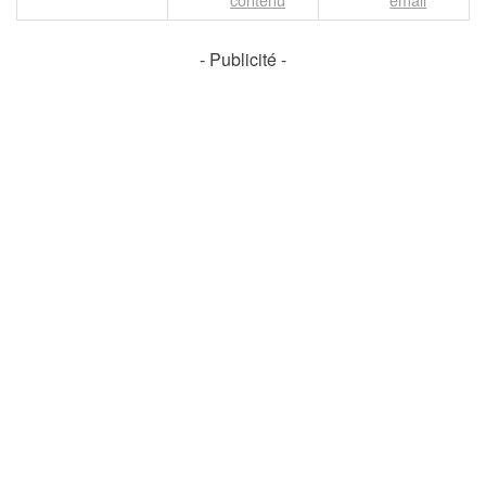
- Publicité -