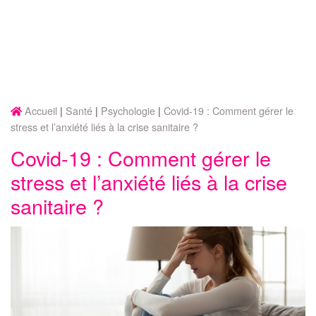
Accueil
Santé
Psychologie
Covid-19 : Comment gérer le
stress et l’anxiété liés à la crise sanitaire ?
Covid-19 : Comment gérer le
stress et l’anxiété liés à la crise
sanitaire ?