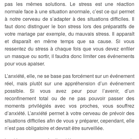
pas les mêmes solutions. Le stress est une réaction
normale face à une situation anormale, c’est ce qui permet
à notre cerveau de s’adapter à des situations difficiles. Il
faut donc distinguer le bon stress lors des préparatifs de
votre mariage par exemple, du mauvais stress. Il apparaît
et disparaît en même temps que sa cause. Si vous
ressentez du stress à chaque fois que vous devez enfiler
un masque ou sortir, il faudra donc limiter ces événements
pour vous apaiser.
L’anxiété, elle, ne se base pas forcément sur un événement
réel, mais plutôt sur une appréhension d’un événement
possible. Si vous avez peur pour l’avenir, d’un
reconfinement total ou de ne pas pouvoir passer des
moments privilégiés avec vos proches, vous souffrez
d’anxiété. L’anxiété permet à votre cerveau de prévoir des
situations difficiles afin de vous y préparer, cependant, elle
n’est pas obligatoire et devrait être surveillée.