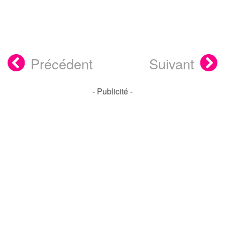
Précédent
Suivant
- Publicité -