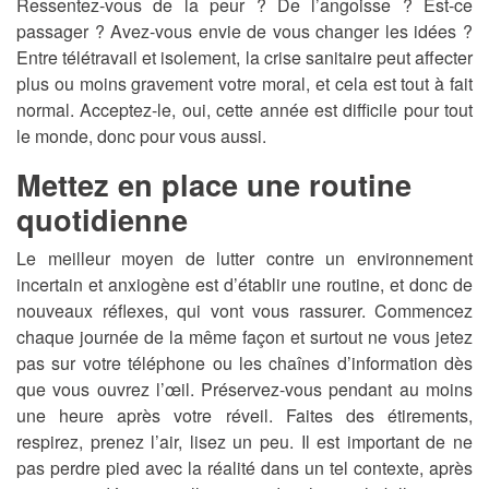
Ressentez-vous de la peur ? De l’angoisse ? Est-ce
passager ? Avez-vous envie de vous changer les idées ?
Entre télétravail et isolement, la crise sanitaire peut affecter
plus ou moins gravement votre moral, et cela est tout à fait
normal. Acceptez-le, oui, cette année est difficile pour tout
le monde, donc pour vous aussi.
Mettez en place une routine
quotidienne
Le meilleur moyen de lutter contre un environnement
incertain et anxiogène est d’établir une routine, et donc de
nouveaux réflexes, qui vont vous rassurer. Commencez
chaque journée de la même façon et surtout ne vous jetez
pas sur votre téléphone ou les chaînes d’information dès
que vous ouvrez l’œil. Préservez-vous pendant au moins
une heure après votre réveil. Faites des étirements,
respirez, prenez l’air, lisez un peu. Il est important de ne
pas perdre pied avec la réalité dans un tel contexte, après