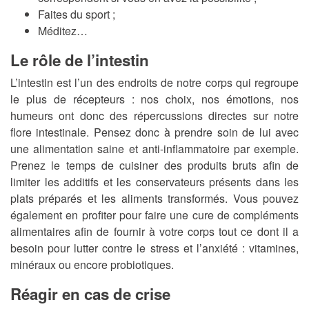
Faites du sport ;
Méditez…
Le rôle de l’intestin
L’intestin est l’un des endroits de notre corps qui regroupe
le plus de récepteurs : nos choix, nos émotions, nos
humeurs ont donc des répercussions directes sur notre
flore intestinale. Pensez donc à prendre soin de lui avec
une alimentation saine et anti-inflammatoire par exemple.
Prenez le temps de cuisiner des produits bruts afin de
limiter les additifs et les conservateurs présents dans les
plats préparés et les aliments transformés. Vous pouvez
également en profiter pour faire une cure de compléments
alimentaires afin de fournir à votre corps tout ce dont il a
besoin pour lutter contre le stress et l’anxiété : vitamines,
minéraux ou encore probiotiques.
Réagir en cas de crise