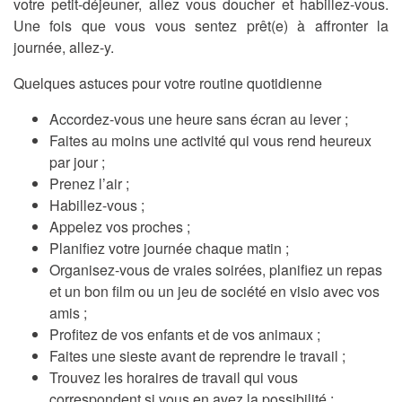
votre petit-déjeuner, allez vous doucher et habillez-vous.
Une fois que vous vous sentez prêt(e) à affronter la
journée, allez-y.
Quelques astuces pour votre routine quotidienne
Accordez-vous une heure sans écran au lever ;
Faites au moins une activité qui vous rend heureux
par jour ;
Prenez l’air ;
Habillez-vous ;
Appelez vos proches ;
Planifiez votre journée chaque matin ;
Organisez-vous de vraies soirées, planifiez un repas
et un bon film ou un jeu de société en visio avec vos
amis ;
Profitez de vos enfants et de vos animaux ;
Faites une sieste avant de reprendre le travail ;
Trouvez les horaires de travail qui vous
correspondent si vous en avez la possibilité ;