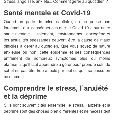
Stress, angoisse, anxiété... Comment gérer au quotidien ?
Santé mentale et Covid-19
Quand on parle de crise sanitaire, on ne pense pas
forcément aux conséquences que le Covid-19 a sur notre
santé mentale. L’isolement, l’environnement anxiogène et
les actualités stressantes peuvent être la cause de maux
difficiles à gérer au quotidien. Que vous soyez de nature
anxieuse ou non, cette épidémie et ses conséquences
entraînent de nombreux symptômes plus ou moins
alarmants qu’il faut apprendre à gérer pour prendre soin de
soi et ne pas être trop affecté par tout ce qu’il se passe en
ce moment.
Comprendre le stress, l’anxiété
et la déprime
S’ils sont souvent cités ensemble, le stress, l’anxiété et la
déprime sont des choses bien différentes et ne nécessitent