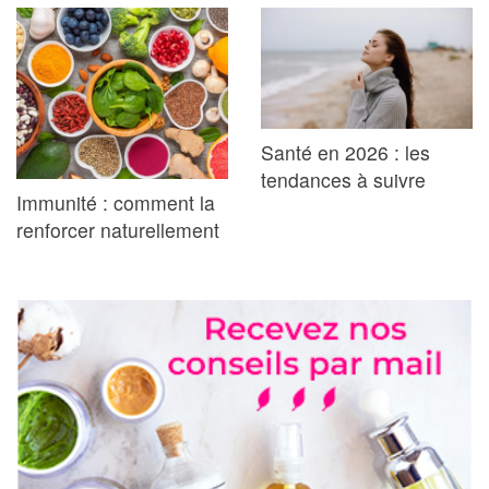
Santé en 2026 : les
tendances à suivre
Immunité : comment la
renforcer naturellement