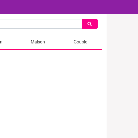
n
Maison
Couple