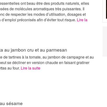
essentielles ont beau être des produits naturels, elles
sées de molécules aromatiques très puissantes. Il
nc de respecter les modes d’utilisation, dosages et
 d’emploi préconisés afin d’éviter tout risque.
Lire la
ta au jambon cru et au parmesan
te de tartines à la tomate, au jambon de campagne et au
ut se décliner en version chaude en faisant gratiner
ttas au four.
Lire la suite
 au sésame