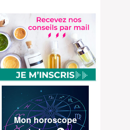
Mon horoscope