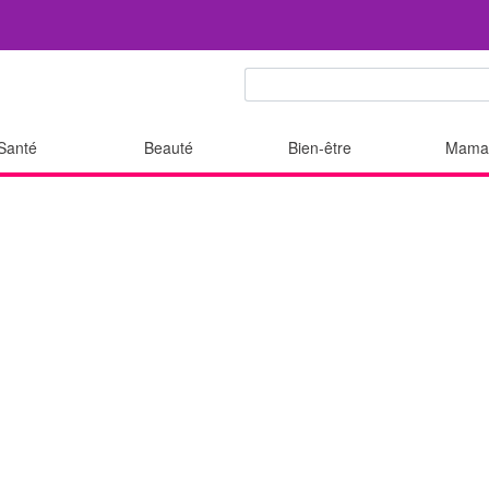
Santé
Beauté
Bien-être
Mama