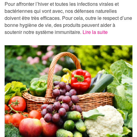
Pour affronter l’hiver et toutes les infections virales et
bactériennes qui vont avec, nos défenses naturelles
doivent être très efficaces. Pour cela, outre le respect d’une
bonne hygiène de vie, des produits peuvent aider à
soutenir notre système immunitaire.
Lire la suite