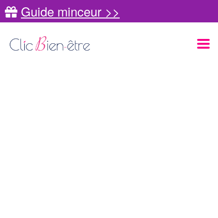
Guide minceur >>