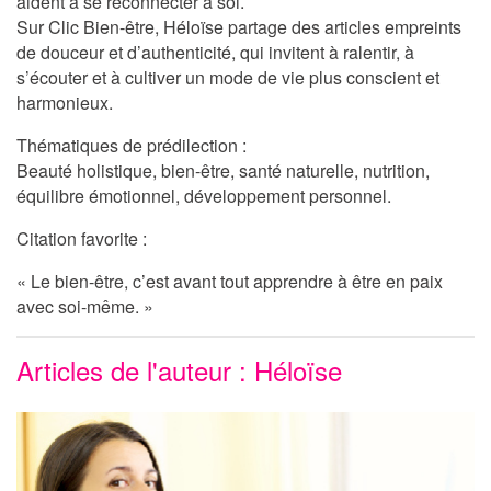
aident à se reconnecter à soi.
Sur
Clic Bien-être
, Héloïse partage des articles empreints
de douceur et d’authenticité, qui invitent à ralentir, à
s’écouter et à cultiver un mode de vie plus conscient et
harmonieux.
Thématiques de prédilection :
Beauté holistique, bien-être, santé naturelle, nutrition,
équilibre émotionnel, développement personnel.
Citation favorite :
« Le bien-être, c’est avant tout apprendre à être en paix
avec soi-même. »
Articles de l'auteur : Héloïse