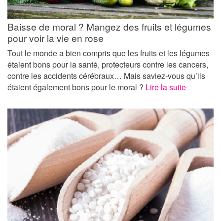
Baisse de moral ? Mangez des fruits et légumes
pour voir la vie en rose
Tout le monde a bien compris que les fruits et les légumes
étaient bons pour la santé, protecteurs contre les cancers,
contre les accidents cérébraux… Mais saviez-vous qu’ils
étaient également bons pour le moral ?
Lire la suite