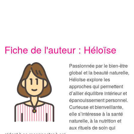
Fiche de l'auteur : Héloïse
Passionnée par le bien-être
global et la beauté naturelle,
Héloïse explore les
approches qui permettent
d’allier équilibre intérieur et
épanouissement personnel.
Curieuse et bienveillante,
elle s’intéresse à la santé
naturelle, à la nutrition et
aux rituels de soin qui