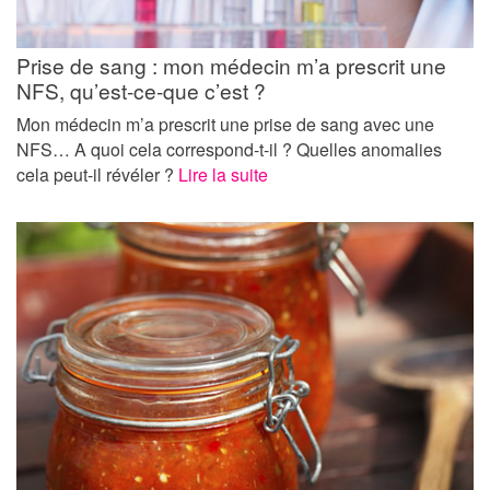
Prise de sang : mon médecin m’a prescrit une
NFS, qu’est-ce-que c’est ?
Mon médecin m’a prescrit une prise de sang avec une
NFS… A quoi cela correspond-t-il ? Quelles anomalies
cela peut-il révéler ?
Lire la suite