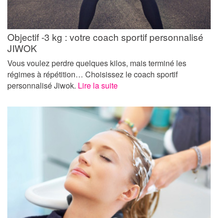
Objectif -3 kg : votre coach sportif personnalisé
JIWOK
Vous voulez perdre quelques kilos, mais terminé les
régimes à répétition… Choisissez le coach sportif
personnalisé Jiwok.
Lire la suite