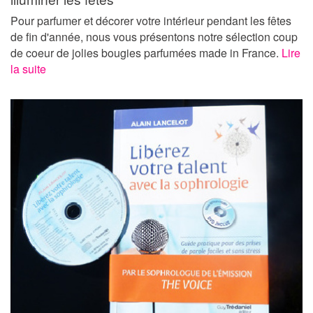
Pour parfumer et décorer votre intérieur pendant les fêtes
de fin d'année, nous vous présentons notre sélection coup
de coeur de jolies bougies parfumées made in France.
Lire
la suite