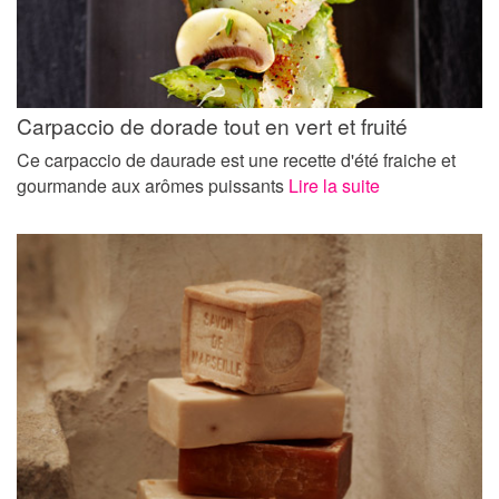
Carpaccio de dorade tout en vert et fruité
Ce carpaccio de daurade est une recette d'été fraiche et
gourmande aux arômes puissants
Lire la suite