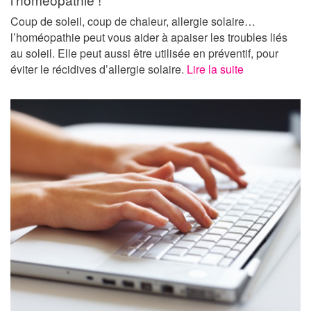
Coup de soleil, coup de chaleur, allergie solaire…
l’homéopathie peut vous aider à apaiser les troubles liés
au soleil. Elle peut aussi être utilisée en préventif, pour
éviter le récidives d’allergie solaire.
Lire la suite