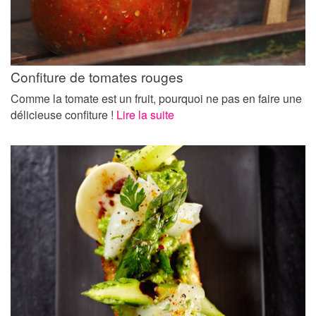
Confiture de tomates rouges
Comme la tomate est un fruit, pourquoi ne pas en faire une
délicieuse confiture !
Lire la suite