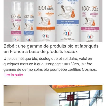
Bébé : une gamme de produits bio et fabriqués
en France à base de produits locaux
Une cosmétique bio, écologique et solidaire, voici en
quelques mots ce à quoi s'engage 1001 Vies, la 1ère
gamme de dermo soins bio pour bébé certifiés Cosmos.
Lire la suite