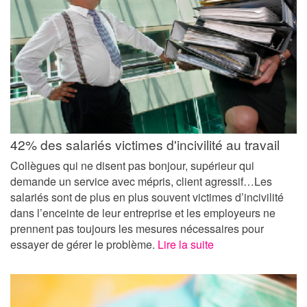
42% des salariés victimes d'incivilité au travail
Collègues qui ne disent pas bonjour, supérieur qui
demande un service avec mépris, client agressif…Les
salariés sont de plus en plus souvent victimes d’incivilité
dans l’enceinte de leur entreprise et les employeurs ne
prennent pas toujours les mesures nécessaires pour
essayer de gérer le problème.
Lire la suite