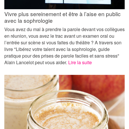
Vivre plus sereinement et être à l’aise en public
avec la sophrologie
Vous avez du mal à prendre la parole devant vos collègues
en réunion, vous avez le trac avant un examen oral ou
l’entrée sur scène si vous faites du théâtre ? A travers son
livre "Libérez votre talent avec la sophrologie, guide
pratique pour des prises de parole faciles et sans stress"
Alain Lancelot peut vous aider.
Lire la suite