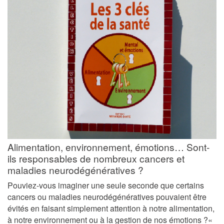
Alimentation, environnement, émotions… Sont-
ils responsables de nombreux cancers et
maladies neurodégénératives ?
Pouviez-vous imaginer une seule seconde que certains
cancers ou maladies neurodégénératives pouvaient être
évités en faisant simplement attention à notre alimentation,
à notre environnement ou à la gestion de nos émotions ?«