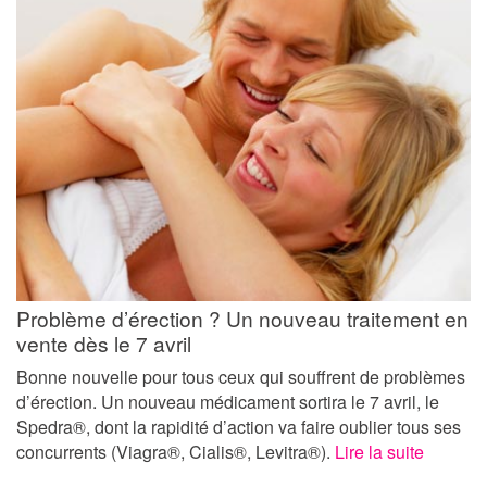
Problème d’érection ? Un nouveau traitement en
vente dès le 7 avril
Bonne nouvelle pour tous ceux qui souffrent de problèmes
d’érection. Un nouveau médicament sortira le 7 avril, le
Spedra®, dont la rapidité d’action va faire oublier tous ses
concurrents (Viagra®, Cialis®, Levitra®).
Lire la suite