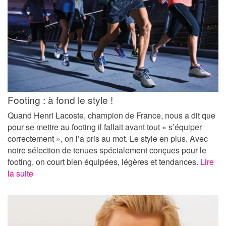
Footing : à fond le style !
Quand Henri Lacoste, champion de France, nous a dit que
pour se mettre au footing il fallait avant tout « s’équiper
correctement », on l’a pris au mot. Le style en plus. Avec
notre sélection de tenues spécialement conçues pour le
footing, on court bien équipées, légères et tendances.
Lire
la suite