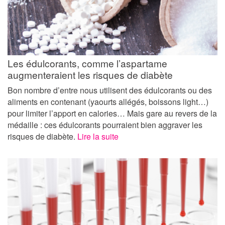
Les édulcorants, comme l’aspartame
augmenteraient les risques de diabète
Bon nombre d’entre nous utilisent des édulcorants ou des
aliments en contenant (yaourts allégés, boissons light…)
pour limiter l’apport en calories… Mais gare au revers de la
médaille : ces édulcorants pourraient bien aggraver les
risques de diabète.
Lire la suite