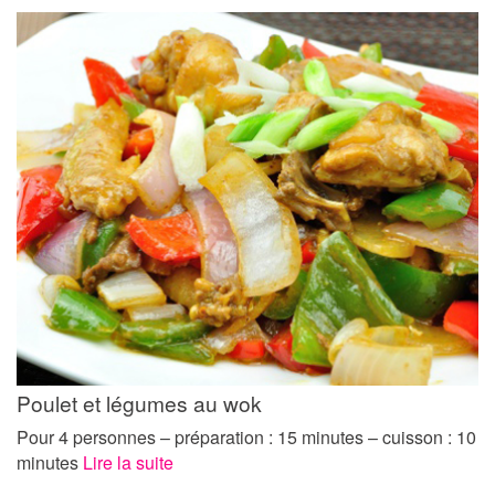
Poulet et légumes au wok
Pour 4 personnes – préparation : 15 minutes – cuisson : 10
minutes
Lire la suite