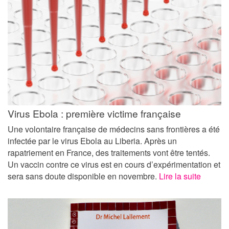
Virus Ebola : première victime française
Une volontaire française de médecins sans frontières a été
infectée par le virus Ebola au Liberia. Après un
rapatriement en France, des traitements vont être tentés.
Un vaccin contre ce virus est en cours d’expérimentation et
sera sans doute disponible en novembre.
Lire la suite