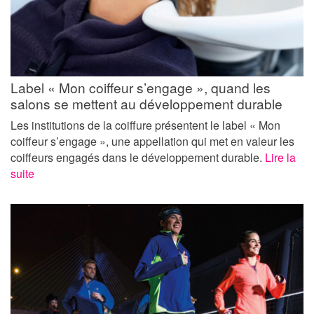
Label « Mon coiffeur s’engage », quand les
salons se mettent au développement durable
Les institutions de la coiffure présentent le label « Mon
coiffeur s’engage », une appellation qui met en valeur les
coiffeurs engagés dans le développement durable.
Lire la
suite