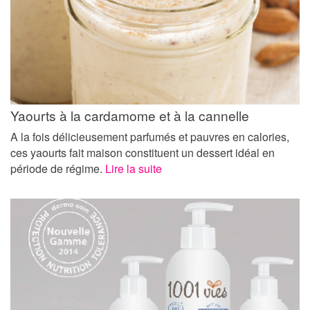
Yaourts à la cardamome et à la cannelle
A la fois délicieusement parfumés et pauvres en calories,
ces yaourts fait maison constituent un dessert idéal en
période de régime.
Lire la suite