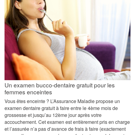
Un examen bucco-dentaire gratuit pour les
femmes enceintes
Vous êtes enceinte ? L’Assurance Maladie propose un
examen dentaire gratuit à faire entre le 4ème mois de
grossesse et jusqu’au 12ème jour après votre
accouchement. Cet examen est entièrement pris en charge
et l’assurée n’a pas d’avance de frais à faire (exactement