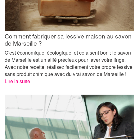
Comment fabriquer sa lessive maison au savon
de Marseille ?
C'est économique, écologique, et cela sent bon : le savon
de Marseille est un allié précieux pour laver votre linge.
Avec notre recette, réalisez facilement votre propre lessive
sans produit chimique avec du vrai savon de Marseille !
Lire la suite