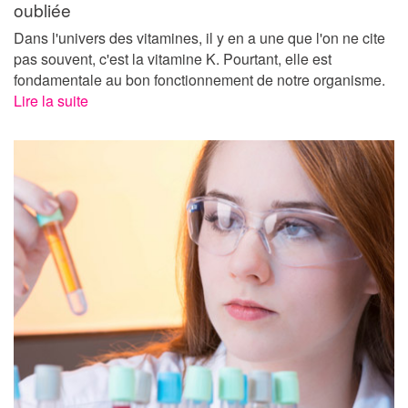
oubliée
Dans l'univers des vitamines, il y en a une que l'on ne cite
pas souvent, c'est la vitamine K. Pourtant, elle est
fondamentale au bon fonctionnement de notre organisme.
Lire la suite