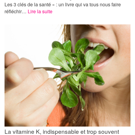
Les 3 clés de la santé » : un livre qui va tous nous faire
réfléchir…
Lire la suite
La vitamine K, indispensable et trop souvent