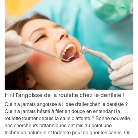
Fini l'angoisse de la roulette chez le dentiste !
Qui n'a jamais angoissé à l'idée d'aller chez le dentiste ?
Qui n'a jamais hésité à filer en douce en entendant la
roulette tourner depuis la salle d'attente ? Bonne nouvelle,
des chercheurs britanniques ont mis au point une
technique naturelle et indolore pour soigner les caries. On