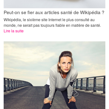
Peut-on se fier aux articles santé de Wikipédia ?
Wikipédia, le sixième site Internet le plus consulté au
monde, ne serait pas toujours fiable en matière de santé.
Lire la suite