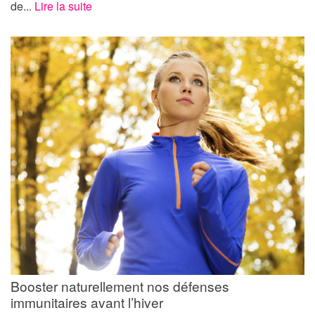
de...
Lire la suite
Booster naturellement nos défenses
immunitaires avant l’hiver