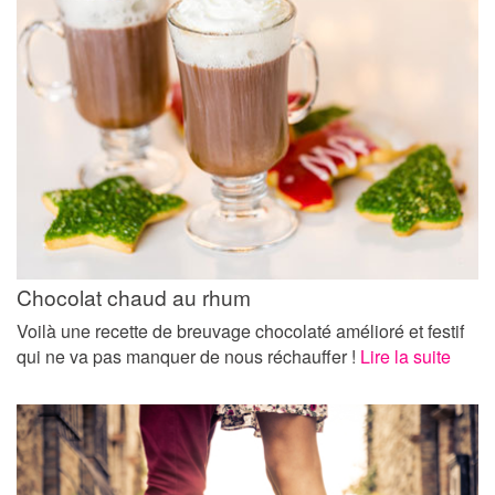
Chocolat chaud au rhum
Voilà une recette de breuvage chocolaté amélioré et festif
qui ne va pas manquer de nous réchauffer !
Lire la suite