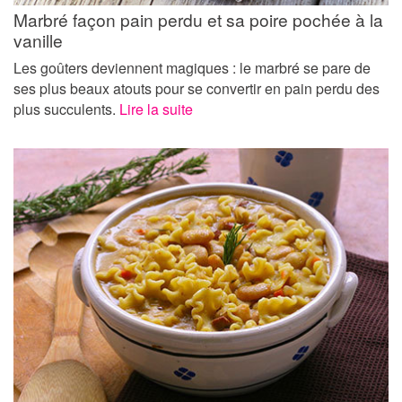
Marbré façon pain perdu et sa poire pochée à la
vanille
Les goûters deviennent magiques : le marbré se pare de
ses plus beaux atouts pour se convertir en pain perdu des
plus succulents.
Lire la suite