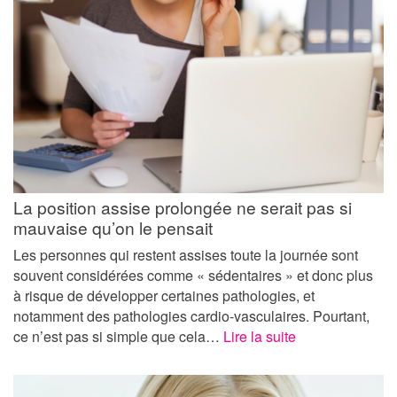
La position assise prolongée ne serait pas si
mauvaise qu’on le pensait
Les personnes qui restent assises toute la journée sont
souvent considérées comme « sédentaires » et donc plus
à risque de développer certaines pathologies, et
notamment des pathologies cardio-vasculaires. Pourtant,
ce n’est pas si simple que cela…
Lire la suite