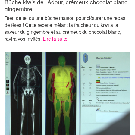
Bûche kiwis de l’Adour, crémeux chocolat blanc
gingembre
Rien de tel qu'une bûche maison pour clôturer une repas
de fêtes ! Cette recette mêlant la fraicheur du kiwi à la
saveur du gingembre et au crémeux du chocolat blanc,
ravira vos invités.
Lire la suite