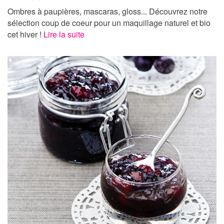
Ombres à paupières, mascaras, gloss... Découvrez notre
sélection coup de coeur pour un maquillage naturel et bio
cet hiver !
Lire la suite