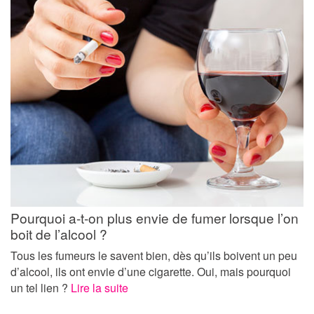
Pourquoi a-t-on plus envie de fumer lorsque l’on
boit de l’alcool ?
Tous les fumeurs le savent bien, dès qu’ils boivent un peu
d’alcool, ils ont envie d’une cigarette. Oui, mais pourquoi
un tel lien ?
Lire la suite