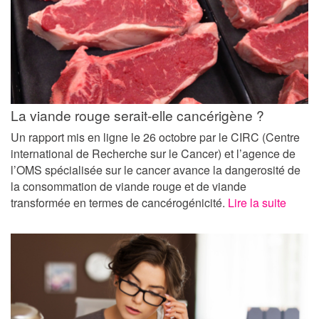
La viande rouge serait-elle cancérigène ?
Un rapport mis en ligne le 26 octobre par le CIRC (Centre
international de Recherche sur le Cancer) et l’agence de
l’OMS spécialisée sur le cancer avance la dangerosité de
la consommation de viande rouge et de viande
transformée en termes de cancérogénicité.
Lire la suite