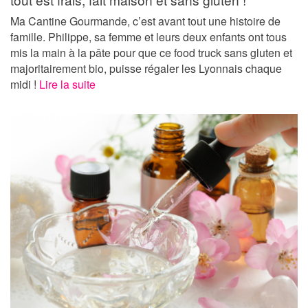
Ma Cantine Gourmande, c’est avant tout une histoire de
famille. Philippe, sa femme et leurs deux enfants ont tous
mis la main à la pâte pour que ce food truck sans gluten et
majoritairement bio, puisse régaler les Lyonnais chaque
midi !
Lire la suite