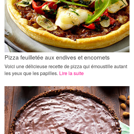
Pizza feuilletée aux endives et encornets
Voici une délicieuse recette de pizza qui émoustille autant
les yeux que les papilles.
Lire la suite