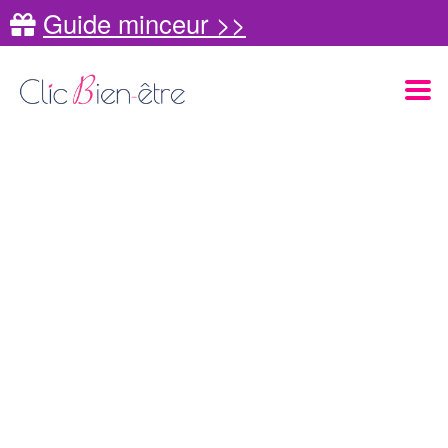
Guide minceur >>