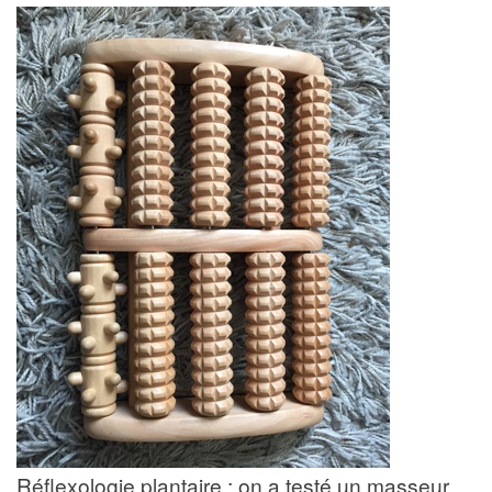
Réflexologie plantaire : on a testé un masseur