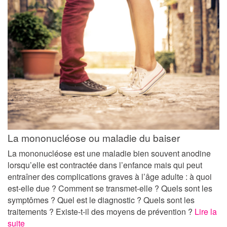
La mononucléose ou maladie du baiser
La mononucléose est une maladie bien souvent anodine
lorsqu’elle est contractée dans l’enfance mais qui peut
entraîner des complications graves à l’âge adulte : à quoi
est-elle due ? Comment se transmet-elle ? Quels sont les
symptômes ? Quel est le diagnostic ? Quels sont les
traitements ? Existe-t-il des moyens de prévention ?
Lire la
suite