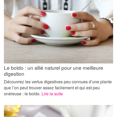
Le boldo : un allié naturel pour une meilleure
digestion
Découvrez les vertus digestives peu connues d’une plante
que l’on peut trouver assez facilement et qui est peu
onéreuse : le boldo.
Lire la suite