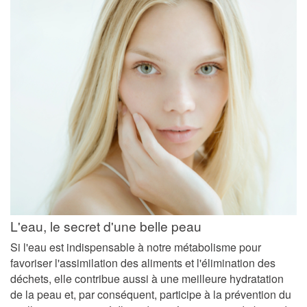
L'eau, le secret d'une belle peau
Si l'eau est indispensable à notre métabolisme pour
favoriser l'assimilation des aliments et l'élimination des
déchets, elle contribue aussi à une meilleure hydratation
de la peau et, par conséquent, participe à la prévention du