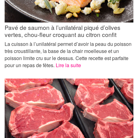
Pavé de saumon à l’unilatéral piqué d’olives
vertes, chou-fleur croquant au citron confit
La cuisson à l’unilatéral permet d’avoir la peau du poisson
très croustillante, la base de la chair moelleuse et un
poisson limite cru sur le dessus. Cette recette est parfaite
pour un repas de fêtes.
Lire la suite