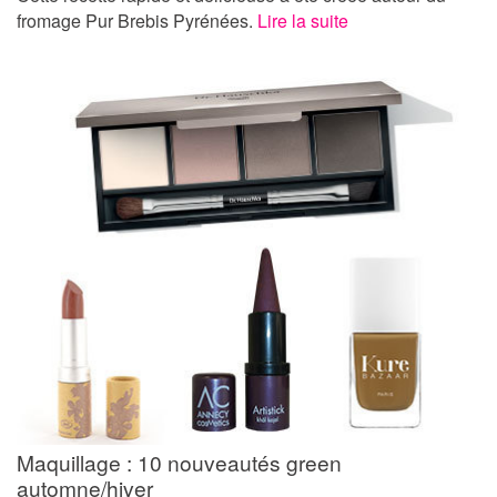
fromage Pur Brebis Pyrénées.
Lire la suite
Maquillage : 10 nouveautés green
automne/hiver