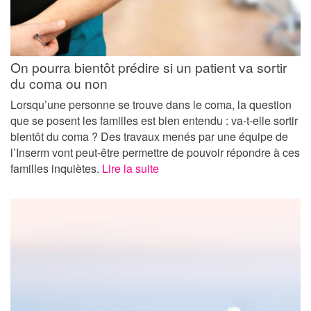
On pourra bientôt prédire si un patient va sortir
du coma ou non
Lorsqu’une personne se trouve dans le coma, la question
que se posent les familles est bien entendu : va-t-elle sortir
bientôt du coma ? Des travaux menés par une équipe de
l’Inserm vont peut-être permettre de pouvoir répondre à ces
familles inquiètes.
Lire la suite