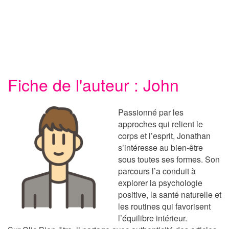
Fiche de l'auteur : John
Passionné par les
approches qui relient le
corps et l’esprit, Jonathan
s’intéresse au bien-être
sous toutes ses formes. Son
parcours l’a conduit à
explorer la psychologie
positive, la santé naturelle et
les routines qui favorisent
l’équilibre intérieur.