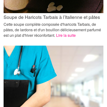
Soupe de Haricots Tarbais à l’Italienne et pâtes
Cette soupe complète composée d'haricots Tarbais, de
pâtes, de lardons et d'un bouillon délicieusement parfumé
est un plat d'hiver réconfortant.
Lire la suite