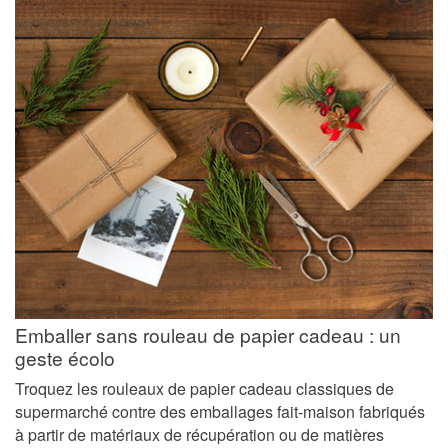
Emballer sans rouleau de papier cadeau : un
geste écolo
Troquez les rouleaux de papier cadeau classiques de
supermarché contre des emballages fait-maison fabriqués
à partir de matériaux de récupération ou de matières