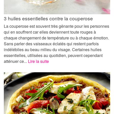
3 huiles essentielles contre la couperose
La couperose est souvent très gênante pour les personnes
qui en souffrent car elles deviennent toute rouges à
chaque changement de température ou à chaque émotion.
Sans parler des vaisseaux éclatés qui restent parfois
indélébiles au beau milieu du visage. Certaines huiles
essentielles, utilisées au quotidien, peuvent cependant
atténuer ce...
Lire la suite