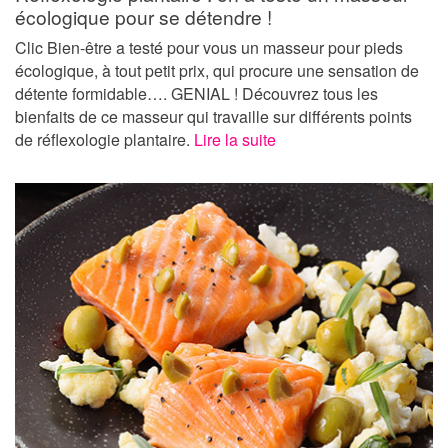
écologique pour se détendre !
Clic Bien-être a testé pour vous un masseur pour pieds
écologique, à tout petit prix, qui procure une sensation de
détente formidable…. GENIAL ! Découvrez tous les
bienfaits de ce masseur qui travaille sur différents points
de réflexologie plantaire.
Lire la suite