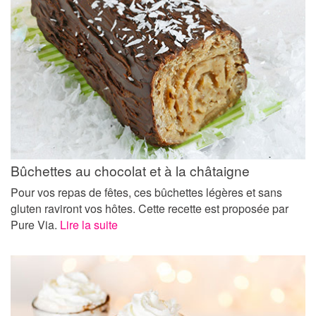
Bûchettes au chocolat et à la châtaigne
Pour vos repas de fêtes, ces bûchettes légères et sans
gluten raviront vos hôtes. Cette recette est proposée par
Pure Via.
Lire la suite