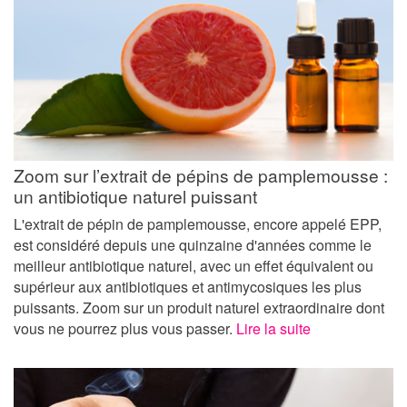
Zoom sur l’extrait de pépins de pamplemousse :
un antibiotique naturel puissant
L'extrait de pépin de pamplemousse, encore appelé EPP,
est considéré depuis une quinzaine d'années comme le
meilleur antibiotique naturel, avec un effet équivalent ou
supérieur aux antibiotiques et antimycosiques les plus
puissants. Zoom sur un produit naturel extraordinaire dont
vous ne pourrez plus vous passer.
Lire la suite