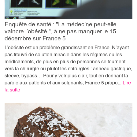
Enquête de santé : "La médecine peut-elle
vaincre l’obésité ", à ne pas manquer le 15
décembre sur France 5
L’obésité est un problème grandissant en France. N’ayant
pas trouvé de solution miracle dans les régimes ou les
médicaments, de plus en plus de personnes se tournent
vers la chirurgie ou plutôt les chirurgies : anneau gastrique,
sleeve, bypass… Pour y voir plus clair, tout en donnant la
parole aux patients et aux soignants, France 5 propo...
Lire
la suite