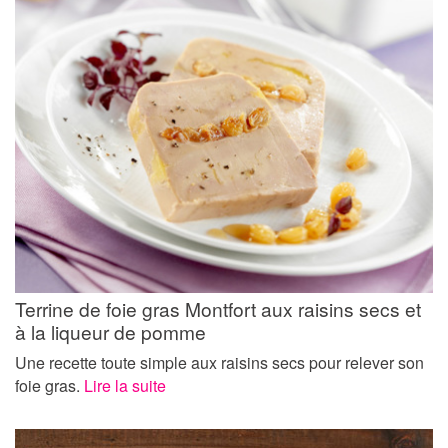
Terrine de foie gras Montfort aux raisins secs et
à la liqueur de pomme
Une recette toute simple aux raisins secs pour relever son
foie gras.
Lire la suite