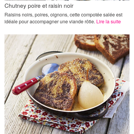
Chutney poire et raisin noir
Raisins noirs, poires, oignons, cette compotée salée est
idéale pour accompagner une viande rôtie.
Lire la suite