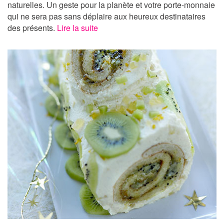
naturelles. Un geste pour la planète et votre porte-monnaie
qui ne sera pas sans déplaire aux heureux destinataires
des présents.
Lire la suite