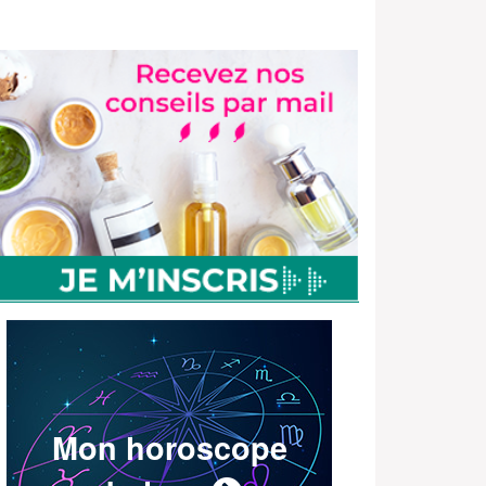
Mon horoscope