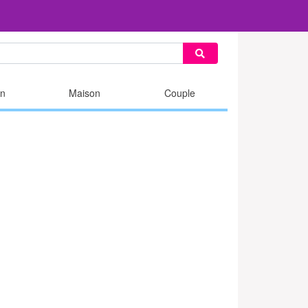
n
Maison
Couple