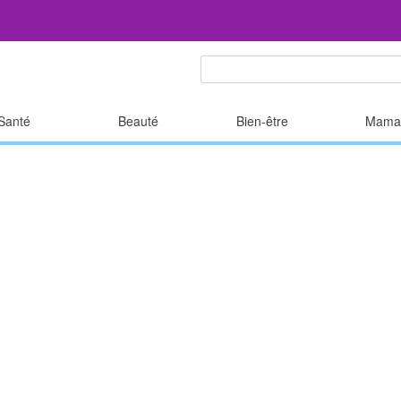
Santé
Beauté
Bien-être
Mama