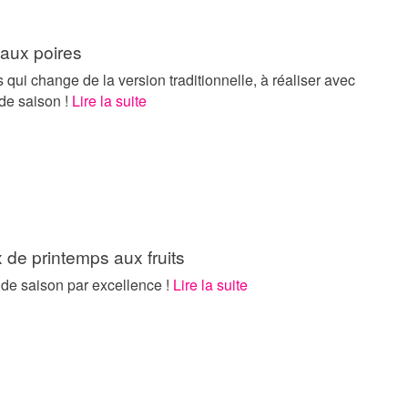
 aux poires
s qui change de la version traditionnelle, à réaliser avec
de saison !
Lire la suite
de printemps aux fruits
 de saison par excellence !
Lire la suite