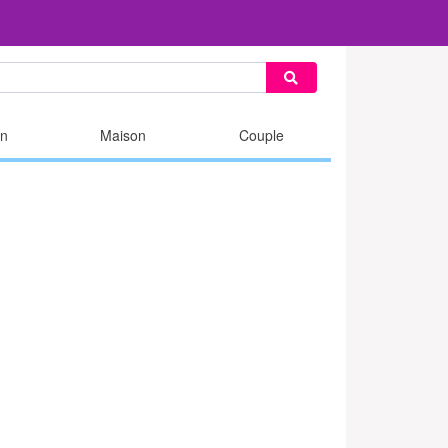
n
Maison
Couple