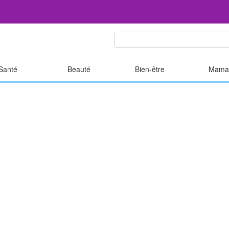
Santé
Beauté
Bien-être
Mama