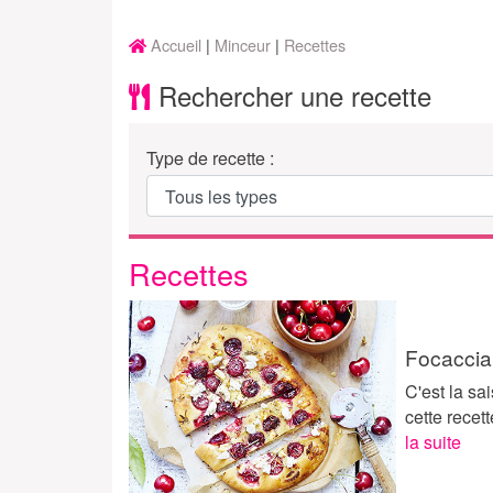
Accueil
Minceur
Recettes
Rechercher une recette
Type de recette :
Recettes
Focaccia
C'est la sa
cette rece
la suite