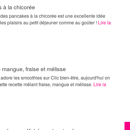
 à la chicorée
 des pancakes à la chicorée est une excellente idée
 les plaisirs au petit déjeuner comme au goûter !
Lire la
 mangue, fraise et mélisse
dore les smoothies sur Clic bien-être, aujourd'hui on
ette recette mêlant fraise, mangue et mélisse.
Lire la