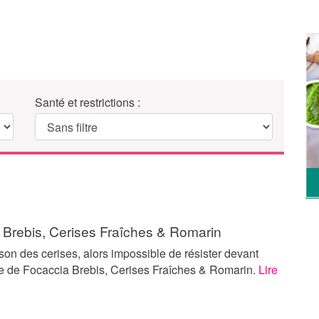
Santé et restrictions :
 Brebis, Cerises Fraîches & Romarin
ison des cerises, alors impossible de résister devant
tte de Focaccia Brebis, Cerises Fraîches & Romarin.
Lire