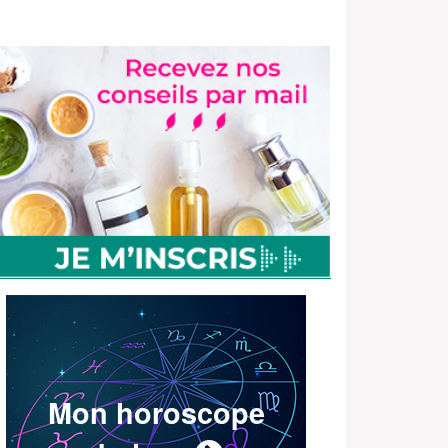
Mon horoscope