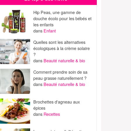
Hip Peas, une gamme de
douche écolo pour les bébés et
les enfants
dans
Enfant
Quelles sont les alternatives
écologiques à la crème solaire
?
dans
Beauté naturelle & bio
Comment prendre soin de sa
peau grasse naturellement ?
dans
Beauté naturelle & bio
Brochettes d'agneau aux
épices
dans
Recettes